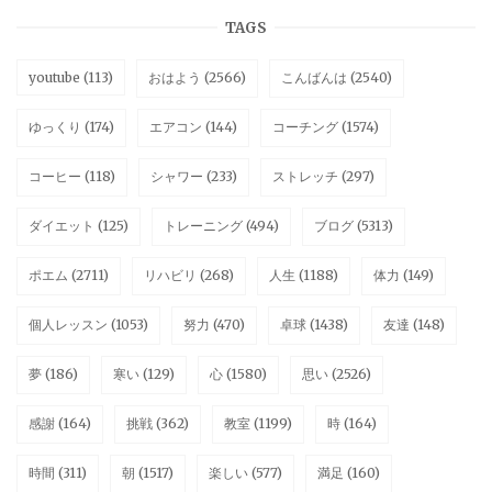
TAGS
youtube
(113)
おはよう
(2566)
こんばんは
(2540)
ゆっくり
(174)
エアコン
(144)
コーチング
(1574)
コーヒー
(118)
シャワー
(233)
ストレッチ
(297)
ダイエット
(125)
トレーニング
(494)
ブログ
(5313)
ポエム
(2711)
リハビリ
(268)
人生
(1188)
体力
(149)
個人レッスン
(1053)
努力
(470)
卓球
(1438)
友達
(148)
夢
(186)
寒い
(129)
心
(1580)
思い
(2526)
感謝
(164)
挑戦
(362)
教室
(1199)
時
(164)
時間
(311)
朝
(1517)
楽しい
(577)
満足
(160)