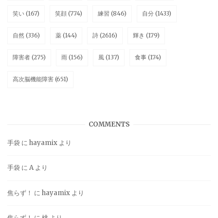
笑い
(167)
笑顔
(774)
練習
(846)
自分
(1433)
自然
(336)
薬
(144)
詩
(2616)
輝き
(179)
障害者
(275)
雨
(156)
風
(137)
食事
(174)
高次脳機能障害
(651)
COMMENTS
手袋
に
hayamix
より
手袋
に
A
より
焦らず！
に
hayamix
より
焦らず！
に
桃
より