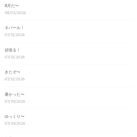
8月だ〜
08/01/2026
ネパール！
07/31/2026
頑張る！
07/31/2026
きたぞ〜
07/31/2026
暑かった〜
07/30/2026
ゆっくり〜
07/30/2026