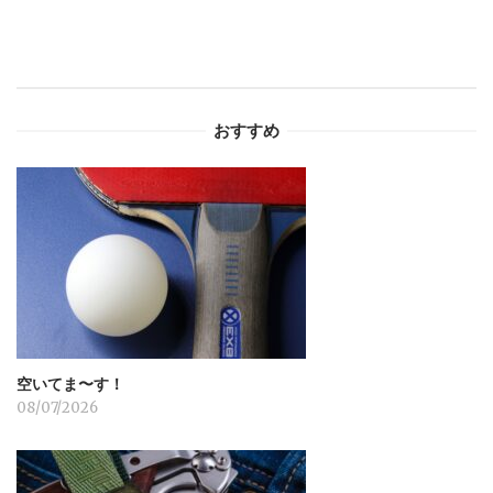
ビ
ゲ
ー
おすすめ
シ
ョ
ン
空いてま〜す！
08/07/2026