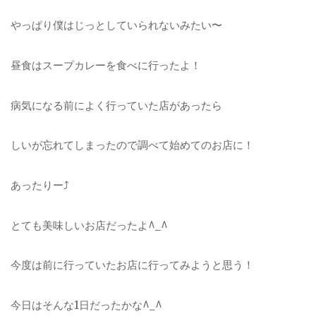
やっぱり僕はじっとしていられないみたい〜
昼食はスープカレーを食べに行ったよ！
病気になる前によく行っていた店があったら
しいが忘れてしまったので調べて始めてのお店に！
あったりー⤴︎
とても美味しいお店だったよ^_^
今度は前に行っていたお店に行ってみようと思う！
今日はそんな1日だったかな^_^