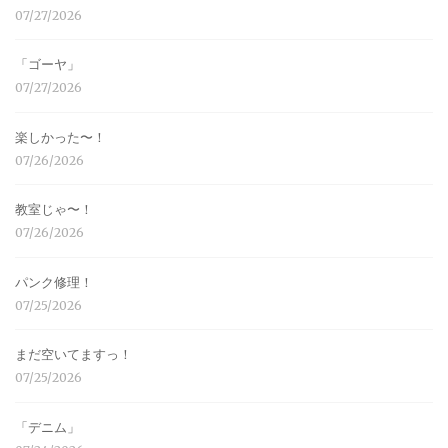
07/27/2026
「ゴーヤ」
07/27/2026
楽しかった〜！
07/26/2026
教室じゃ〜！
07/26/2026
パンク修理！
07/25/2026
まだ空いてますっ！
07/25/2026
「デニム」