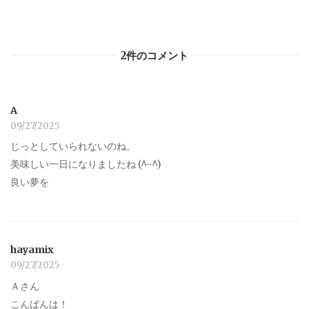
2件のコメント
A
09/27/2025
じっとしていられないのね。
美味しい一日になりましたね (^-^)
良い夢を
hayamix
09/27/2025
Ａさん
こんばんは！