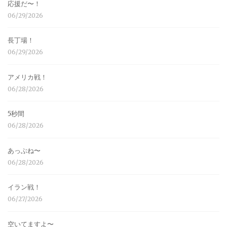
応援だ〜！
06/29/2026
長丁場！
06/29/2026
アメリカ戦！
06/28/2026
5秒間
06/28/2026
あっぶね〜
06/28/2026
イラン戦！
06/27/2026
空いてますよ〜