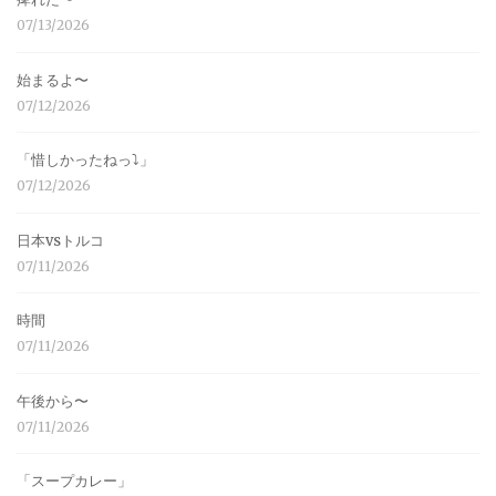
07/13/2026
始まるよ〜
07/12/2026
「惜しかったねっ⤵︎」
07/12/2026
日本vsトルコ
07/11/2026
時間
07/11/2026
午後から〜
07/11/2026
「スープカレー」