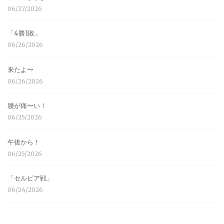
06/27/2026
「4勝1敗」
06/26/2026
来たよ〜
06/26/2026
腰が痛〜い！
06/25/2026
午後から！
06/25/2026
「セルビア戦」
06/24/2026