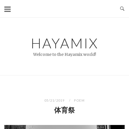
コ
ン
テ
ン
ツ
HAYAMIX
へ
ス
Welcome to the Hayamix world!
キ
ッ
プ
05/21/2019
POEM
体育祭