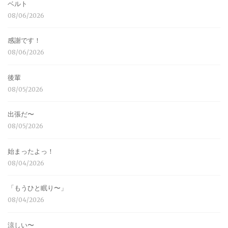
ベルト
08/06/2026
感謝です！
08/06/2026
後輩
08/05/2026
出張だ〜
08/05/2026
始まったよっ！
08/04/2026
「もうひと眠り〜」
08/04/2026
涼しい〜