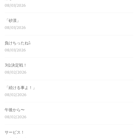
08/03/2026
「砂漠」
08/03/2026
負けちったね⤵︎
08/03/2026
3位決定戦！
08/02/2026
「続ける事よ！」
08/02/2026
午後から〜
08/02/2026
サービス！