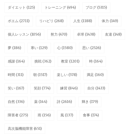
ダイエット
(125)
トレーニング
(494)
ブログ
(5315)
ポエム
(2711)
リハビリ
(268)
人生
(1188)
体力
(149)
個人レッスン
(1056)
努力
(470)
卓球
(1438)
友達
(148)
夢
(186)
寒い
(129)
心
(1580)
思い
(2526)
感謝
(164)
挑戦
(362)
教室
(1201)
時
(164)
時間
(311)
朝
(1517)
楽しい
(578)
満足
(160)
笑い
(167)
笑顔
(774)
練習
(846)
自分
(1433)
自然
(336)
薬
(144)
詩
(2616)
輝き
(179)
障害者
(275)
雨
(156)
風
(137)
食事
(174)
高次脳機能障害
(651)