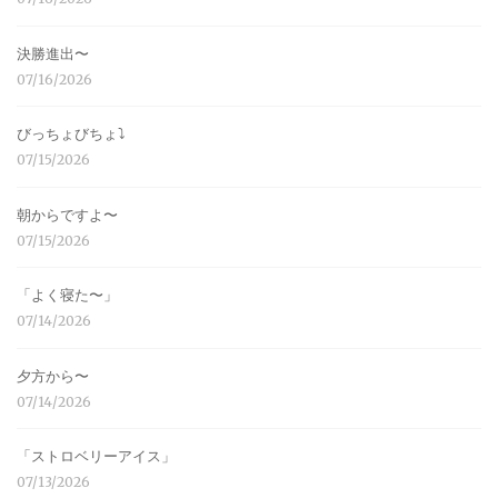
決勝進出〜
07/16/2026
びっちょびちょ⤵︎
07/15/2026
朝からですよ〜
07/15/2026
「よく寝た〜」
07/14/2026
夕方から〜
07/14/2026
「ストロベリーアイス」
07/13/2026