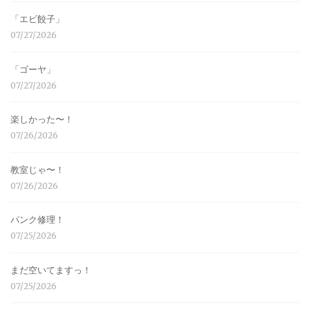
「エビ餃子」
07/27/2026
「ゴーヤ」
07/27/2026
楽しかった〜！
07/26/2026
教室じゃ〜！
07/26/2026
パンク修理！
07/25/2026
まだ空いてますっ！
07/25/2026