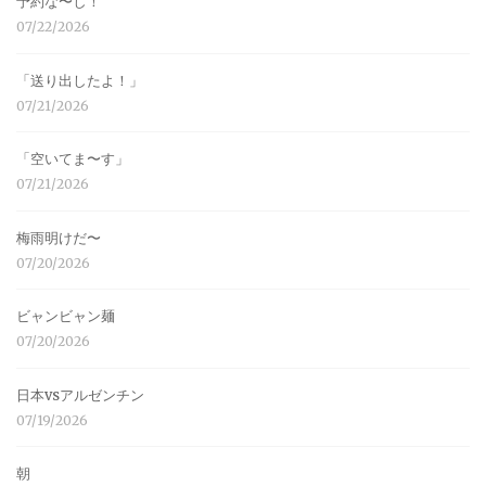
予約な〜し！
07/22/2026
「送り出したよ！」
07/21/2026
「空いてま〜す」
07/21/2026
梅雨明けだ〜
07/20/2026
ビャンビャン麺
07/20/2026
日本vsアルゼンチン
07/19/2026
朝