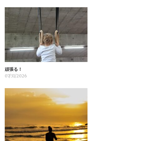
頑張る！
07/31/2026