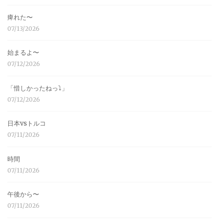
痺れた〜
07/13/2026
始まるよ〜
07/12/2026
「惜しかったねっ⤵︎」
07/12/2026
日本vsトルコ
07/11/2026
時間
07/11/2026
午後から〜
07/11/2026