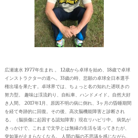
広瀬速水 1977年生まれ 。 12歳から卓球を始め、18歳で卓球
インストラクターの道へ。33歳の時、悲願の卓球全日本選手
権出場を果たす。卓球界では、ちょっと名の知れた遅咲きの
努力型。 趣味は渓流釣り、自転車、ハンドメイド。自然大好
き人間。 2017年1月、原因不明の病に倒れ、3ヶ月の昏睡期間
を経て奇跡的に回復。その後、高次脳機能障害と診断され
る。（脳損傷に起因する認知障害）現在リハビリ中。 病気が
きっかけで、これまで文学とは無縁の生活を送ってきたが、
突如筆が止まらなくなる。 人間の脳の不思議を感じながら、