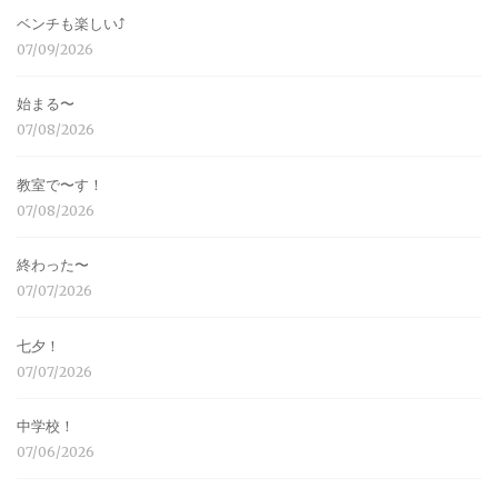
ベンチも楽しい⤴︎
07/09/2026
始まる〜
07/08/2026
教室で〜す！
07/08/2026
終わった〜
07/07/2026
七夕！
07/07/2026
中学校！
07/06/2026