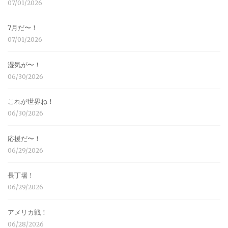
07/01/2026
7月だ〜！
07/01/2026
湿気が〜！
06/30/2026
これが世界ね！
06/30/2026
応援だ〜！
06/29/2026
長丁場！
06/29/2026
アメリカ戦！
06/28/2026