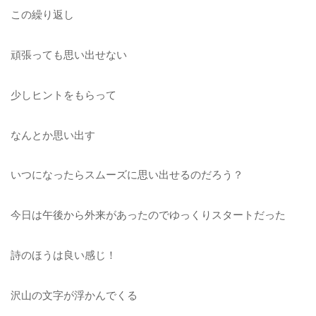
この繰り返し
頑張っても思い出せない
少しヒントをもらって
なんとか思い出す
いつになったらスムーズに思い出せるのだろう？
今日は午後から外来があったのでゆっくりスタートだった
詩のほうは良い感じ！
沢山の文字が浮かんでくる