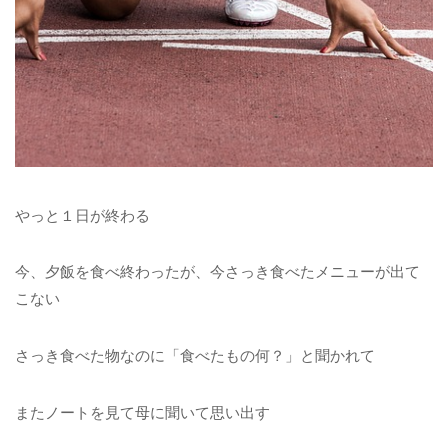
やっと１日が終わる
今、夕飯を食べ終わったが、今さっき食べたメニューが出て
こない
さっき食べた物なのに「食べたもの何？」と聞かれて
またノートを見て母に聞いて思い出す