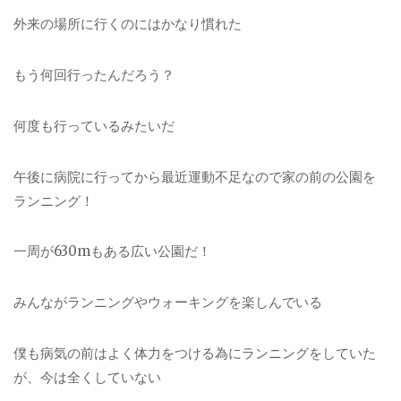
外来の場所に行くのにはかなり慣れた
もう何回行ったんだろう？
何度も行っているみたいだ
午後に病院に行ってから最近運動不足なので家の前の公園を
ランニング！
一周が630mもある広い公園だ！
みんながランニングやウォーキングを楽しんでいる
僕も病気の前はよく体力をつける為にランニングをしていた
が、今は全くしていない