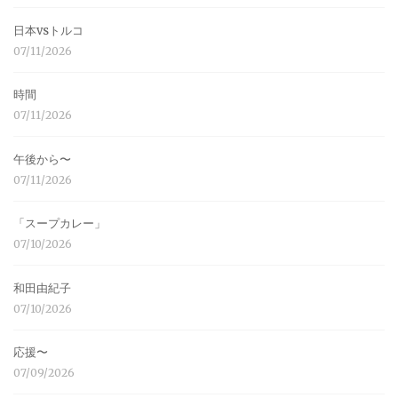
日本vsトルコ
07/11/2026
時間
07/11/2026
午後から〜
07/11/2026
「スープカレー」
07/10/2026
和田由紀子
07/10/2026
応援〜
07/09/2026