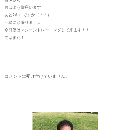
おはよう御座います！
あと2キロですか（＾＾）
一緒に頑張りましょ！
今日僕はマシーントレーニングして来ます！！
ではまた！
コメントは受け付けていません。