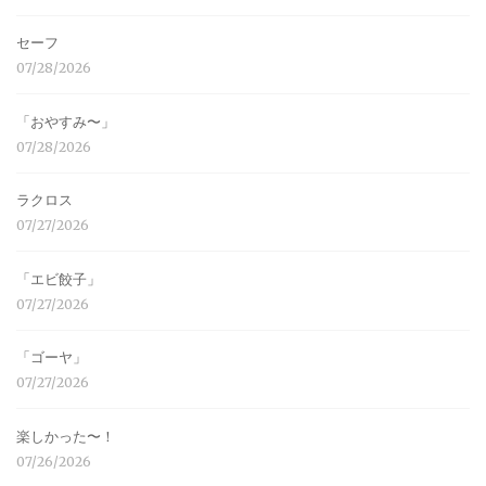
セーフ
07/28/2026
「おやすみ〜」
07/28/2026
ラクロス
07/27/2026
「エビ餃子」
07/27/2026
「ゴーヤ」
07/27/2026
楽しかった〜！
07/26/2026