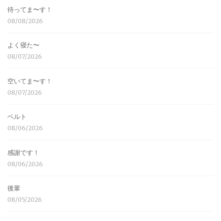
待ってま〜す！
08/08/2026
よく寝た〜
08/07/2026
空いてま〜す！
08/07/2026
ベルト
08/06/2026
感謝です！
08/06/2026
後輩
08/05/2026