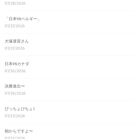
07/18/2026
「日本vsベルギー」
07/17/2026
大塚達宣さん
07/17/2026
日本vsカナダ
07/16/2026
決勝進出〜
07/16/2026
びっちょびちょ⤵︎
07/15/2026
朝からですよ〜
07/15/2026