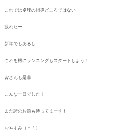
これでは卓球の指導どころではない
疲れたー
新年でもあるし
これを機にランニングもスタートしよう！
皆さんも是非
こんな一日でした！
また詩のお題も待ってまーす！
おやすみ（＾＾）