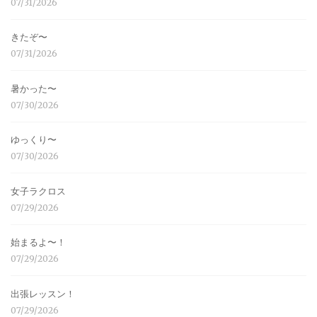
07/31/2026
きたぞ〜
07/31/2026
暑かった〜
07/30/2026
ゆっくり〜
07/30/2026
女子ラクロス
07/29/2026
始まるよ〜！
07/29/2026
出張レッスン！
07/29/2026