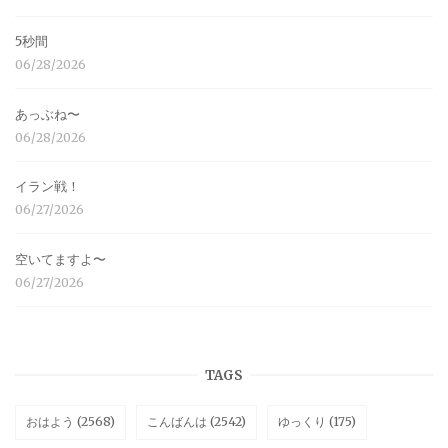
5秒間
06/28/2026
あっぶね〜
06/28/2026
イラン戦！
06/27/2026
空いてますよ〜
06/27/2026
TAGS
おはよう
(2568)
こんばんは
(2542)
ゆっくり
(175)