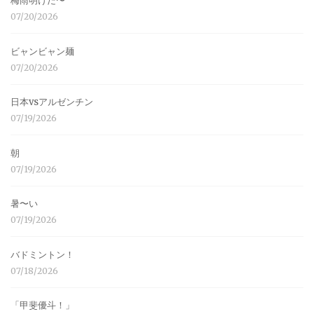
梅雨明けだ〜
07/20/2026
ビャンビャン麺
07/20/2026
日本vsアルゼンチン
07/19/2026
朝
07/19/2026
暑〜い
07/19/2026
バドミントン！
07/18/2026
「甲斐優斗！」