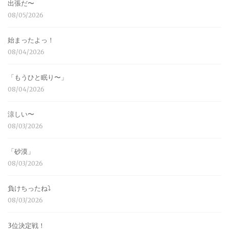
出張だ〜
08/05/2026
始まったよっ！
08/04/2026
「もうひと眠り〜」
08/04/2026
涼しい〜
08/03/2026
「砂漠」
08/03/2026
負けちったね⤵︎
08/03/2026
3位決定戦！