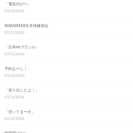
「電気代が〜」
07/23/2026
HAYAMIX8月卓球練習会
07/22/2026
「日本vsブラジル」
07/22/2026
予約な〜し！
07/22/2026
「送り出したよ！」
07/21/2026
「空いてま〜す」
07/21/2026