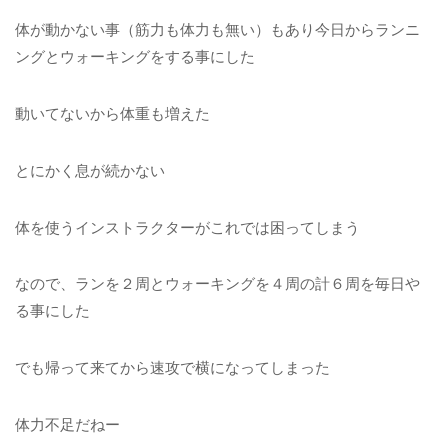
体が動かない事（筋力も体力も無い）もあり今日からランニ
ングとウォーキングをする事にした
動いてないから体重も増えた
とにかく息が続かない
体を使うインストラクターがこれでは困ってしまう
なので、ランを２周とウォーキングを４周の計６周を毎日や
る事にした
でも帰って来てから速攻で横になってしまった
体力不足だねー