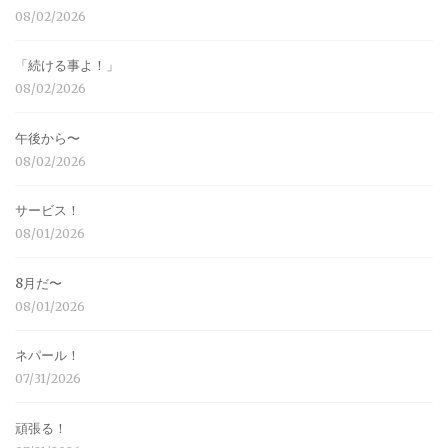
08/02/2026
「続ける事よ！」
08/02/2026
午後から〜
08/02/2026
サービス！
08/01/2026
8月だ〜
08/01/2026
ネパール！
07/31/2026
頑張る！