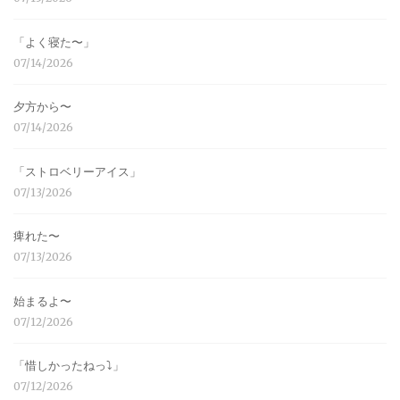
「よく寝た〜」
07/14/2026
夕方から〜
07/14/2026
「ストロベリーアイス」
07/13/2026
痺れた〜
07/13/2026
始まるよ〜
07/12/2026
「惜しかったねっ⤵︎」
07/12/2026