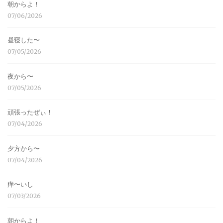
朝からよ！
07/06/2026
昼寝した〜
07/05/2026
夜から〜
07/05/2026
頑張ったぜぃ！
07/04/2026
夕方から〜
07/04/2026
痒〜いし
07/03/2026
朝からよ！