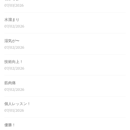
07/03/2026
水溜まり
07/02/2026
湿気が〜
07/02/2026
技術向上！
07/02/2026
筋肉痛
07/02/2026
個人レッスン！
07/01/2026
優勝！