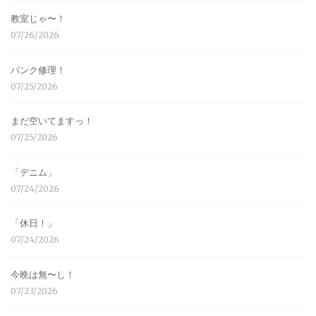
教室じゃ〜！
07/26/2026
パンク修理！
07/25/2026
まだ空いてますっ！
07/25/2026
「デニム」
07/24/2026
「休日！」
07/24/2026
今晩は無〜し！
07/23/2026