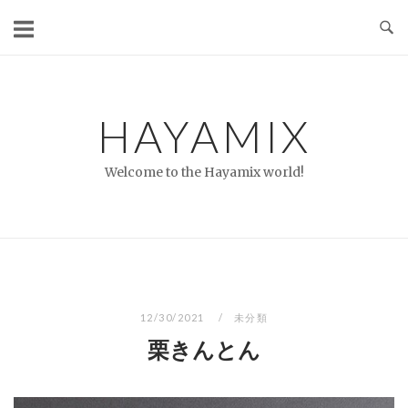
コ
ン
テ
ン
ツ
HAYAMIX
へ
ス
Welcome to the Hayamix world!
キ
ッ
プ
12/30/2021
未分類
栗きんとん