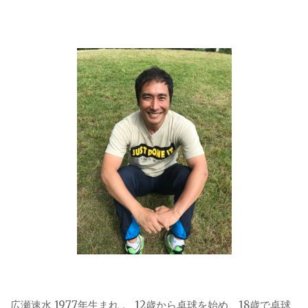
広瀬速水 1977年生まれ 。 12歳から卓球を始め、18歳で卓球