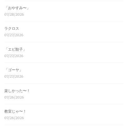
「おやすみ〜」
07/28/2026
ラクロス
07/27/2026
「エビ餃子」
07/27/2026
「ゴーヤ」
07/27/2026
楽しかった〜！
07/26/2026
教室じゃ〜！
07/26/2026