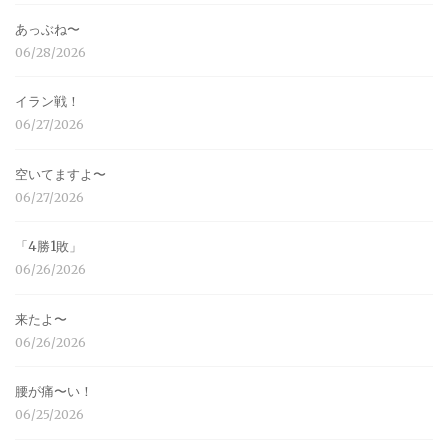
あっぶね〜
06/28/2026
イラン戦！
06/27/2026
空いてますよ〜
06/27/2026
「4勝1敗」
06/26/2026
来たよ〜
06/26/2026
腰が痛〜い！
06/25/2026