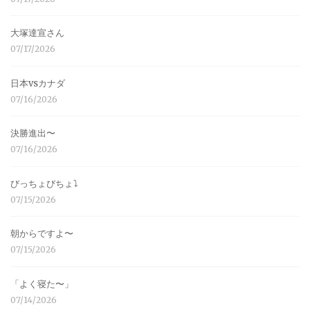
大塚達宣さん
07/17/2026
日本vsカナダ
07/16/2026
決勝進出〜
07/16/2026
びっちょびちょ⤵︎
07/15/2026
朝からですよ〜
07/15/2026
「よく寝た〜」
07/14/2026