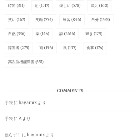
時間
(311)
朝
(1517)
楽しい
(578)
満足
(160)
笑い
(167)
笑顔
(774)
練習
(846)
自分
(1433)
自然
(336)
薬
(144)
詩
(2616)
輝き
(179)
障害者
(275)
雨
(156)
風
(137)
食事
(174)
高次脳機能障害
(651)
COMMENTS
手袋
に
hayamix
より
手袋
に
A
より
焦らず！
に
hayamix
より