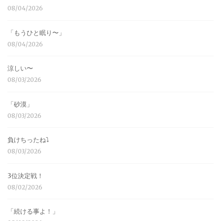
08/04/2026
「もうひと眠り〜」
08/04/2026
涼しい〜
08/03/2026
「砂漠」
08/03/2026
負けちったね⤵︎
08/03/2026
3位決定戦！
08/02/2026
「続ける事よ！」