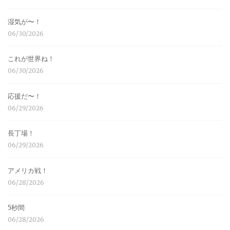
湿気が〜！
06/30/2026
これが世界ね！
06/30/2026
応援だ〜！
06/29/2026
長丁場！
06/29/2026
アメリカ戦！
06/28/2026
5秒間
06/28/2026