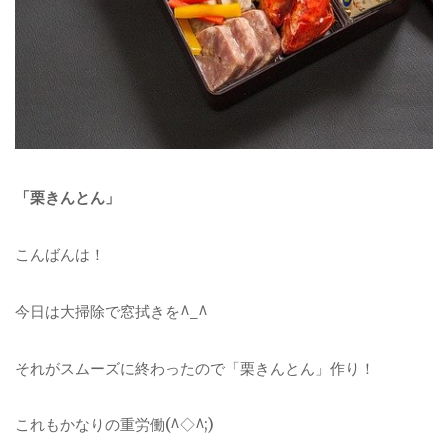
「栗きんとん」
こんばんは！
今日は大掃除で窓拭きを^_^
それがスムーズに終わったので「栗きんとん」作り！
これもかなりの重労働(^◇^;)