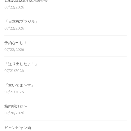
HAYAMIX8月卓球練習会
07/22/2026
「日本vsブラジル」
07/22/2026
予約な〜し！
07/22/2026
「送り出したよ！」
07/21/2026
「空いてま〜す」
07/21/2026
梅雨明けだ〜
07/20/2026
ビャンビャン麺