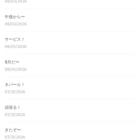
08/02/2026
午後から〜
08/02/2026
サービス！
08/01/2026
8月だ〜
08/01/2026
ネパール！
07/31/2026
頑張る！
07/31/2026
きたぞ〜
07/31/2026