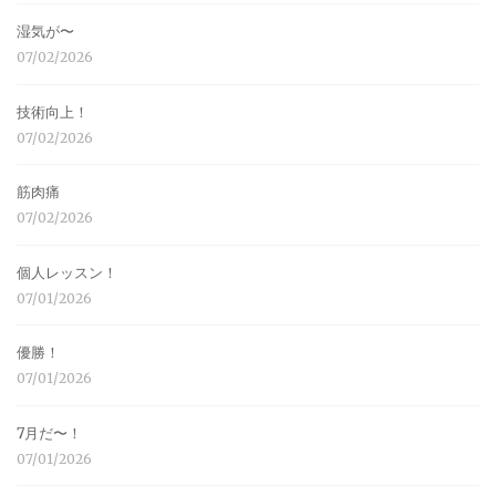
湿気が〜
07/02/2026
技術向上！
07/02/2026
筋肉痛
07/02/2026
個人レッスン！
07/01/2026
優勝！
07/01/2026
7月だ〜！
07/01/2026