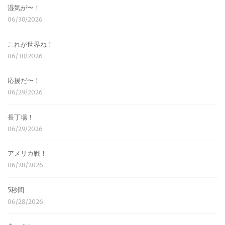
湿気が〜！
06/30/2026
これが世界ね！
06/30/2026
応援だ〜！
06/29/2026
長丁場！
06/29/2026
アメリカ戦！
06/28/2026
5秒間
06/28/2026