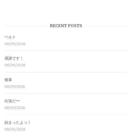
RECENT POSTS
ベルト
08/06/2026
感謝です！
08/06/2026
後輩
08/05/2026
出張だ〜
08/05/2026
始まったよっ！
08/04/2026