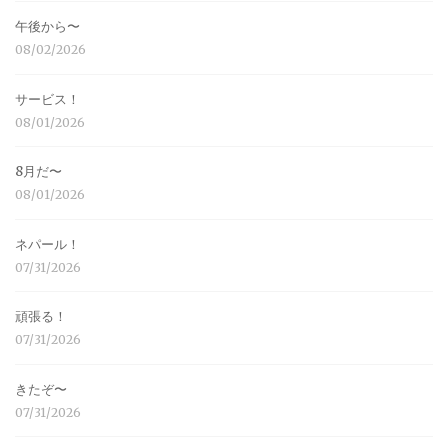
午後から〜
08/02/2026
サービス！
08/01/2026
8月だ〜
08/01/2026
ネパール！
07/31/2026
頑張る！
07/31/2026
きたぞ〜
07/31/2026