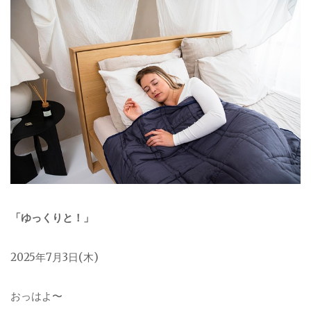
「ゆっくりと！」
2025年7月3日(木)
おっはよ〜