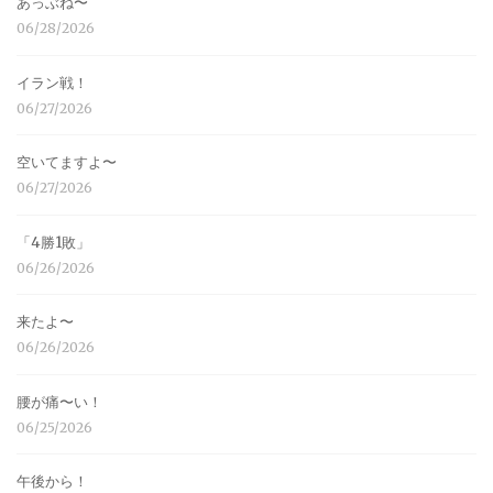
あっぶね〜
06/28/2026
イラン戦！
06/27/2026
空いてますよ〜
06/27/2026
「4勝1敗」
06/26/2026
来たよ〜
06/26/2026
腰が痛〜い！
06/25/2026
午後から！