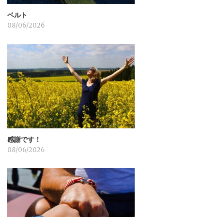
ベルト
08/06/2026
感謝です！
08/06/2026