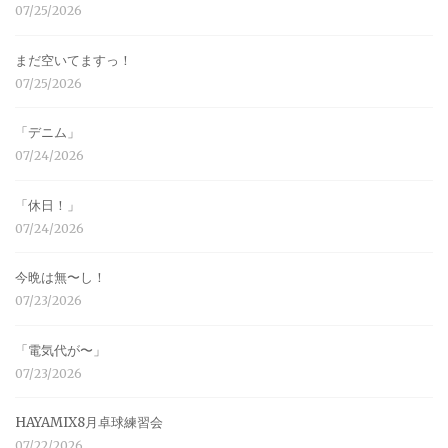
07/25/2026
まだ空いてますっ！
07/25/2026
「デニム」
07/24/2026
「休日！」
07/24/2026
今晩は無〜し！
07/23/2026
「電気代が〜」
07/23/2026
HAYAMIX8月卓球練習会
07/22/2026