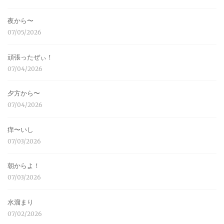
夜から〜
07/05/2026
頑張ったぜぃ！
07/04/2026
夕方から〜
07/04/2026
痒〜いし
07/03/2026
朝からよ！
07/03/2026
水溜まり
07/02/2026