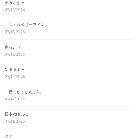
夕方から〜
07/14/2026
「ストロベリーアイス」
07/13/2026
痺れた〜
07/13/2026
始まるよ〜
07/12/2026
「惜しかったねっ⤵︎」
07/12/2026
日本vsトルコ
07/11/2026
時間