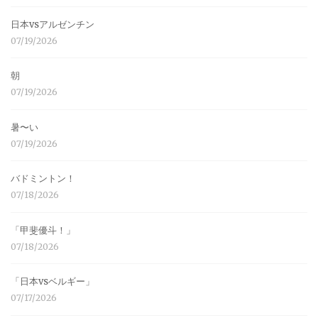
日本vsアルゼンチン
07/19/2026
朝
07/19/2026
暑〜い
07/19/2026
バドミントン！
07/18/2026
「甲斐優斗！」
07/18/2026
「日本vsベルギー」
07/17/2026