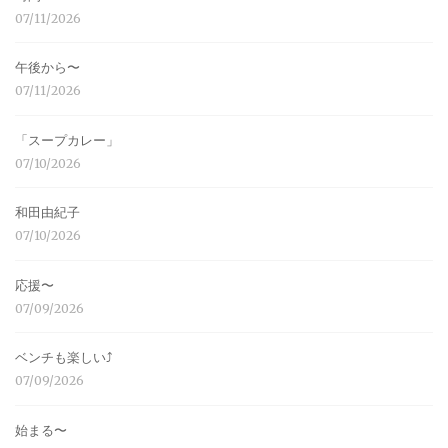
07/11/2026
午後から〜
07/11/2026
「スープカレー」
07/10/2026
和田由紀子
07/10/2026
応援〜
07/09/2026
ベンチも楽しい⤴︎
07/09/2026
始まる〜