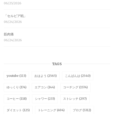
06/25/2026
「セルビア戦」
06/24/2026
筋肉痛
06/24/2026
TAGS
youtube
(113)
おはよう
(2565)
こんばんは
(2540)
ゆっくり
(174)
エアコン
(144)
コーチング
(1574)
コーヒー
(118)
シャワー
(233)
ストレッチ
(297)
ダイエット
(125)
トレーニング
(494)
ブログ
(5312)