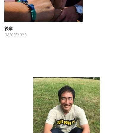
後輩
08/05/2026