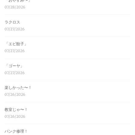
「おやすみ〜」
07/28/2026
ラクロス
07/27/2026
「エビ餃子」
07/27/2026
「ゴーヤ」
07/27/2026
楽しかった〜！
07/26/2026
教室じゃ〜！
07/26/2026
パンク修理！