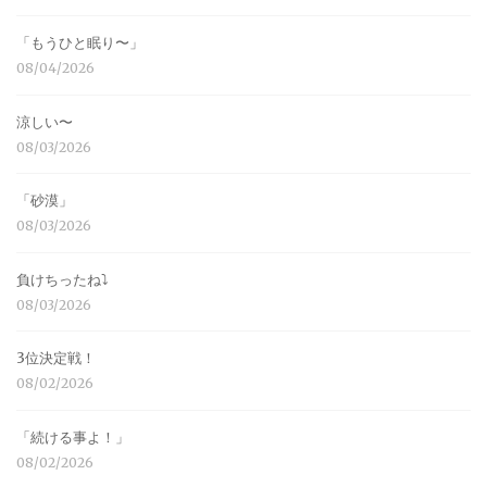
「もうひと眠り〜」
08/04/2026
涼しい〜
08/03/2026
「砂漠」
08/03/2026
負けちったね⤵︎
08/03/2026
3位決定戦！
08/02/2026
「続ける事よ！」
08/02/2026