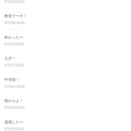
07/08/2026
教室で〜す！
07/08/2026
終わった〜
07/07/2026
七夕！
07/07/2026
中学校！
07/06/2026
朝からよ！
07/06/2026
昼寝した〜
07/05/2026