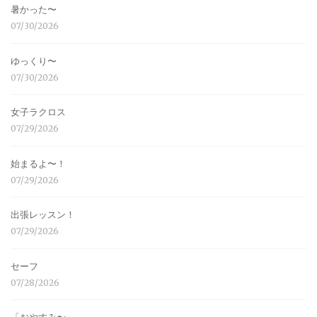
暑かった〜
07/30/2026
ゆっくり〜
07/30/2026
女子ラクロス
07/29/2026
始まるよ〜！
07/29/2026
出張レッスン！
07/29/2026
セーフ
07/28/2026