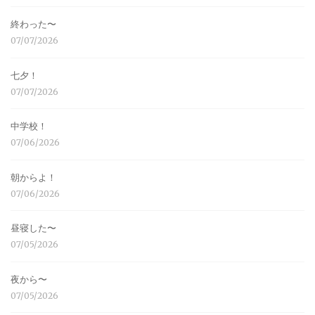
終わった〜
07/07/2026
七夕！
07/07/2026
中学校！
07/06/2026
朝からよ！
07/06/2026
昼寝した〜
07/05/2026
夜から〜
07/05/2026