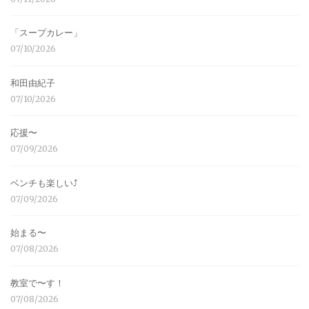
「スープカレー」
07/10/2026
和田由紀子
07/10/2026
応援〜
07/09/2026
ベンチも楽しい⤴︎
07/09/2026
始まる〜
07/08/2026
教室で〜す！
07/08/2026