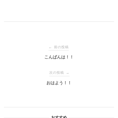
投
前の投稿
←
稿
こんばんは！！
ナ
次の投稿
→
おはよう！！
ビ
ゲ
ー
おすすめ