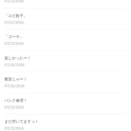
07/27/2026
「エビ餃子」
07/27/2026
「ゴーヤ」
07/27/2026
楽しかった〜！
07/26/2026
教室じゃ〜！
07/26/2026
パンク修理！
07/25/2026
まだ空いてますっ！
07/25/2026