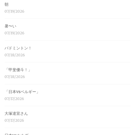
朝
07/19/2026
暑〜い
07/19/2026
バドミントン！
07/18/2026
「甲斐優斗！」
07/18/2026
「日本vsベルギー」
07/17/2026
大塚達宣さん
07/17/2026