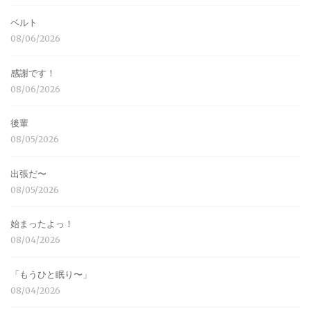
ベルト
08/06/2026
感謝です！
08/06/2026
後輩
08/05/2026
出張だ〜
08/05/2026
始まったよっ！
08/04/2026
「もうひと眠り〜」
08/04/2026