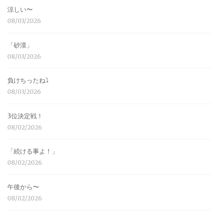
涼しい〜
08/03/2026
「砂漠」
08/03/2026
負けちったね⤵︎
08/03/2026
3位決定戦！
08/02/2026
「続ける事よ！」
08/02/2026
午後から〜
08/02/2026