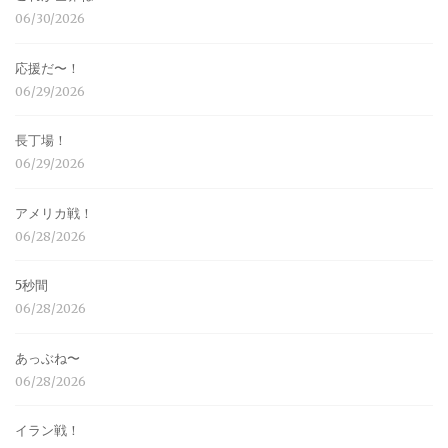
06/30/2026
応援だ〜！
06/29/2026
長丁場！
06/29/2026
アメリカ戦！
06/28/2026
5秒間
06/28/2026
あっぶね〜
06/28/2026
イラン戦！