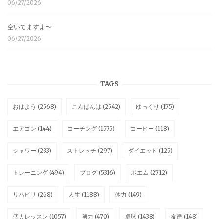
06/27/2026
空いてますよ〜
06/27/2026
TAGS
おはよう
(2568)
こんばんは
(2542)
ゆっくり
(175)
エアコン
(144)
コーチング
(1575)
コーヒー
(118)
シャワー
(233)
ストレッチ
(297)
ダイエット
(125)
トレーニング
(494)
ブログ
(5316)
ポエム
(2712)
リハビリ
(268)
人生
(1188)
体力
(149)
個人レッスン
(1057)
努力
(470)
卓球
(1438)
友達
(148)