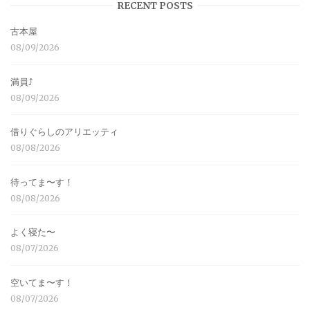
RECENT POSTS
古本屋
08/09/2026
満員⤴︎
08/09/2026
借りぐらしのアリエッティ
08/08/2026
待ってま〜す！
08/08/2026
よく寝た〜
08/07/2026
空いてま〜す！
08/07/2026