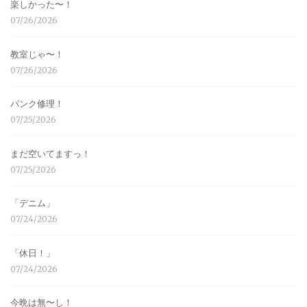
楽しかった〜！
07/26/2026
教室じゃ〜！
07/26/2026
パンク修理！
07/25/2026
まだ空いてますっ！
07/25/2026
「デニム」
07/24/2026
「休日！」
07/24/2026
今晩は無〜し！