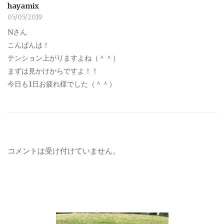
hayamix
05/05/2019
Nさん
こんばんは！
テンション上がりますよね（＾＾）
まずは見かけからですよ！！
今日も1日お疲れ様でした（＾＾）
コメントは受け付けていません。