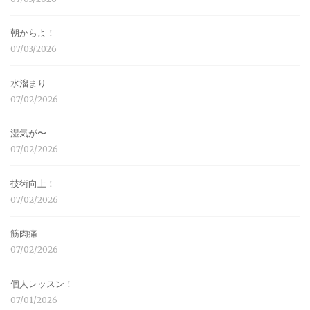
朝からよ！
07/03/2026
水溜まり
07/02/2026
湿気が〜
07/02/2026
技術向上！
07/02/2026
筋肉痛
07/02/2026
個人レッスン！
07/01/2026