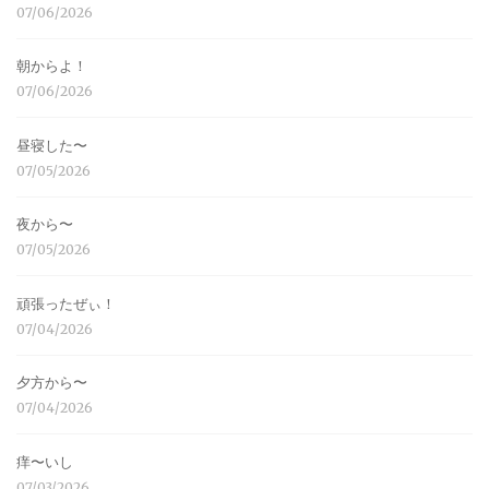
07/06/2026
朝からよ！
07/06/2026
昼寝した〜
07/05/2026
夜から〜
07/05/2026
頑張ったぜぃ！
07/04/2026
夕方から〜
07/04/2026
痒〜いし
07/03/2026