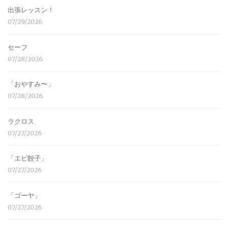
出張レッスン！
07/29/2026
セーフ
07/28/2026
「おやすみ〜」
07/28/2026
ラクロス
07/27/2026
「エビ餃子」
07/27/2026
「ゴーヤ」
07/27/2026