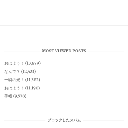
MOST VIEWED POSTS
おはよう！
(13,879)
なんで？
(12,423)
一瞬の光！
(11,382)
おはよう！
(11,190)
手帳
(9,578)
ブロックしたスパム