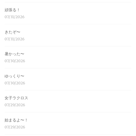
頑張る！
07/31/2026
きたぞ〜
07/31/2026
暑かった〜
07/30/2026
ゆっくり〜
07/30/2026
女子ラクロス
07/29/2026
始まるよ〜！
07/29/2026