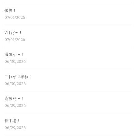
優勝！
07/01/2026
7月だ〜！
07/01/2026
湿気が〜！
06/30/2026
これが世界ね！
06/30/2026
応援だ〜！
06/29/2026
長丁場！
06/29/2026