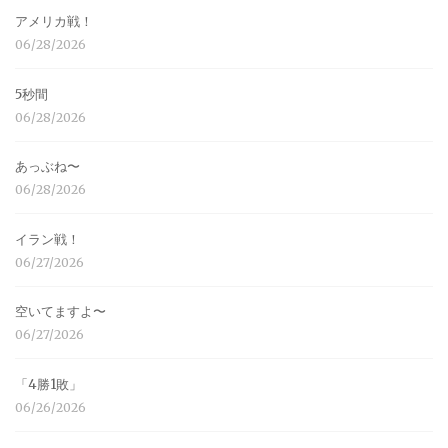
アメリカ戦！
06/28/2026
5秒間
06/28/2026
あっぶね〜
06/28/2026
イラン戦！
06/27/2026
空いてますよ〜
06/27/2026
「4勝1敗」
06/26/2026