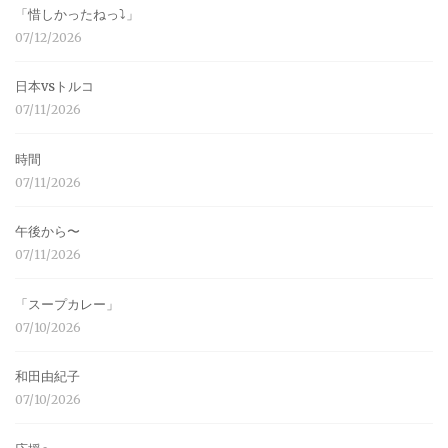
「惜しかったねっ⤵︎」
07/12/2026
日本vsトルコ
07/11/2026
時間
07/11/2026
午後から〜
07/11/2026
「スープカレー」
07/10/2026
和田由紀子
07/10/2026