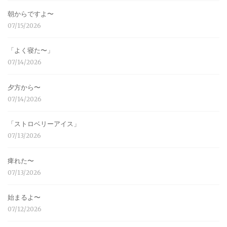
朝からですよ〜
07/15/2026
「よく寝た〜」
07/14/2026
夕方から〜
07/14/2026
「ストロベリーアイス」
07/13/2026
痺れた〜
07/13/2026
始まるよ〜
07/12/2026