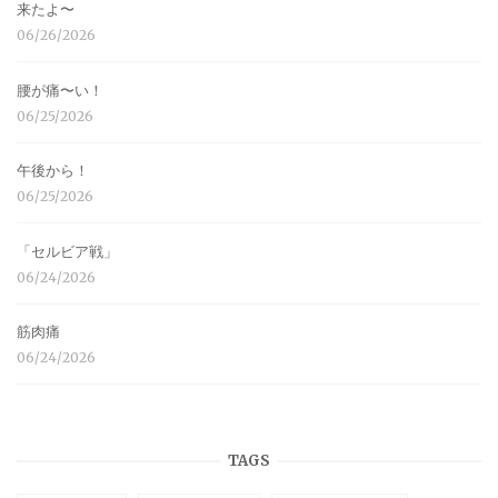
来たよ〜
06/26/2026
腰が痛〜い！
06/25/2026
午後から！
06/25/2026
「セルビア戦」
06/24/2026
筋肉痛
06/24/2026
TAGS