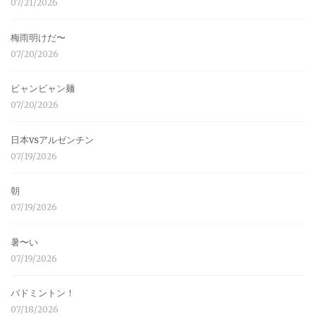
07/21/2026
梅雨明けだ〜
07/20/2026
ビャンビャン麺
07/20/2026
日本vsアルゼンチン
07/19/2026
朝
07/19/2026
暑〜い
07/19/2026
バドミントン！
07/18/2026