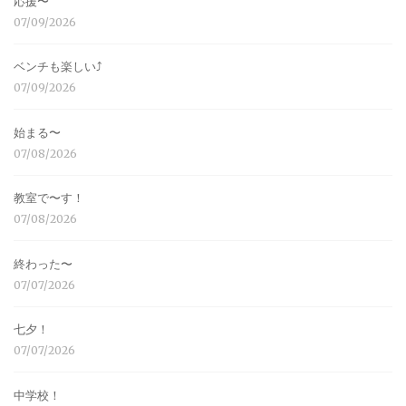
応援〜
07/09/2026
ベンチも楽しい⤴︎
07/09/2026
始まる〜
07/08/2026
教室で〜す！
07/08/2026
終わった〜
07/07/2026
七夕！
07/07/2026
中学校！