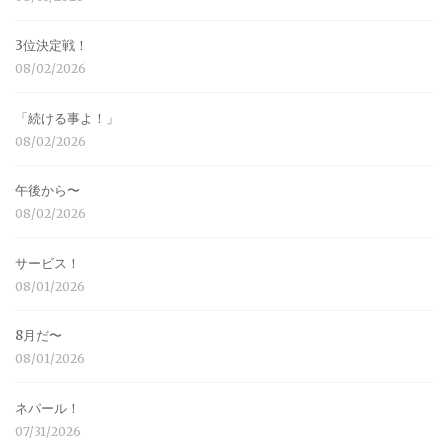
3位決定戦！
08/02/2026
「続ける事よ！」
08/02/2026
午後から〜
08/02/2026
サービス！
08/01/2026
8月だ〜
08/01/2026
ネパール！
07/31/2026