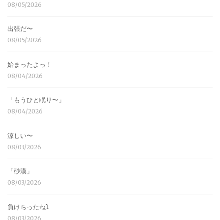
08/05/2026
出張だ〜
08/05/2026
始まったよっ！
08/04/2026
「もうひと眠り〜」
08/04/2026
涼しい〜
08/03/2026
「砂漠」
08/03/2026
負けちったね⤵︎
08/03/2026