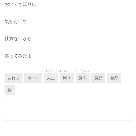
おいてきぼりに
気が付いて
仕方ないから
笑ってみたよ
POST VIEWS:
1,997
あれっ
ポエム
人生
周り
笑う
笑顔
自分
詩