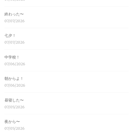
終わった〜
07/07/2026
七夕！
07/07/2026
中学校！
07/06/2026
朝からよ！
07/06/2026
昼寝した〜
07/05/2026
夜から〜
07/05/2026