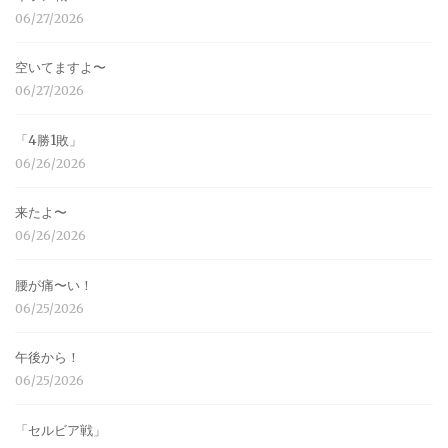
06/27/2026
空いてますよ〜
06/27/2026
「4勝1敗」
06/26/2026
来たよ〜
06/26/2026
腰が痛〜い！
06/25/2026
午後から！
06/25/2026
「セルビア戦」