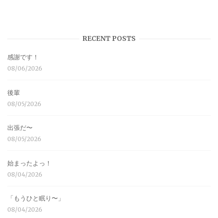
RECENT POSTS
感謝です！
08/06/2026
後輩
08/05/2026
出張だ〜
08/05/2026
始まったよっ！
08/04/2026
「もうひと眠り〜」
08/04/2026