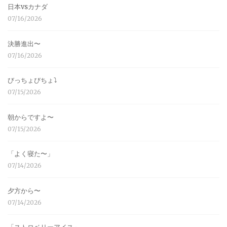
日本vsカナダ
07/16/2026
決勝進出〜
07/16/2026
びっちょびちょ⤵︎
07/15/2026
朝からですよ〜
07/15/2026
「よく寝た〜」
07/14/2026
夕方から〜
07/14/2026