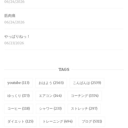
06/24/2026
筋肉痛
06/24/2026
やっぱりねっ！
06/23/2026
TAGS
youtube
(113)
おはよう
(2565)
こんばんは
(2539)
ゆっくり
(173)
エアコン
(144)
コーチング
(1574)
コーヒー
(118)
シャワー
(233)
ストレッチ
(297)
ダイエット
(125)
トレーニング
(494)
ブログ
(5311)