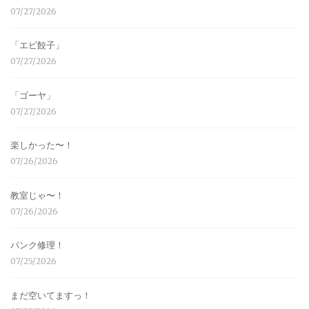
07/27/2026
「エビ餃子」
07/27/2026
「ゴーヤ」
07/27/2026
楽しかった〜！
07/26/2026
教室じゃ〜！
07/26/2026
パンク修理！
07/25/2026
まだ空いてますっ！