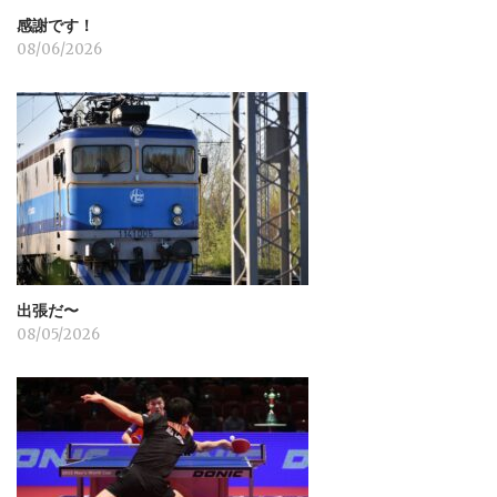
感謝です！
08/06/2026
出張だ〜
08/05/2026