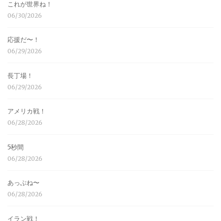
これが世界ね！
06/30/2026
応援だ〜！
06/29/2026
長丁場！
06/29/2026
アメリカ戦！
06/28/2026
5秒間
06/28/2026
あっぶね〜
06/28/2026
イラン戦！