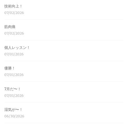
技術向上！
07/02/2026
筋肉痛
07/02/2026
個人レッスン！
07/01/2026
優勝！
07/01/2026
7月だ〜！
07/01/2026
湿気が〜！
06/30/2026