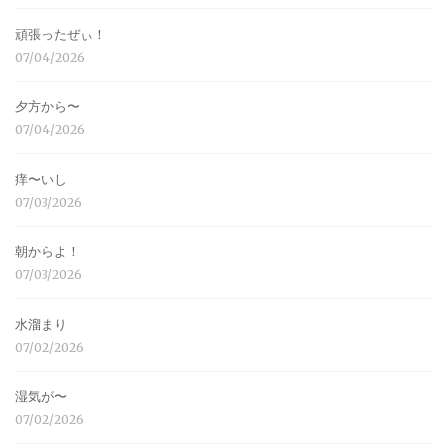
頑張ったぜぃ！
07/04/2026
夕方から〜
07/04/2026
痒〜いし
07/03/2026
朝からよ！
07/03/2026
水溜まり
07/02/2026
湿気が〜
07/02/2026