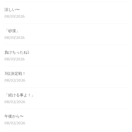
涼しい〜
08/03/2026
「砂漠」
08/03/2026
負けちったね⤵︎
08/03/2026
3位決定戦！
08/02/2026
「続ける事よ！」
08/02/2026
午後から〜
08/02/2026