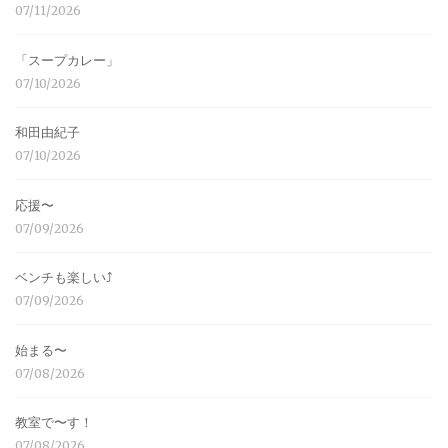
07/11/2026
「スープカレー」
07/10/2026
和田由紀子
07/10/2026
応援〜
07/09/2026
ベンチも楽しい⤴︎
07/09/2026
始まる〜
07/08/2026
教室で〜す！
07/08/2026