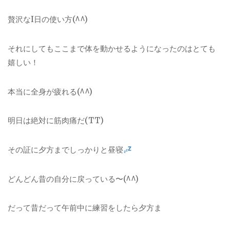
贅沢なI日の使い方(^^)
それにしてもここまで体を動かせるようになったのはとても
嬉しい！
本当に全身が疲れる(^^)
明日は絶対に筋肉痛だ(TT)
その証に夕方までしっかりと昼寝
どんどん昔の自分に戻っている〜(^^)
だって昔だって午前中に練習をしたら夕方ま