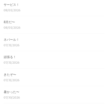
サービス！
08/01/2026
8月だ〜
08/01/2026
ネパール！
07/31/2026
頑張る！
07/31/2026
きたぞ〜
07/31/2026
暑かった〜
07/30/2026