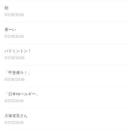
朝
07/19/2026
暑〜い
07/19/2026
バドミントン！
07/18/2026
「甲斐優斗！」
07/18/2026
「日本vsベルギー」
07/17/2026
大塚達宣さん
07/17/2026