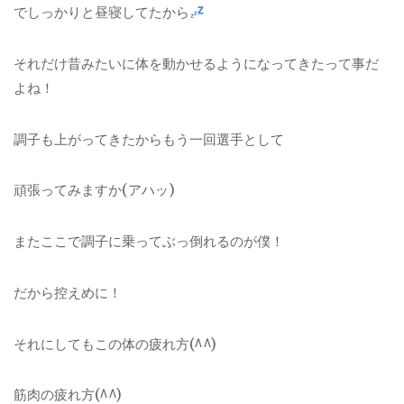
でしっかりと昼寝してたから
それだけ昔みたいに体を動かせるようになってきたって事だ
よね！
調子も上がってきたからもう一回選手として
頑張ってみますか(アハッ)
またここで調子に乗ってぶっ倒れるのが僕！
だから控えめに！
それにしてもこの体の疲れ方(^^)
筋肉の疲れ方(^^)