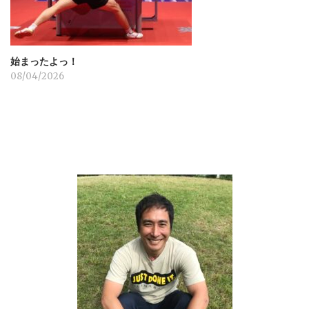
始まったよっ！
08/04/2026