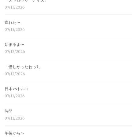
「ストロベリーアイス」
07/13/2026
痺れた〜
07/13/2026
始まるよ〜
07/12/2026
「惜しかったねっ⤵︎」
07/12/2026
日本vsトルコ
07/11/2026
時間
07/11/2026
午後から〜