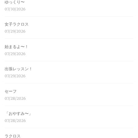
ゆっくり〜
07/30/2026
女子ラクロス
07/29/2026
始まるよ〜！
07/29/2026
出張レッスン！
07/29/2026
セーフ
07/28/2026
「おやすみ〜」
07/28/2026
ラクロス