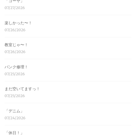
「ゴーヤ」
07/27/2026
楽しかった〜！
07/26/2026
教室じゃ〜！
07/26/2026
パンク修理！
07/25/2026
まだ空いてますっ！
07/25/2026
「デニム」
07/24/2026
「休日！」