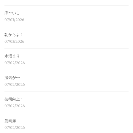
痒〜いし
07/03/2026
朝からよ！
07/03/2026
水溜まり
07/02/2026
湿気が〜
07/02/2026
技術向上！
07/02/2026
筋肉痛
07/02/2026