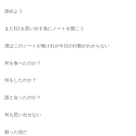
諦めよう
また1日を思い出す為にノートを開こう
僕はこのノートが無けれが今日の行動がわからない
何を食べたのか？
何をしたのか？
誰と会ったのか？
何も思い出せない
困った頭だ