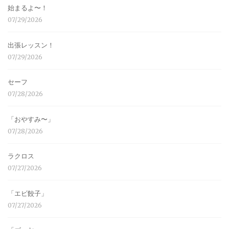
始まるよ〜！
07/29/2026
出張レッスン！
07/29/2026
セーフ
07/28/2026
「おやすみ〜」
07/28/2026
ラクロス
07/27/2026
「エビ餃子」
07/27/2026