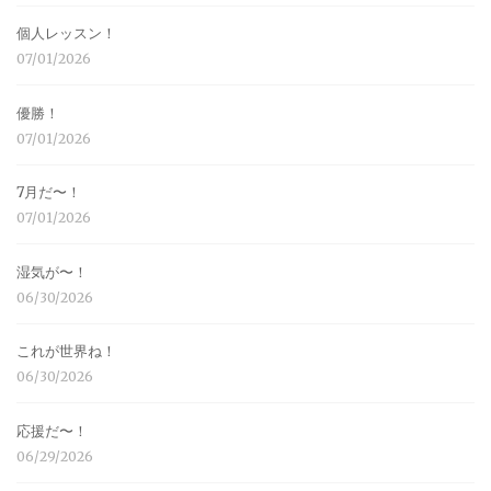
個人レッスン！
07/01/2026
優勝！
07/01/2026
7月だ〜！
07/01/2026
湿気が〜！
06/30/2026
これが世界ね！
06/30/2026
応援だ〜！
06/29/2026