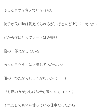
今した事すら覚えていられない
調子が良い時は覚えてられるが、ほとんど上手くいかない
だから僕にとってノートは必需品
僕の一部とかしている
あった事をすぐにメモしておかないと
頭の一つだからしょうがないか（ーー）
でも夜の方が少しは調子が良いかも（＾＾）
それにしても体を使っている仕事だったから