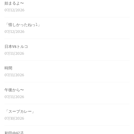
始まるよ〜
07/12/2026
「惜しかったねっ⤵︎」
07/12/2026
日本vsトルコ
07/11/2026
時間
07/11/2026
午後から〜
07/11/2026
「スープカレー」
07/10/2026
和田由紀子