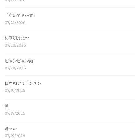
「空いてま〜す」
07/21/2026
梅雨明けだ〜
07/20/2026
ビャンビャン麺
07/20/2026
日本vsアルゼンチン
07/19/2026
朝
07/19/2026
暑〜い
07/19/2026