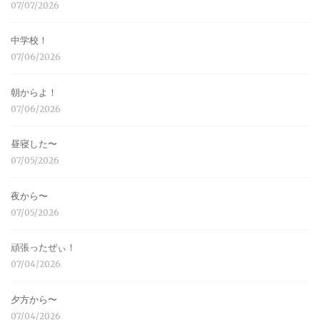
07/07/2026
中学校！
07/06/2026
朝からよ！
07/06/2026
昼寝した〜
07/05/2026
夜から〜
07/05/2026
頑張ったぜぃ！
07/04/2026
夕方から〜
07/04/2026