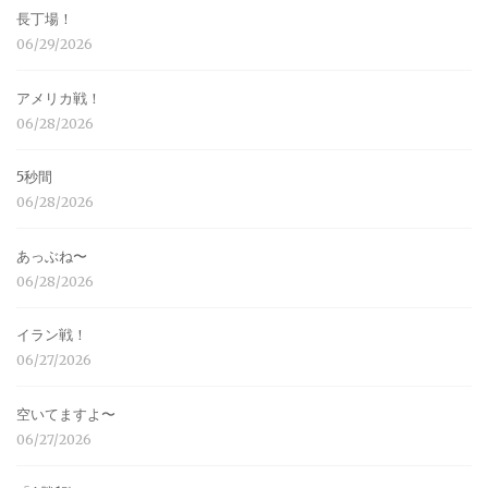
長丁場！
06/29/2026
アメリカ戦！
06/28/2026
5秒間
06/28/2026
あっぶね〜
06/28/2026
イラン戦！
06/27/2026
空いてますよ〜
06/27/2026