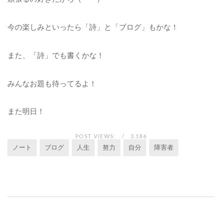
今の楽しみといったら「詩」と「ブログ」もかな！
また、「詩」でも書くかな！
みんなお題も待ってるよ！
また明日！
POST VIEWS:
3,186
ノート
ブログ
人生
努力
自分
障害者