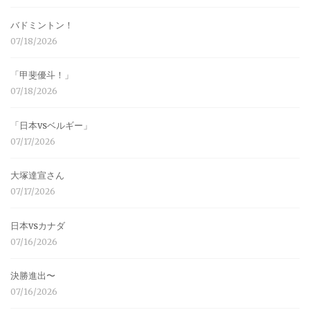
バドミントン！
07/18/2026
「甲斐優斗！」
07/18/2026
「日本vsベルギー」
07/17/2026
大塚達宣さん
07/17/2026
日本vsカナダ
07/16/2026
決勝進出〜
07/16/2026