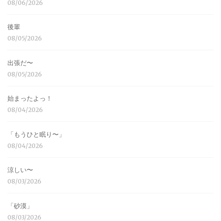
08/06/2026
後輩
08/05/2026
出張だ〜
08/05/2026
始まったよっ！
08/04/2026
「もうひと眠り〜」
08/04/2026
涼しい〜
08/03/2026
「砂漠」
08/03/2026