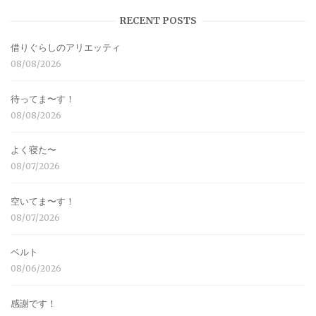
RECENT POSTS
借りぐらしのアリエッティ
08/08/2026
待ってま〜す！
08/08/2026
よく寝た〜
08/07/2026
空いてま〜す！
08/07/2026
ベルト
08/06/2026
感謝です！