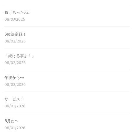
負けちったね⤵︎
08/03/2026
3位決定戦！
08/02/2026
「続ける事よ！」
08/02/2026
午後から〜
08/02/2026
サービス！
08/01/2026
8月だ〜
08/01/2026