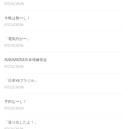
07/24/2026
今晩は無〜し！
07/23/2026
「電気代が〜」
07/23/2026
HAYAMIX8月卓球練習会
07/22/2026
「日本vsブラジル」
07/22/2026
予約な〜し！
07/22/2026
「送り出したよ！」
07/21/2026