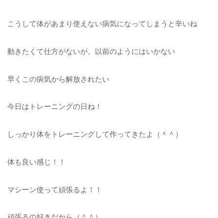
こうして体があまり使えない病気になってしまうと辛いね
動きたくて仕方がないが、以前のようにはいかない
早くこの病気から解放されたい
今日はトレーニングの日ね！
しっかり体をトレーニングして作ってきたよ（＾＾）
体も良い感じ！！
マシーン使って頑張るよ！！
頑張るの好きだから（＾＾）