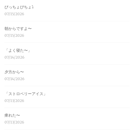
びっちょびちょ⤵︎
07/15/2026
朝からですよ〜
07/15/2026
「よく寝た〜」
07/14/2026
夕方から〜
07/14/2026
「ストロベリーアイス」
07/13/2026
痺れた〜
07/13/2026