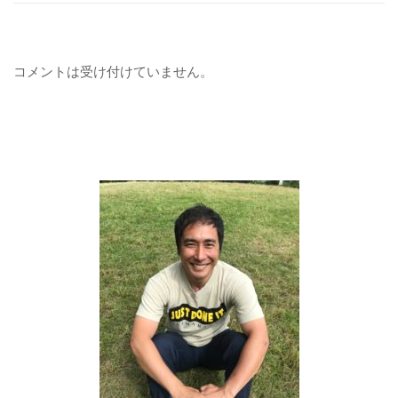
コメントは受け付けていません。