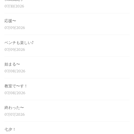
07/10/2026
応援〜
07/09/2026
ベンチも楽しい⤴︎
07/09/2026
始まる〜
07/08/2026
教室で〜す！
07/08/2026
終わった〜
07/07/2026
七夕！