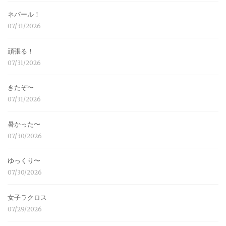
ネパール！
07/31/2026
頑張る！
07/31/2026
きたぞ〜
07/31/2026
暑かった〜
07/30/2026
ゆっくり〜
07/30/2026
女子ラクロス
07/29/2026