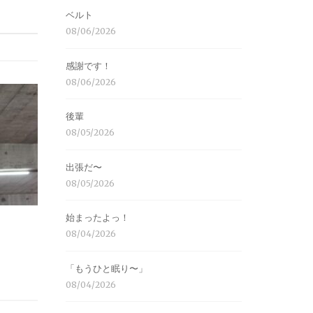
ベルト
08/06/2026
感謝です！
08/06/2026
後輩
08/05/2026
出張だ〜
08/05/2026
始まったよっ！
08/04/2026
「もうひと眠り〜」
08/04/2026