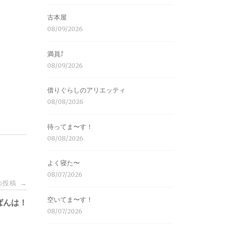
古本屋
08/09/2026
満員⤴︎
08/09/2026
借りぐらしのアリエッティ
08/08/2026
待ってま〜す！
08/08/2026
よく寝た〜
08/07/2026
の投稿
→
空いてま〜す！
ばんは！
08/07/2026