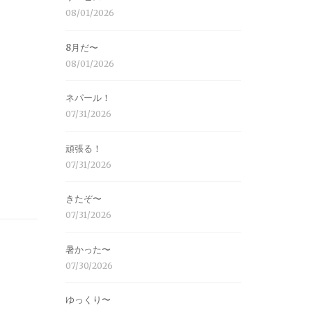
08/01/2026
8月だ〜
08/01/2026
ネパール！
07/31/2026
頑張る！
07/31/2026
きたぞ〜
07/31/2026
暑かった〜
07/30/2026
ゆっくり〜