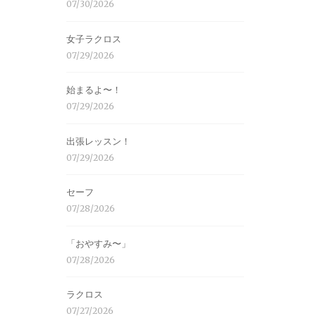
07/30/2026
女子ラクロス
07/29/2026
始まるよ〜！
07/29/2026
出張レッスン！
07/29/2026
セーフ
07/28/2026
「おやすみ〜」
07/28/2026
ラクロス
07/27/2026