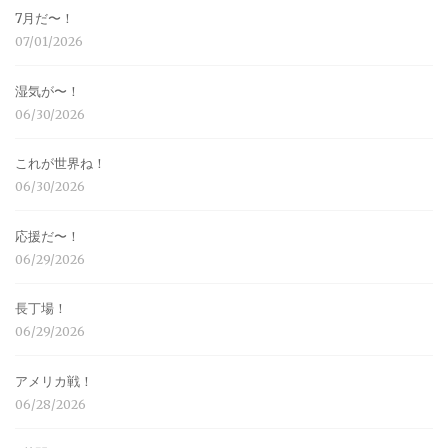
7月だ〜！
07/01/2026
湿気が〜！
06/30/2026
これが世界ね！
06/30/2026
応援だ〜！
06/29/2026
長丁場！
06/29/2026
アメリカ戦！
06/28/2026