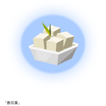
「酢豆腐」