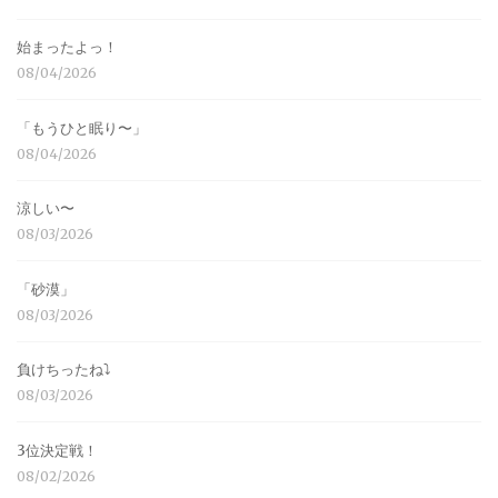
始まったよっ！
08/04/2026
「もうひと眠り〜」
08/04/2026
涼しい〜
08/03/2026
「砂漠」
08/03/2026
負けちったね⤵︎
08/03/2026
3位決定戦！
08/02/2026