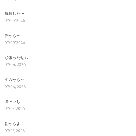
昼寝した〜
07/05/2026
夜から〜
07/05/2026
頑張ったぜぃ！
07/04/2026
夕方から〜
07/04/2026
痒〜いし
07/03/2026
朝からよ！
07/03/2026