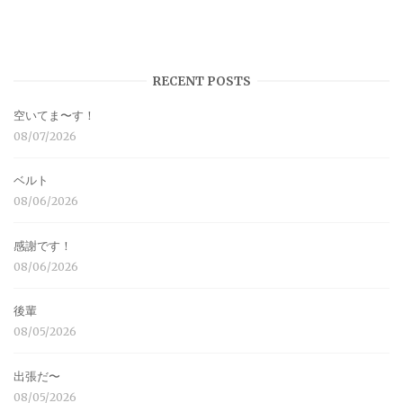
RECENT POSTS
空いてま〜す！
08/07/2026
ベルト
08/06/2026
感謝です！
08/06/2026
後輩
08/05/2026
出張だ〜
08/05/2026