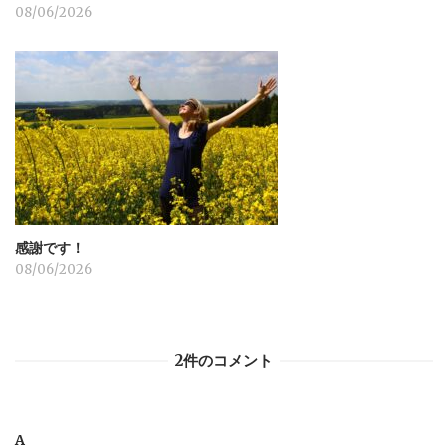
08/06/2026
感謝です！
08/06/2026
2件のコメント
A