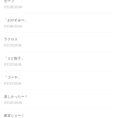
セーフ
07/28/2026
「おやすみ〜」
07/28/2026
ラクロス
07/27/2026
「エビ餃子」
07/27/2026
「ゴーヤ」
07/27/2026
楽しかった〜！
07/26/2026
教室じゃ〜！