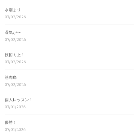
水溜まり
07/02/2026
湿気が〜
07/02/2026
技術向上！
07/02/2026
筋肉痛
07/02/2026
個人レッスン！
07/01/2026
優勝！
07/01/2026