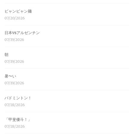
ビャンビャン麺
07/20/2026
日本vsアルゼンチン
07/19/2026
朝
07/19/2026
暑〜い
07/19/2026
バドミントン！
07/18/2026
「甲斐優斗！」
07/18/2026