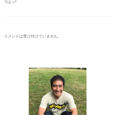
ではっ‼︎
コメントは受け付けていません。