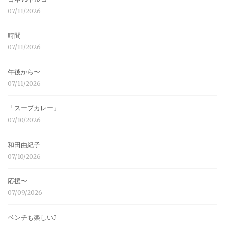
07/11/2026
時間
07/11/2026
午後から〜
07/11/2026
「スープカレー」
07/10/2026
和田由紀子
07/10/2026
応援〜
07/09/2026
ベンチも楽しい⤴︎