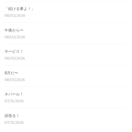
「続ける事よ！」
08/02/2026
午後から〜
08/02/2026
サービス！
08/01/2026
8月だ〜
08/01/2026
ネパール！
07/31/2026
頑張る！
07/31/2026