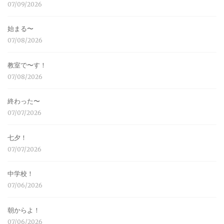
07/09/2026
始まる〜
07/08/2026
教室で〜す！
07/08/2026
終わった〜
07/07/2026
七夕！
07/07/2026
中学校！
07/06/2026
朝からよ！
07/06/2026