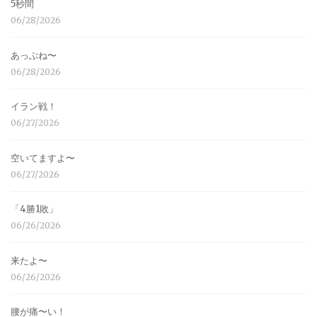
5秒間
06/28/2026
あっぶね〜
06/28/2026
イラン戦！
06/27/2026
空いてますよ〜
06/27/2026
「4勝1敗」
06/26/2026
来たよ〜
06/26/2026
腰が痛〜い！