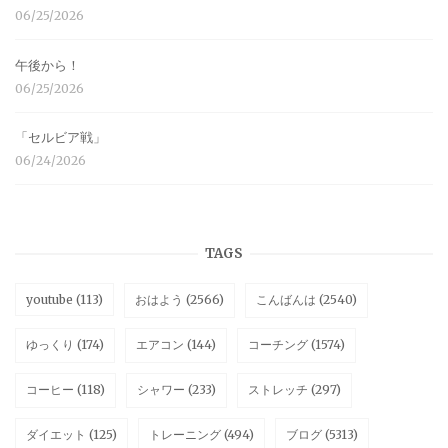
06/25/2026
午後から！
06/25/2026
「セルビア戦」
06/24/2026
TAGS
youtube
(113)
おはよう
(2566)
こんばんは
(2540)
ゆっくり
(174)
エアコン
(144)
コーチング
(1574)
コーヒー
(118)
シャワー
(233)
ストレッチ
(297)
ダイエット
(125)
トレーニング
(494)
ブログ
(5313)