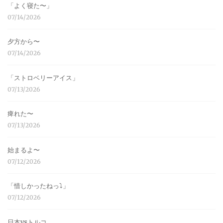
「よく寝た〜」
07/14/2026
夕方から〜
07/14/2026
「ストロベリーアイス」
07/13/2026
痺れた〜
07/13/2026
始まるよ〜
07/12/2026
「惜しかったねっ⤵︎」
07/12/2026
日本vsトルコ