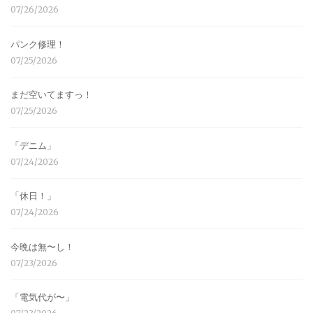
07/26/2026
パンク修理！
07/25/2026
まだ空いてますっ！
07/25/2026
「デニム」
07/24/2026
「休日！」
07/24/2026
今晩は無〜し！
07/23/2026
「電気代が〜」