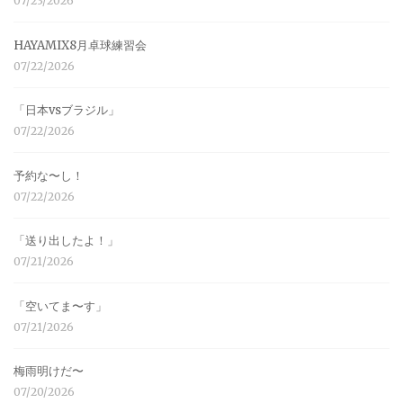
07/23/2026
HAYAMIX8月卓球練習会
07/22/2026
「日本vsブラジル」
07/22/2026
予約な〜し！
07/22/2026
「送り出したよ！」
07/21/2026
「空いてま〜す」
07/21/2026
梅雨明けだ〜
07/20/2026