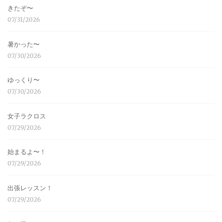
きたぞ〜
07/31/2026
暑かった〜
07/30/2026
ゆっくり〜
07/30/2026
女子ラクロス
07/29/2026
始まるよ〜！
07/29/2026
出張レッスン！
07/29/2026