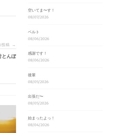
空いてま〜す！
08/07/2026
ベルト
08/06/2026
の投稿
→
感謝です！
竹とんぼ
08/06/2026
後輩
08/05/2026
出張だ〜
08/05/2026
始まったよっ！
08/04/2026