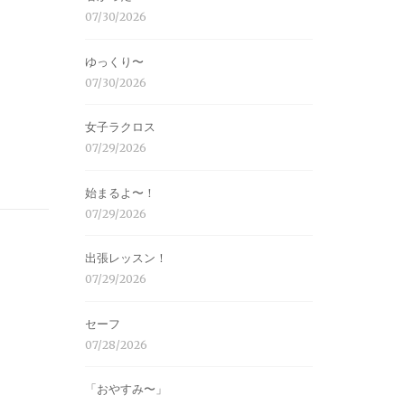
07/30/2026
ゆっくり〜
07/30/2026
女子ラクロス
07/29/2026
始まるよ〜！
07/29/2026
出張レッスン！
07/29/2026
セーフ
07/28/2026
「おやすみ〜」