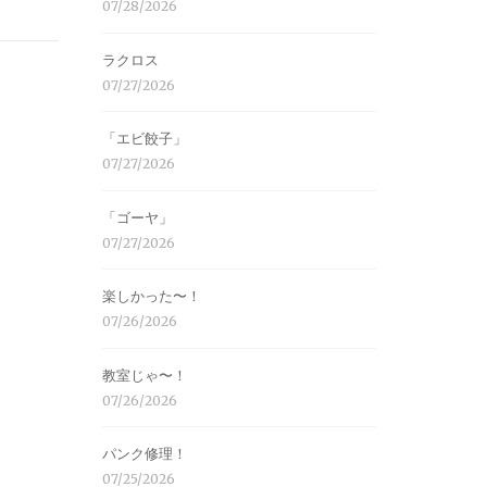
07/28/2026
ラクロス
07/27/2026
「エビ餃子」
07/27/2026
「ゴーヤ」
07/27/2026
楽しかった〜！
07/26/2026
教室じゃ〜！
07/26/2026
パンク修理！
07/25/2026