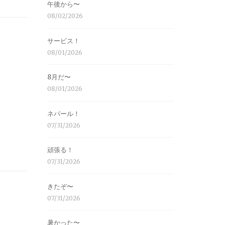
午後から〜
08/02/2026
サービス！
08/01/2026
8月だ〜
08/01/2026
ネパール！
07/31/2026
頑張る！
07/31/2026
きたぞ〜
07/31/2026
暑かった〜