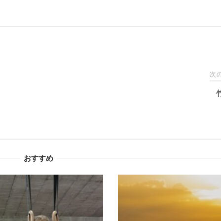
次
おすすめ