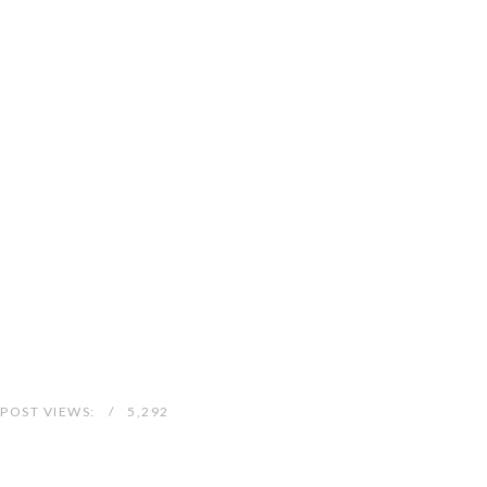
POST VIEWS:
5,292