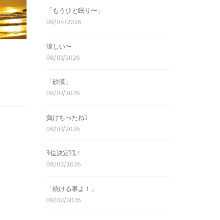
「もうひと眠り〜」
08/04/2026
涼しい〜
08/03/2026
「砂漠」
08/03/2026
負けちったね⤵︎
08/03/2026
3位決定戦！
08/02/2026
「続ける事よ！」
08/02/2026