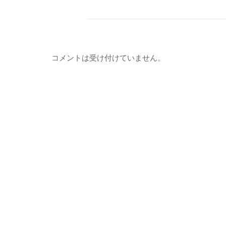
コメントは受け付けていません。