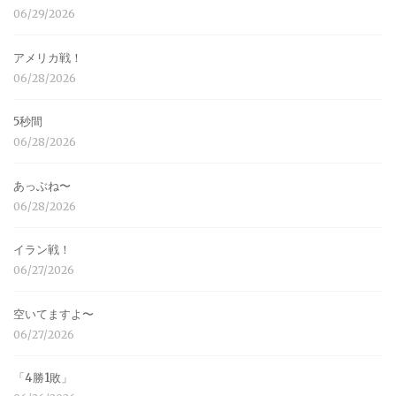
06/29/2026
アメリカ戦！
06/28/2026
5秒間
06/28/2026
あっぶね〜
06/28/2026
イラン戦！
06/27/2026
空いてますよ〜
06/27/2026
「4勝1敗」