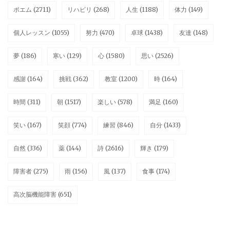
ポエム
(2711)
リハビリ
(268)
人生
(1188)
体力
(149)
個人レッスン
(1055)
努力
(470)
卓球
(1438)
友達
(148)
夢
(186)
寒い
(129)
心
(1580)
思い
(2526)
感謝
(164)
挑戦
(362)
教室
(1200)
時
(164)
時間
(311)
朝
(1517)
楽しい
(578)
満足
(160)
笑い
(167)
笑顔
(774)
練習
(846)
自分
(1433)
自然
(336)
薬
(144)
詩
(2616)
輝き
(179)
障害者
(275)
雨
(156)
風
(137)
食事
(174)
高次脳機能障害
(651)