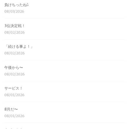
負けちったね⤵︎
08/03/2026
3位決定戦！
08/02/2026
「続ける事よ！」
08/02/2026
午後から〜
08/02/2026
サービス！
08/01/2026
8月だ〜
08/01/2026