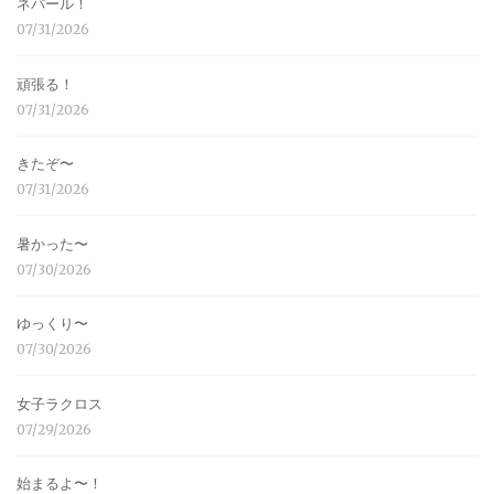
ネパール！
07/31/2026
頑張る！
07/31/2026
きたぞ〜
07/31/2026
暑かった〜
07/30/2026
ゆっくり〜
07/30/2026
女子ラクロス
07/29/2026
始まるよ〜！