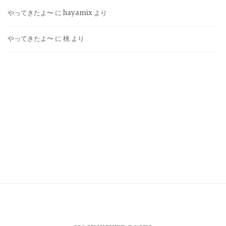
やってきたよ〜
に
hayamix
より
やってきたよ〜
に
桃
より