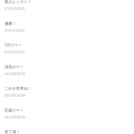
個人レッスン！
07/01/2026
優勝！
07/01/2026
7月だ〜！
07/01/2026
湿気が〜！
06/30/2026
これが世界ね！
06/30/2026
応援だ〜！
06/29/2026
長丁場！