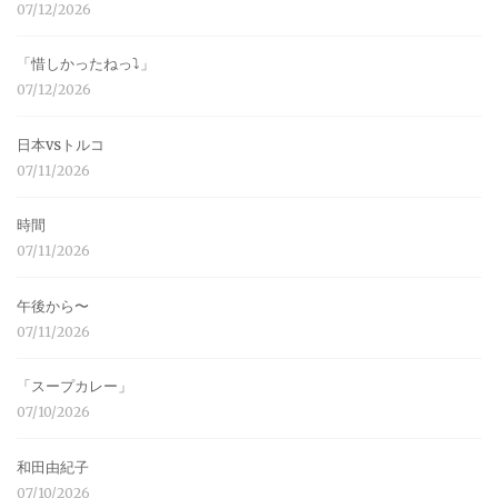
07/12/2026
「惜しかったねっ⤵︎」
07/12/2026
日本vsトルコ
07/11/2026
時間
07/11/2026
午後から〜
07/11/2026
「スープカレー」
07/10/2026
和田由紀子
07/10/2026