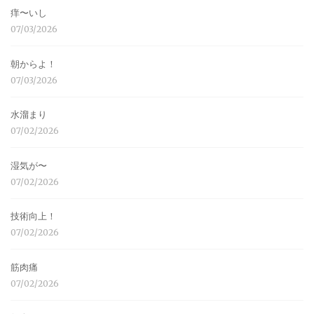
痒〜いし
07/03/2026
朝からよ！
07/03/2026
水溜まり
07/02/2026
湿気が〜
07/02/2026
技術向上！
07/02/2026
筋肉痛
07/02/2026