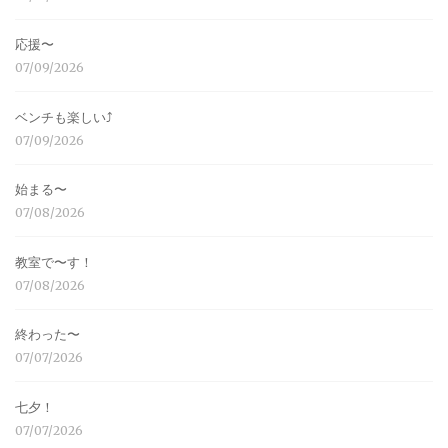
応援〜
07/09/2026
ベンチも楽しい⤴︎
07/09/2026
始まる〜
07/08/2026
教室で〜す！
07/08/2026
終わった〜
07/07/2026
七夕！
07/07/2026