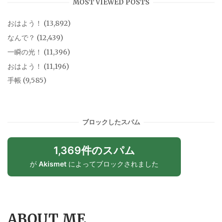
MOST VIEWED POSTS
おはよう！
(13,892)
なんで？
(12,439)
一瞬の光！
(11,396)
おはよう！
(11,196)
手帳
(9,585)
ブロックしたスパム
1,369件のスパム
が
Akismet
によってブロックされました
ABOUT ME