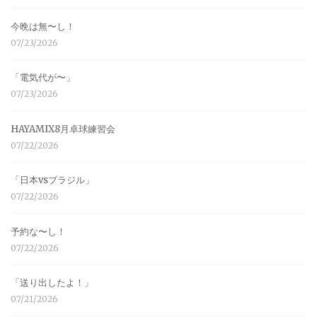
今晩は無〜し！
07/23/2026
「電気代が〜」
07/23/2026
HAYAMIX8月卓球練習会
07/22/2026
「日本vsブラジル」
07/22/2026
予約な〜し！
07/22/2026
「送り出したよ！」
07/21/2026