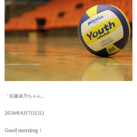
「佐藤淑乃ちゃん」
2026
年6月7日(日)
Good morning！