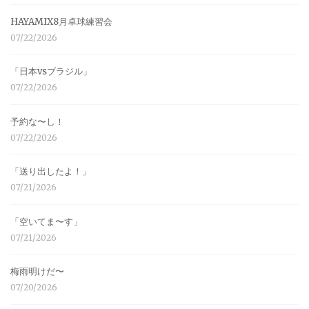
HAYAMIX8月卓球練習会
07/22/2026
「日本vsブラジル」
07/22/2026
予約な〜し！
07/22/2026
「送り出したよ！」
07/21/2026
「空いてま〜す」
07/21/2026
梅雨明けだ〜
07/20/2026