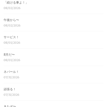
「続ける事よ！」
08/02/2026
午後から〜
08/02/2026
サービス！
08/01/2026
8月だ〜
08/01/2026
ネパール！
07/31/2026
頑張る！
07/31/2026
きたぞ〜