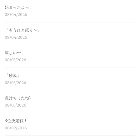
始まったよっ！
08/04/2026
「もうひと眠り〜」
08/04/2026
涼しい〜
08/03/2026
「砂漠」
08/03/2026
負けちったね⤵︎
08/03/2026
3位決定戦！
08/02/2026