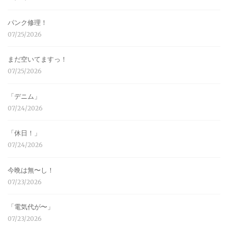
パンク修理！
07/25/2026
まだ空いてますっ！
07/25/2026
「デニム」
07/24/2026
「休日！」
07/24/2026
今晩は無〜し！
07/23/2026
「電気代が〜」
07/23/2026