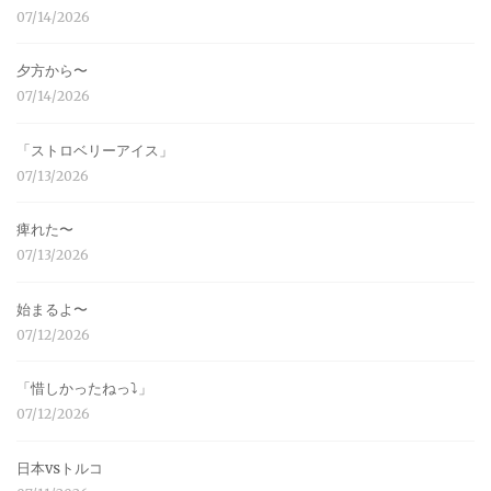
07/14/2026
夕方から〜
07/14/2026
「ストロベリーアイス」
07/13/2026
痺れた〜
07/13/2026
始まるよ〜
07/12/2026
「惜しかったねっ⤵︎」
07/12/2026
日本vsトルコ