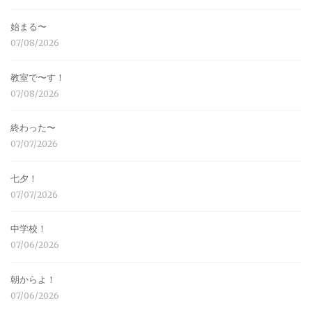
始まる〜
07/08/2026
教室で〜す！
07/08/2026
終わった〜
07/07/2026
七夕！
07/07/2026
中学校！
07/06/2026
朝からよ！
07/06/2026