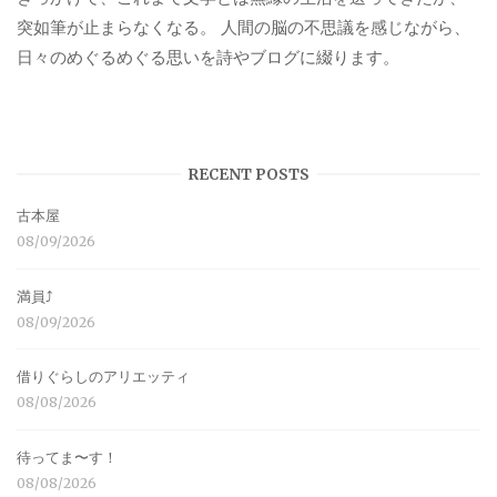
突如筆が止まらなくなる。 人間の脳の不思議を感じながら、
日々のめぐるめぐる思いを詩やブログに綴ります。
RECENT POSTS
古本屋
08/09/2026
満員⤴︎
08/09/2026
借りぐらしのアリエッティ
08/08/2026
待ってま〜す！
08/08/2026