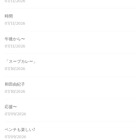
07/11/2026
時間
07/11/2026
午後から〜
07/11/2026
「スープカレー」
07/10/2026
和田由紀子
07/10/2026
応援〜
07/09/2026
ベンチも楽しい⤴︎
07/09/2026