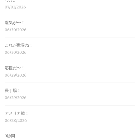
07/01/2026
湿気が〜！
06/30/2026
これが世界ね！
06/30/2026
応援だ〜！
06/29/2026
長丁場！
06/29/2026
アメリカ戦！
06/28/2026
5秒間