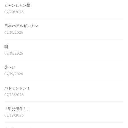
ビャンビャン麺
07/20/2026
日本vsアルゼンチン
07/19/2026
朝
07/19/2026
暑〜い
07/19/2026
バドミントン！
07/18/2026
「甲斐優斗！」
07/18/2026