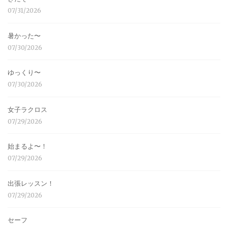
07/31/2026
暑かった〜
07/30/2026
ゆっくり〜
07/30/2026
女子ラクロス
07/29/2026
始まるよ〜！
07/29/2026
出張レッスン！
07/29/2026
セーフ