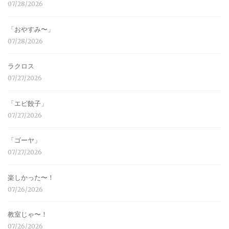
07/28/2026
「おやすみ〜」
07/28/2026
ラクロス
07/27/2026
「エビ餃子」
07/27/2026
「ゴーヤ」
07/27/2026
楽しかった〜！
07/26/2026
教室じゃ〜！
07/26/2026