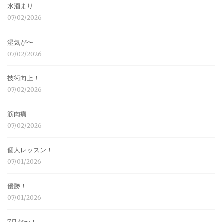
水溜まり
07/02/2026
湿気が〜
07/02/2026
技術向上！
07/02/2026
筋肉痛
07/02/2026
個人レッスン！
07/01/2026
優勝！
07/01/2026
7月だ〜！