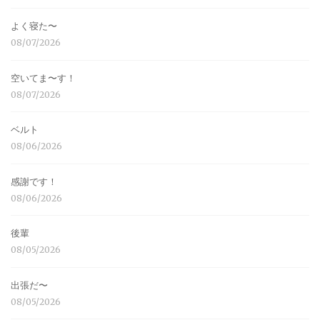
よく寝た〜
08/07/2026
空いてま〜す！
08/07/2026
ベルト
08/06/2026
感謝です！
08/06/2026
後輩
08/05/2026
出張だ〜
08/05/2026