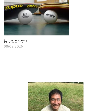
待ってま〜す！
08/08/2026