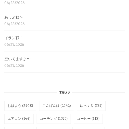
06/28/2026
あっぶね〜
06/28/2026
イラン戦！
06/27/2026
空いてますよ〜
06/27/2026
TAGS
おはよう
(2568)
こんばんは
(2542)
ゆっくり
(175)
エアコン
(144)
コーチング
(1575)
コーヒー
(118)