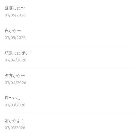
昼寝した〜
07/05/2026
夜から〜
07/05/2026
頑張ったぜぃ！
07/04/2026
夕方から〜
07/04/2026
痒〜いし
07/03/2026
朝からよ！
07/03/2026