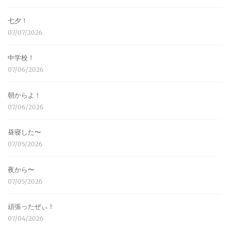
七夕！
07/07/2026
中学校！
07/06/2026
朝からよ！
07/06/2026
昼寝した〜
07/05/2026
夜から〜
07/05/2026
頑張ったぜぃ！
07/04/2026