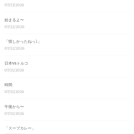
07/13/2026
始まるよ〜
07/12/2026
「惜しかったねっ⤵︎」
07/12/2026
日本vsトルコ
07/11/2026
時間
07/11/2026
午後から〜
07/11/2026
「スープカレー」