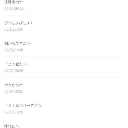
決勝進出〜
07/16/2026
びっちょびちょ⤵︎
07/15/2026
朝からですよ〜
07/15/2026
「よく寝た〜」
07/14/2026
夕方から〜
07/14/2026
「ストロベリーアイス」
07/13/2026
痺れた〜