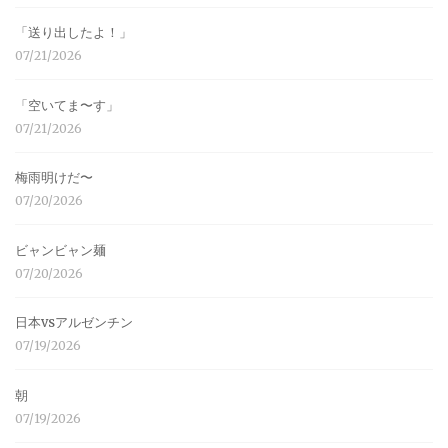
「送り出したよ！」
07/21/2026
「空いてま〜す」
07/21/2026
梅雨明けだ〜
07/20/2026
ビャンビャン麺
07/20/2026
日本vsアルゼンチン
07/19/2026
朝
07/19/2026