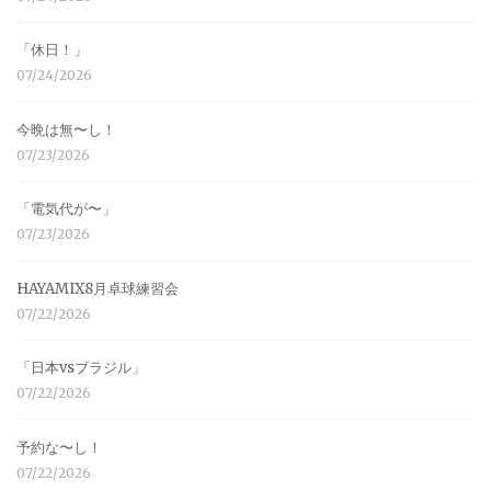
「休日！」
07/24/2026
今晩は無〜し！
07/23/2026
「電気代が〜」
07/23/2026
HAYAMIX8月卓球練習会
07/22/2026
「日本vsブラジル」
07/22/2026
予約な〜し！
07/22/2026