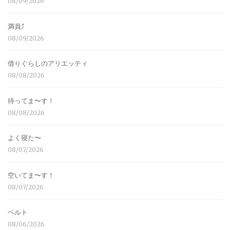
08/09/2026
満員⤴︎
08/09/2026
借りぐらしのアリエッティ
08/08/2026
待ってま〜す！
08/08/2026
よく寝た〜
08/07/2026
空いてま〜す！
08/07/2026
ベルト
08/06/2026