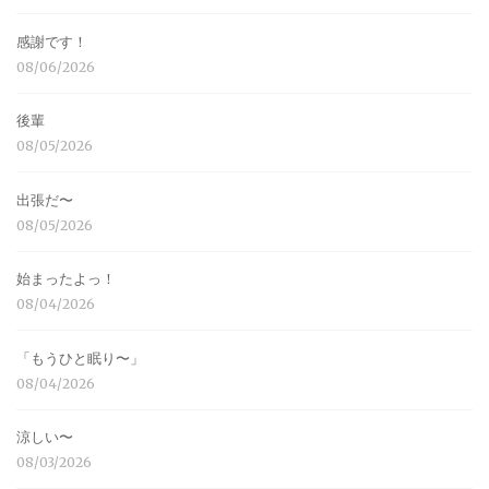
感謝です！
08/06/2026
後輩
08/05/2026
出張だ〜
08/05/2026
始まったよっ！
08/04/2026
「もうひと眠り〜」
08/04/2026
涼しい〜
08/03/2026