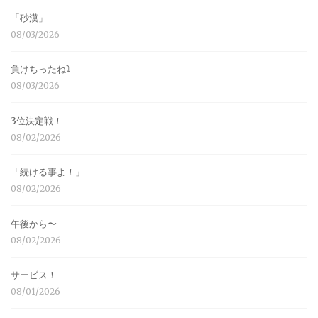
「砂漠」
08/03/2026
負けちったね⤵︎
08/03/2026
3位決定戦！
08/02/2026
「続ける事よ！」
08/02/2026
午後から〜
08/02/2026
サービス！
08/01/2026