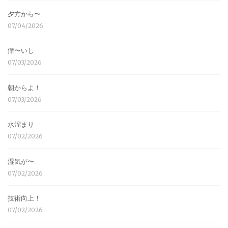
夕方から〜
07/04/2026
痒〜いし
07/03/2026
朝からよ！
07/03/2026
水溜まり
07/02/2026
湿気が〜
07/02/2026
技術向上！
07/02/2026