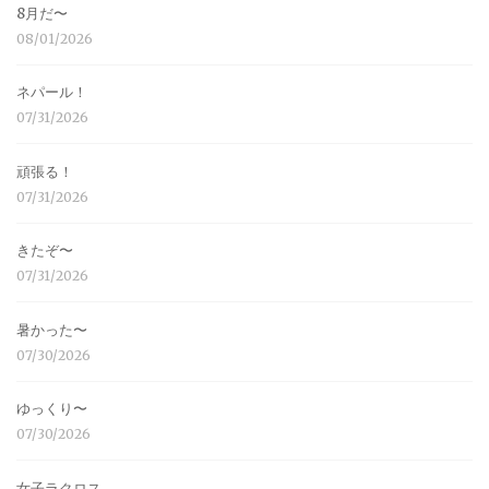
8月だ〜
08/01/2026
ネパール！
07/31/2026
頑張る！
07/31/2026
きたぞ〜
07/31/2026
暑かった〜
07/30/2026
ゆっくり〜
07/30/2026
女子ラクロス