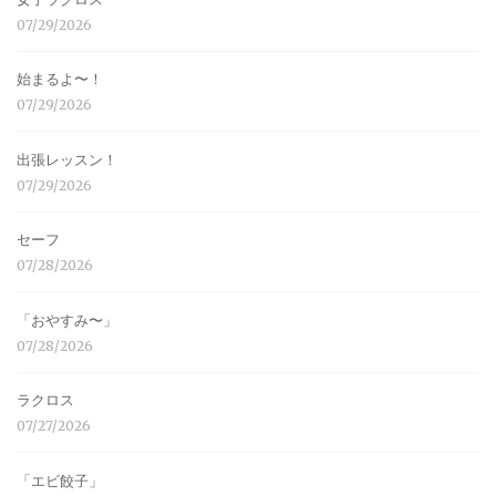
07/29/2026
始まるよ〜！
07/29/2026
出張レッスン！
07/29/2026
セーフ
07/28/2026
「おやすみ〜」
07/28/2026
ラクロス
07/27/2026
「エビ餃子」