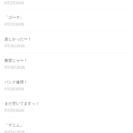
07/27/2026
「ゴーヤ」
07/27/2026
楽しかった〜！
07/26/2026
教室じゃ〜！
07/26/2026
パンク修理！
07/25/2026
まだ空いてますっ！
07/25/2026
「デニム」
07/24/2026