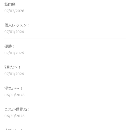
筋肉痛
07/02/2026
個人レッスン！
07/01/2026
優勝！
07/01/2026
7月だ〜！
07/01/2026
湿気が〜！
06/30/2026
これが世界ね！
06/30/2026