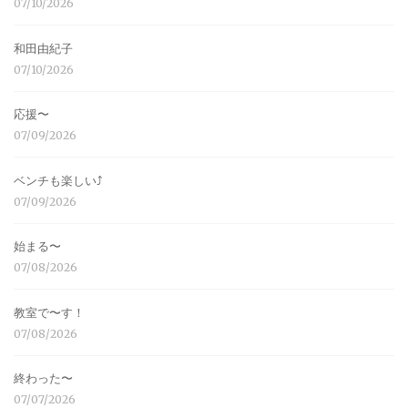
07/10/2026
和田由紀子
07/10/2026
応援〜
07/09/2026
ベンチも楽しい⤴︎
07/09/2026
始まる〜
07/08/2026
教室で〜す！
07/08/2026
終わった〜
07/07/2026