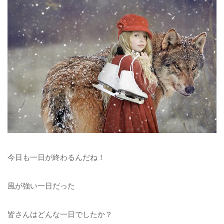
今日も一日が終わるんだね！
風が強い一日だった
皆さんはどんな一日でしたか？