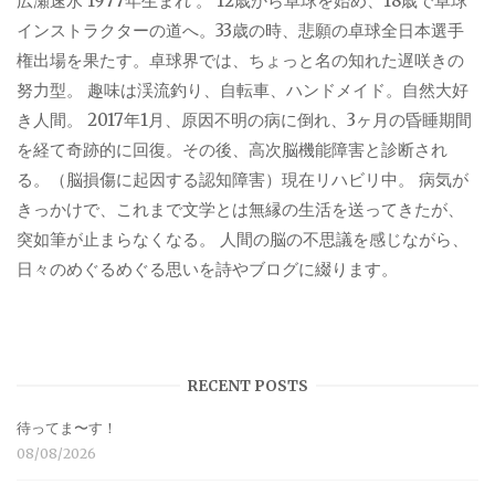
広瀬速水 1977年生まれ 。 12歳から卓球を始め、18歳で卓球
インストラクターの道へ。33歳の時、悲願の卓球全日本選手
権出場を果たす。卓球界では、ちょっと名の知れた遅咲きの
努力型。 趣味は渓流釣り、自転車、ハンドメイド。自然大好
き人間。 2017年1月、原因不明の病に倒れ、3ヶ月の昏睡期間
を経て奇跡的に回復。その後、高次脳機能障害と診断され
る。（脳損傷に起因する認知障害）現在リハビリ中。 病気が
きっかけで、これまで文学とは無縁の生活を送ってきたが、
突如筆が止まらなくなる。 人間の脳の不思議を感じながら、
日々のめぐるめぐる思いを詩やブログに綴ります。
RECENT POSTS
待ってま〜す！
08/08/2026