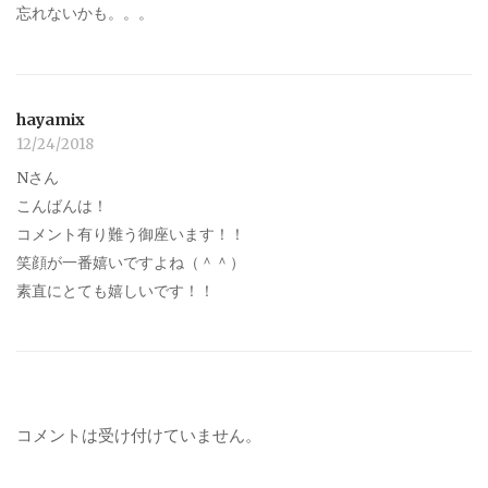
忘れないかも。。。
hayamix
12/24/2018
Nさん
こんばんは！
コメント有り難う御座います！！
笑顔が一番嬉いですよね（＾＾）
素直にとても嬉しいです！！
コメントは受け付けていません。