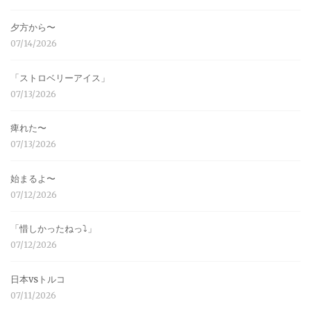
夕方から〜
07/14/2026
「ストロベリーアイス」
07/13/2026
痺れた〜
07/13/2026
始まるよ〜
07/12/2026
「惜しかったねっ⤵︎」
07/12/2026
日本vsトルコ
07/11/2026