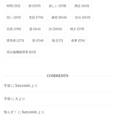
時間
(311)
朝
(1517)
楽しい
(578)
満足
(160)
笑い
(167)
笑顔
(774)
練習
(846)
自分
(1433)
自然
(336)
薬
(144)
詩
(2616)
輝き
(179)
障害者
(275)
雨
(156)
風
(137)
食事
(174)
高次脳機能障害
(651)
COMMENTS
手袋
に
hayamix
より
手袋
に
A
より
焦らず！
に
hayamix
より