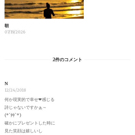
朝
07/19/2026
2件のコメント
N
12/24/2018
何か現実的で幸せ‪‪❤︎‬感じる
詩じゃないですかぁ～
(*´艸`*)
確かにプレゼントした時に
見た笑顔は嬉しいし