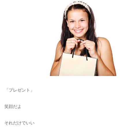
「プレゼント」
笑顔だよ
それだけでいい