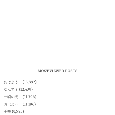
MOST VIEWED POSTS
おはよう！
(13,892)
なんで？
(12,439)
一瞬の光！
(11,396)
おはよう！
(11,196)
手帳
(9,585)