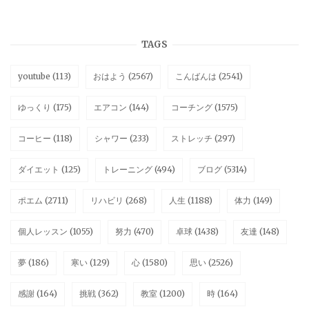
TAGS
youtube
(113)
おはよう
(2567)
こんばんは
(2541)
ゆっくり
(175)
エアコン
(144)
コーチング
(1575)
コーヒー
(118)
シャワー
(233)
ストレッチ
(297)
ダイエット
(125)
トレーニング
(494)
ブログ
(5314)
ポエム
(2711)
リハビリ
(268)
人生
(1188)
体力
(149)
個人レッスン
(1055)
努力
(470)
卓球
(1438)
友達
(148)
夢
(186)
寒い
(129)
心
(1580)
思い
(2526)
感謝
(164)
挑戦
(362)
教室
(1200)
時
(164)