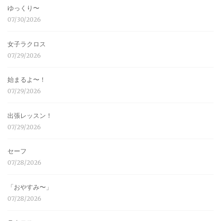
ゆっくり〜
07/30/2026
女子ラクロス
07/29/2026
始まるよ〜！
07/29/2026
出張レッスン！
07/29/2026
セーフ
07/28/2026
「おやすみ〜」
07/28/2026