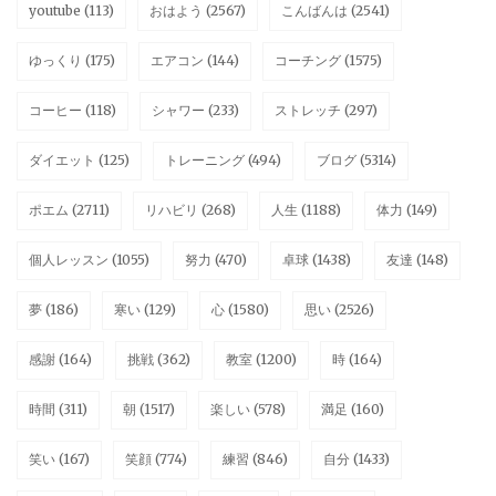
youtube
(113)
おはよう
(2567)
こんばんは
(2541)
ゆっくり
(175)
エアコン
(144)
コーチング
(1575)
コーヒー
(118)
シャワー
(233)
ストレッチ
(297)
ダイエット
(125)
トレーニング
(494)
ブログ
(5314)
ポエム
(2711)
リハビリ
(268)
人生
(1188)
体力
(149)
個人レッスン
(1055)
努力
(470)
卓球
(1438)
友達
(148)
夢
(186)
寒い
(129)
心
(1580)
思い
(2526)
感謝
(164)
挑戦
(362)
教室
(1200)
時
(164)
時間
(311)
朝
(1517)
楽しい
(578)
満足
(160)
笑い
(167)
笑顔
(774)
練習
(846)
自分
(1433)