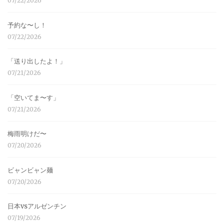
07/22/2026
予約な〜し！
07/22/2026
「送り出したよ！」
07/21/2026
「空いてま〜す」
07/21/2026
梅雨明けだ〜
07/20/2026
ビャンビャン麺
07/20/2026
日本vsアルゼンチン
07/19/2026