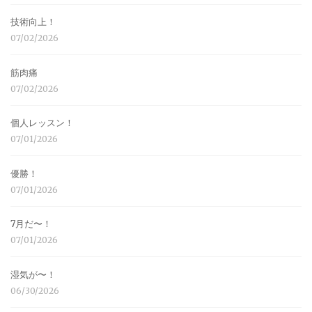
技術向上！
07/02/2026
筋肉痛
07/02/2026
個人レッスン！
07/01/2026
優勝！
07/01/2026
7月だ〜！
07/01/2026
湿気が〜！
06/30/2026