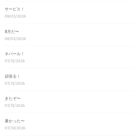
サービス！
08/01/2026
8月だ〜
08/01/2026
ネパール！
07/31/2026
頑張る！
07/31/2026
きたぞ〜
07/31/2026
暑かった〜
07/30/2026