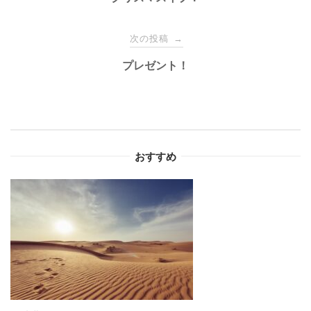
稿
ナ
次の投稿
→
プレゼント！
ビ
ゲ
ー
おすすめ
シ
ョ
ン