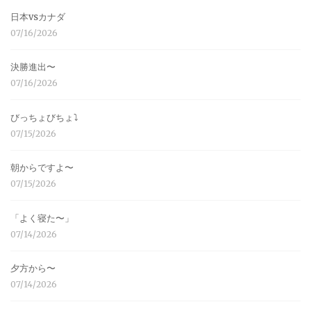
日本vsカナダ
07/16/2026
決勝進出〜
07/16/2026
びっちょびちょ⤵︎
07/15/2026
朝からですよ〜
07/15/2026
「よく寝た〜」
07/14/2026
夕方から〜
07/14/2026