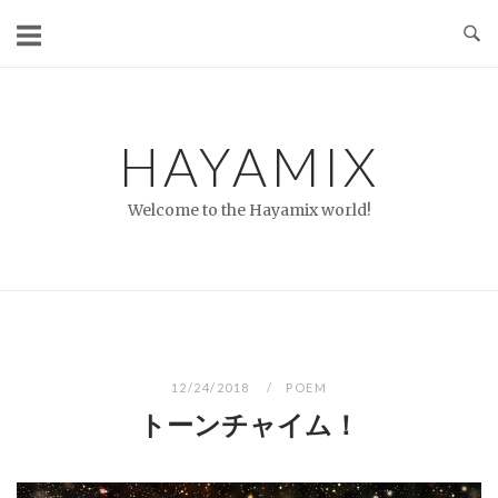
コ
ン
テ
ン
ツ
HAYAMIX
へ
ス
Welcome to the Hayamix world!
キ
ッ
プ
12/24/2018
POEM
トーンチャイム！