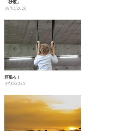
「砂漠」
08/03/2026
頑張る！
07/31/2026