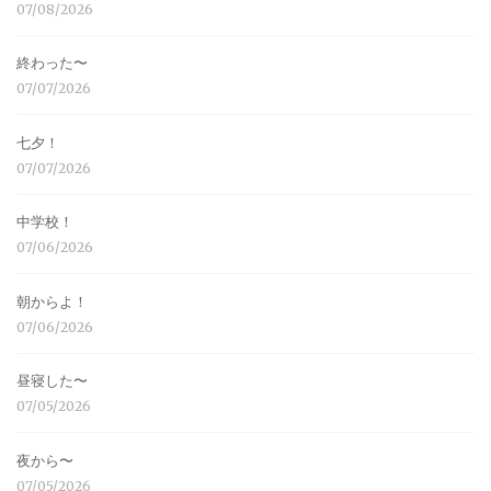
07/08/2026
終わった〜
07/07/2026
七夕！
07/07/2026
中学校！
07/06/2026
朝からよ！
07/06/2026
昼寝した〜
07/05/2026
夜から〜
07/05/2026