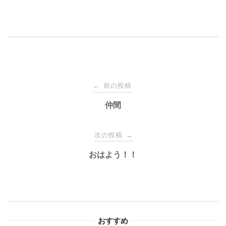
投
前の投稿
←
稿
仲間
ナ
次の投稿
→
おはよう！！
ビ
ゲ
ー
おすすめ