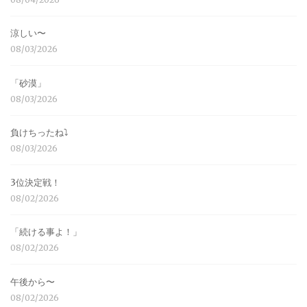
涼しい〜
08/03/2026
「砂漠」
08/03/2026
負けちったね⤵︎
08/03/2026
3位決定戦！
08/02/2026
「続ける事よ！」
08/02/2026
午後から〜
08/02/2026