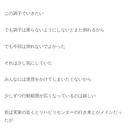
この調子でいきたい
でも調子は乗らないようにしないとまた倒れるから
でも今回は倒れないでよかった
それは少し気にしていた
みんなには迷惑をかけてしまいたくないから
少しずつ行動範囲が広くなっているのは嬉しい
前は実家の近くとリハビリセンターの行き来とがメインだっ
たが