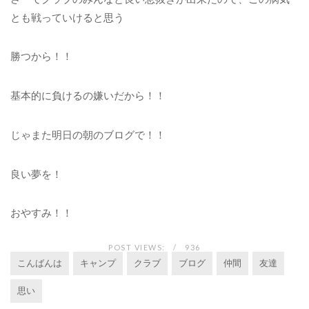
とも戦っていけると思う
勝つから！！
基本的に負けるの嫌いだから！！
じゃまた明日の朝のブログで！！
良い夢を！
おやすみ！！
POST VIEWS:
936
こんばんは
キャンプ
クラブ
ブログ
仲間
友達
思い