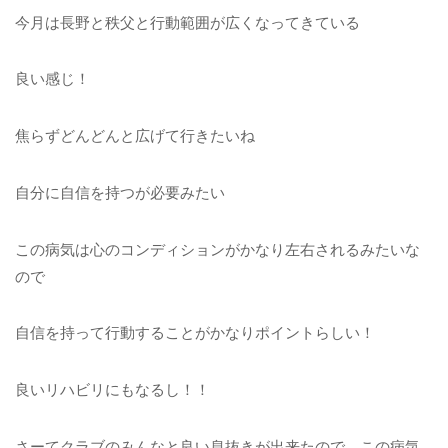
今月は長野と秩父と行動範囲が広くなってきている
良い感じ！
焦らずどんどんと広げて行きたいね
自分に自信を持つが必要みたい
この病気は心のコンディションがかなり左右されるみたいな
ので
自信を持って行動することがかなりポイントらしい！
良いリハビリにもなるし！！
さーてクラブのみんなと良い息抜きが出来たので、この病気