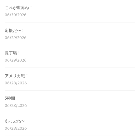
これが世界ね！
06/30/2026
応援だ〜！
06/29/2026
長丁場！
06/29/2026
アメリカ戦！
06/28/2026
5秒間
06/28/2026
あっぶね〜
06/28/2026