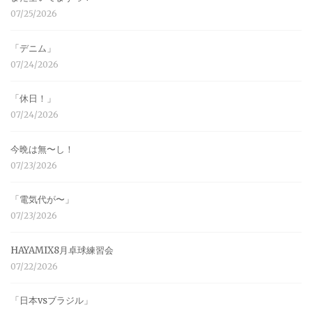
07/25/2026
「デニム」
07/24/2026
「休日！」
07/24/2026
今晩は無〜し！
07/23/2026
「電気代が〜」
07/23/2026
HAYAMIX8月卓球練習会
07/22/2026
「日本vsブラジル」