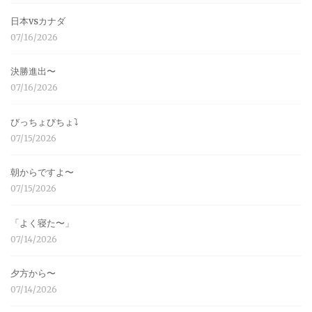
日本vsカナダ
07/16/2026
決勝進出〜
07/16/2026
びっちょびちょ⤵︎
07/15/2026
朝からですよ〜
07/15/2026
「よく寝た〜」
07/14/2026
夕方から〜
07/14/2026