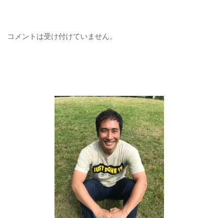
コメントは受け付けていません。