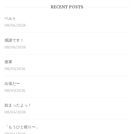
RECENT POSTS
ベルト
08/06/2026
感謝です！
08/06/2026
後輩
08/05/2026
出張だ〜
08/05/2026
始まったよっ！
08/04/2026
「もうひと眠り〜」
08/04/2026