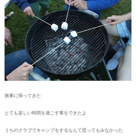
無事に帰ってきた
とても楽しい時間を過ごす事をできたよ
うちのクラブでキャンプをするなんて思ってもみなかった