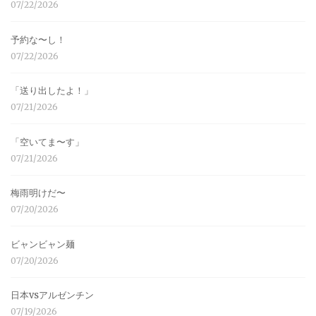
07/22/2026
予約な〜し！
07/22/2026
「送り出したよ！」
07/21/2026
「空いてま〜す」
07/21/2026
梅雨明けだ〜
07/20/2026
ビャンビャン麺
07/20/2026
日本vsアルゼンチン
07/19/2026