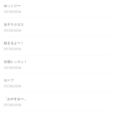
ゆっくり〜
07/30/2026
女子ラクロス
07/29/2026
始まるよ〜！
07/29/2026
出張レッスン！
07/29/2026
セーフ
07/28/2026
「おやすみ〜」
07/28/2026