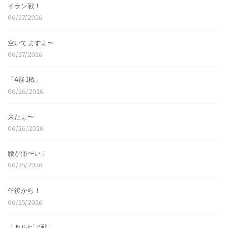
イラン戦！
06/27/2026
空いてますよ〜
06/27/2026
「4勝1敗」
06/26/2026
来たよ〜
06/26/2026
腰が痛〜い！
06/25/2026
午後から！
06/25/2026
「セルビア戦」