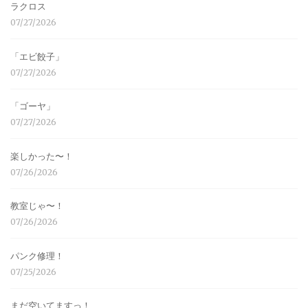
ラクロス
07/27/2026
「エビ餃子」
07/27/2026
「ゴーヤ」
07/27/2026
楽しかった〜！
07/26/2026
教室じゃ〜！
07/26/2026
パンク修理！
07/25/2026
まだ空いてますっ！