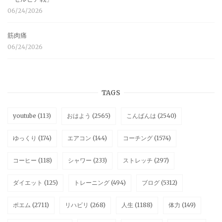
06/24/2026
筋肉痛
06/24/2026
TAGS
youtube
(113)
おはよう
(2565)
こんばんは
(2540)
ゆっくり
(174)
エアコン
(144)
コーチング
(1574)
コーヒー
(118)
シャワー
(233)
ストレッチ
(297)
ダイエット
(125)
トレーニング
(494)
ブログ
(5312)
ポエム
(2711)
リハビリ
(268)
人生
(1188)
体力
(149)