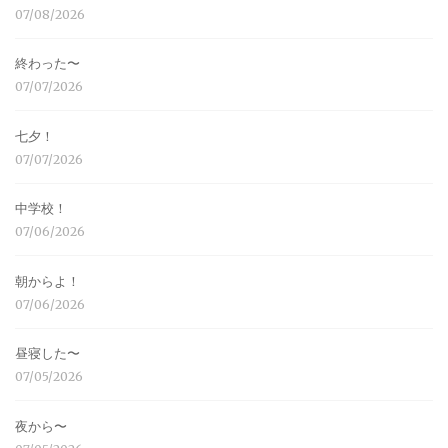
07/08/2026
終わった〜
07/07/2026
七夕！
07/07/2026
中学校！
07/06/2026
朝からよ！
07/06/2026
昼寝した〜
07/05/2026
夜から〜