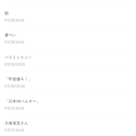
朝
07/19/2026
暑〜い
07/19/2026
バドミントン！
07/18/2026
「甲斐優斗！」
07/18/2026
「日本vsベルギー」
07/17/2026
大塚達宣さん
07/17/2026