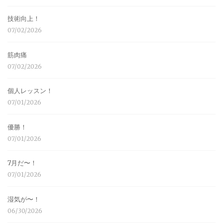
技術向上！
07/02/2026
筋肉痛
07/02/2026
個人レッスン！
07/01/2026
優勝！
07/01/2026
7月だ〜！
07/01/2026
湿気が〜！
06/30/2026