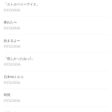
「ストロベリーアイス」
07/13/2026
痺れた〜
07/13/2026
始まるよ〜
07/12/2026
「惜しかったねっ⤵︎」
07/12/2026
日本vsトルコ
07/11/2026
時間
07/11/2026