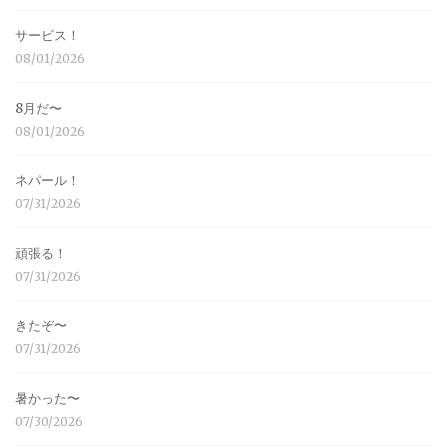
サービス！
08/01/2026
8月だ〜
08/01/2026
ネパール！
07/31/2026
頑張る！
07/31/2026
きたぞ〜
07/31/2026
暑かった〜
07/30/2026