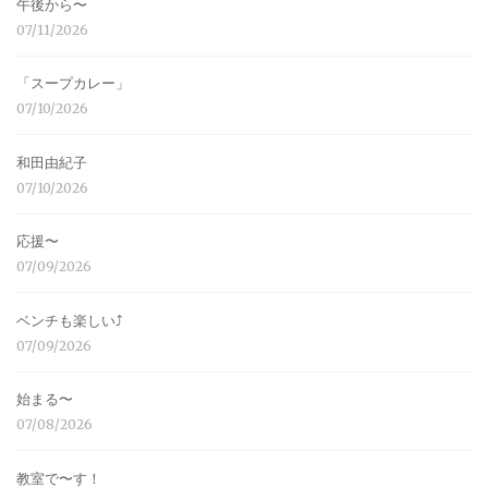
午後から〜
07/11/2026
「スープカレー」
07/10/2026
和田由紀子
07/10/2026
応援〜
07/09/2026
ベンチも楽しい⤴︎
07/09/2026
始まる〜
07/08/2026
教室で〜す！