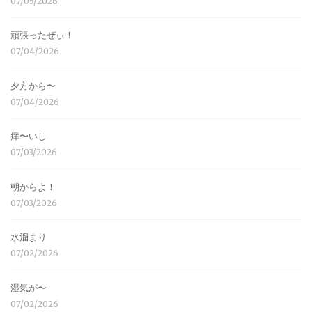
07/05/2026
頑張ったぜぃ！
07/04/2026
夕方から〜
07/04/2026
痒〜いし
07/03/2026
朝からよ！
07/03/2026
水溜まり
07/02/2026
湿気が〜
07/02/2026