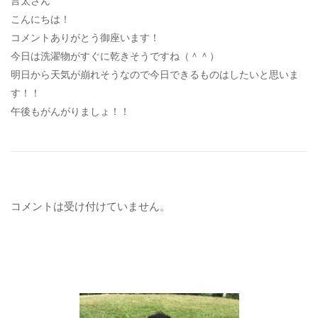
言太さん
こんにちは！
コメントありがとう御座います！
今日は洗濯物がすぐに乾きそうですね（＾＾）
明日から天気が崩れそうなので今日できるものはしたいと思いま
す！！
午後もがんがりましょ！！
コメントは受け付けていません。