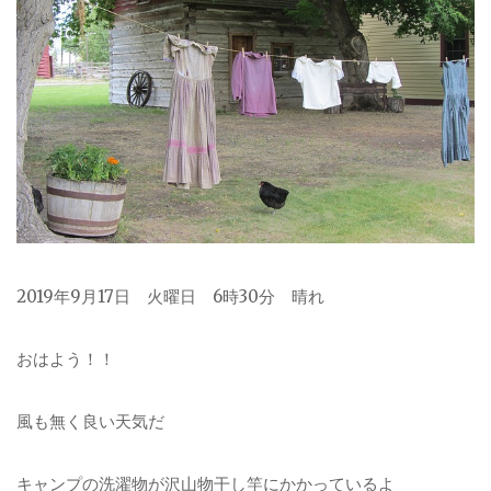
2019年9月17日 火曜日 6時30分 晴れ
おはよう！！
風も無く良い天気だ
キャンプの洗濯物が沢山物干し竿にかかっているよ