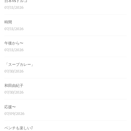
日本vsトルコ
07/11/2026
時間
07/11/2026
午後から〜
07/11/2026
「スープカレー」
07/10/2026
和田由紀子
07/10/2026
応援〜
07/09/2026
ベンチも楽しい⤴︎