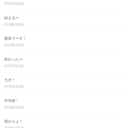
07/09/2026
始まる〜
07/08/2026
教室で〜す！
07/08/2026
終わった〜
07/07/2026
七夕！
07/07/2026
中学校！
07/06/2026
朝からよ！
07/06/2026