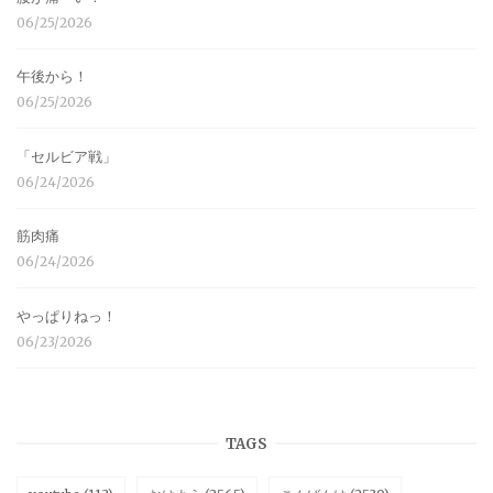
06/25/2026
午後から！
06/25/2026
「セルビア戦」
06/24/2026
筋肉痛
06/24/2026
やっぱりねっ！
06/23/2026
TAGS