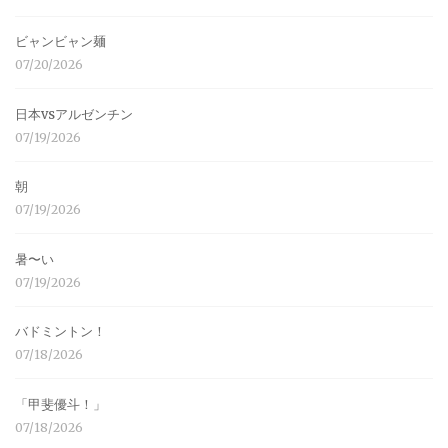
ビャンビャン麺
07/20/2026
日本vsアルゼンチン
07/19/2026
朝
07/19/2026
暑〜い
07/19/2026
バドミントン！
07/18/2026
「甲斐優斗！」
07/18/2026