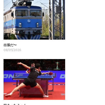
出張だ〜
08/05/2026