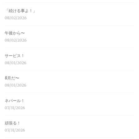
「続ける事よ！」
08/02/2026
午後から〜
08/02/2026
サービス！
08/01/2026
8月だ〜
08/01/2026
ネパール！
07/31/2026
頑張る！
07/31/2026