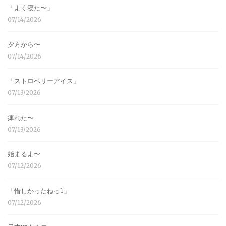
「よく寝た〜」
07/14/2026
夕方から〜
07/14/2026
「ストロベリーアイス」
07/13/2026
痺れた〜
07/13/2026
始まるよ〜
07/12/2026
「惜しかったねっ⤵︎」
07/12/2026