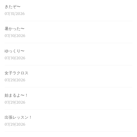
きたぞ〜
07/31/2026
暑かった〜
07/30/2026
ゆっくり〜
07/30/2026
女子ラクロス
07/29/2026
始まるよ〜！
07/29/2026
出張レッスン！
07/29/2026