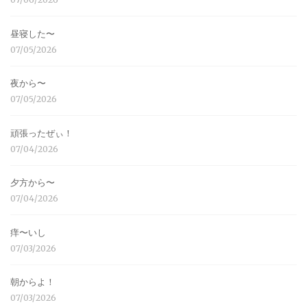
昼寝した〜
07/05/2026
夜から〜
07/05/2026
頑張ったぜぃ！
07/04/2026
夕方から〜
07/04/2026
痒〜いし
07/03/2026
朝からよ！
07/03/2026