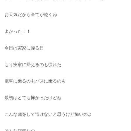
お天気だから全てが乾くね
よかった！！
今日は実家に帰る日
もう実家に帰えるのも慣れた
電車に乗るのもバスに乗るのも
最初はとても怖かったけどね
こんな歳をして情けないと思うけど怖いのよ
そんな病気なの