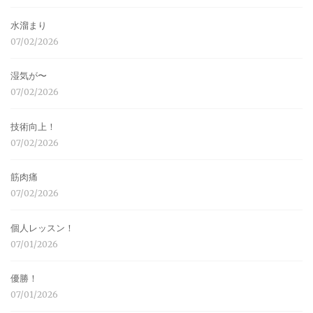
水溜まり
07/02/2026
湿気が〜
07/02/2026
技術向上！
07/02/2026
筋肉痛
07/02/2026
個人レッスン！
07/01/2026
優勝！
07/01/2026