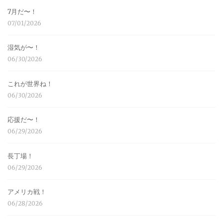
7月だ〜！
07/01/2026
湿気が〜！
06/30/2026
これが世界ね！
06/30/2026
応援だ〜！
06/29/2026
長丁場！
06/29/2026
アメリカ戦！
06/28/2026