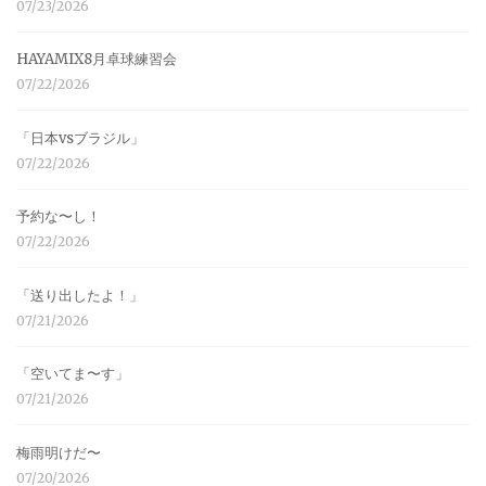
07/23/2026
HAYAMIX8月卓球練習会
07/22/2026
「日本vsブラジル」
07/22/2026
予約な〜し！
07/22/2026
「送り出したよ！」
07/21/2026
「空いてま〜す」
07/21/2026
梅雨明けだ〜
07/20/2026