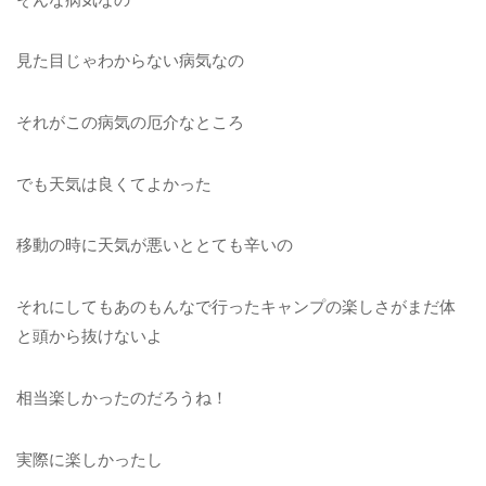
見た目じゃわからない病気なの
それがこの病気の厄介なところ
でも天気は良くてよかった
移動の時に天気が悪いととても辛いの
それにしてもあのもんなで行ったキャンプの楽しさがまだ体
と頭から抜けないよ
相当楽しかったのだろうね！
実際に楽しかったし