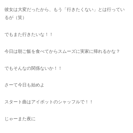
彼女は大変だったから、もう「行きたくない」とは行ってい
るが（笑）
でもまた行きたいな！！
今日は朝ご飯を食べてからスムーズに実家に帰れるかな？
でもそんなの関係ないか！！
さーて今日も始めよ
スタート曲はアイポットのシャッフルで！！
じゃーまた夜に