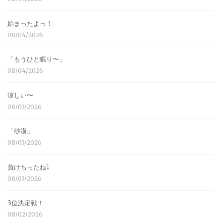
始まったよっ！
08/04/2026
「もうひと眠り〜」
08/04/2026
涼しい〜
08/03/2026
「砂漠」
08/03/2026
負けちったね⤵︎
08/03/2026
3位決定戦！
08/02/2026