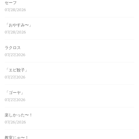
セーフ
07/28/2026
「おやすみ〜」
07/28/2026
ラクロス
07/27/2026
「エビ餃子」
07/27/2026
「ゴーヤ」
07/27/2026
楽しかった〜！
07/26/2026
教室じゃ〜！