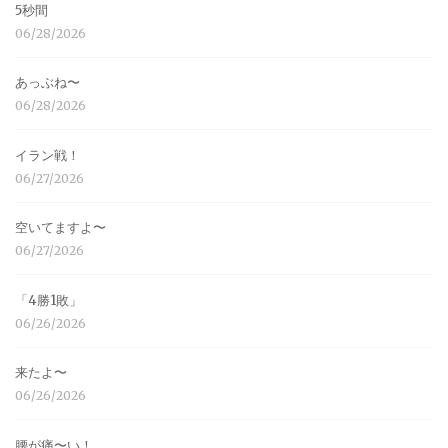
5秒間
06/28/2026
あっぶね〜
06/28/2026
イラン戦！
06/27/2026
空いてますよ〜
06/27/2026
「4勝1敗」
06/26/2026
来たよ〜
06/26/2026
腰が痛〜い！