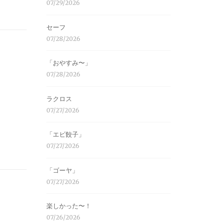
07/29/2026
セーフ
07/28/2026
「おやすみ〜」
07/28/2026
ラクロス
07/27/2026
「エビ餃子」
07/27/2026
「ゴーヤ」
07/27/2026
楽しかった〜！
07/26/2026