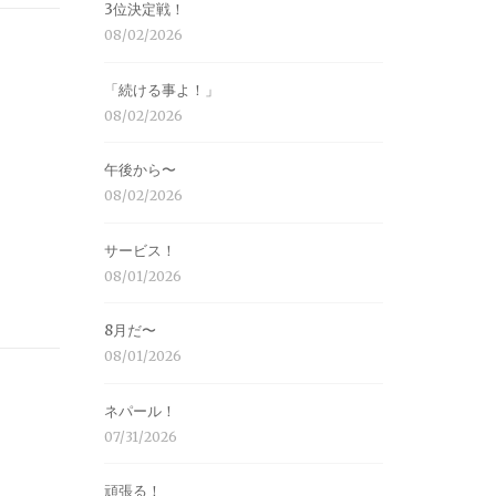
3位決定戦！
08/02/2026
「続ける事よ！」
08/02/2026
午後から〜
08/02/2026
サービス！
08/01/2026
8月だ〜
08/01/2026
ネパール！
07/31/2026
頑張る！