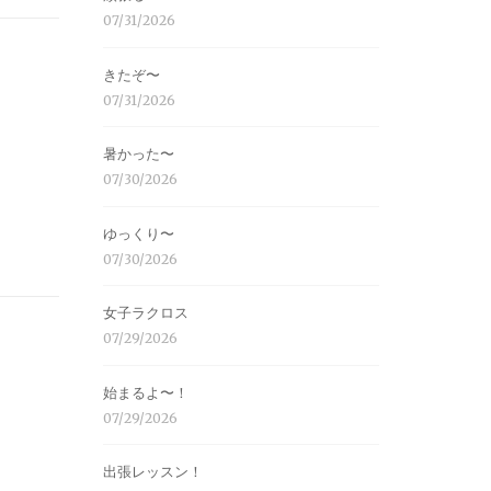
07/31/2026
きたぞ〜
07/31/2026
暑かった〜
07/30/2026
ゆっくり〜
07/30/2026
女子ラクロス
07/29/2026
始まるよ〜！
07/29/2026
出張レッスン！