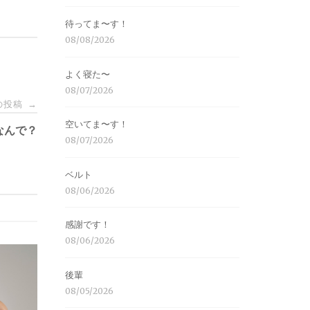
待ってま〜す！
08/08/2026
よく寝た〜
08/07/2026
の投稿
→
空いてま〜す！
なんで？
08/07/2026
ベルト
08/06/2026
感謝です！
08/06/2026
後輩
08/05/2026