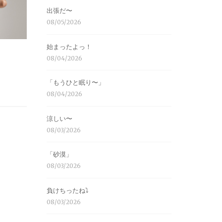
出張だ〜
08/05/2026
始まったよっ！
08/04/2026
「もうひと眠り〜」
08/04/2026
涼しい〜
08/03/2026
「砂漠」
08/03/2026
負けちったね⤵︎
08/03/2026