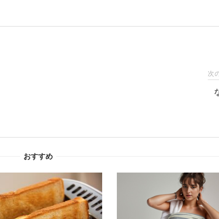
次
おすすめ