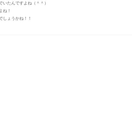
でいたんですよね（＾＾）
よね！
でしょうかね！！