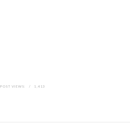
POST VIEWS:
1,413