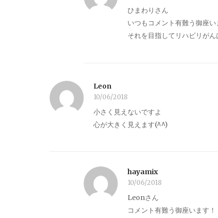
ひまわりさん
いつもコメント有難う御座い
それを目指してリハビリがん
Leon
10/06/2018
小さく見えないですよ
心が大きく見えます(^^)
hayamix
10/06/2018
Leonさん
コメント有難う御座います！