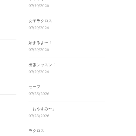
07/30/2026
女子ラクロス
07/29/2026
始まるよ〜！
07/29/2026
出張レッスン！
07/29/2026
セーフ
07/28/2026
「おやすみ〜」
07/28/2026
ラクロス