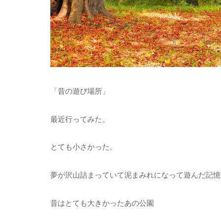
「昔の遊び場所」
最近行ってみた。
とても小さかった。
夢が沢山詰まっていて泥まみれになって遊んだ記憶
昔はとても大きかったあの公園