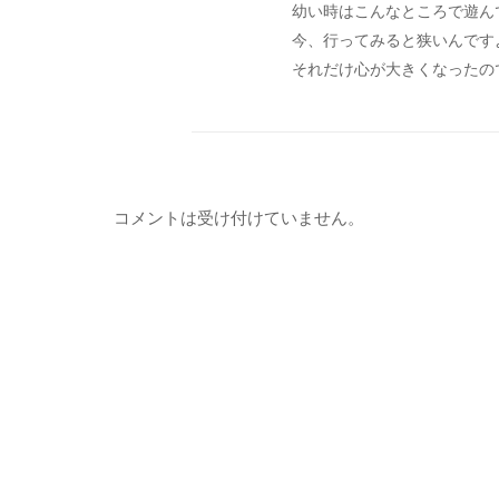
幼い時はこんなところで遊ん
今、行ってみると狭いんです
それだけ心が大きくなったの
コメントは受け付けていません。