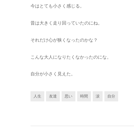
今はとても小さく感じる。
昔は大きく走り回っていたのにね。
それだけ心が狭くなったのかな？
こんな大人になりたくなかったのにな。
自分が小さく見えた。
人生
友達
思い
時間
涙
自分