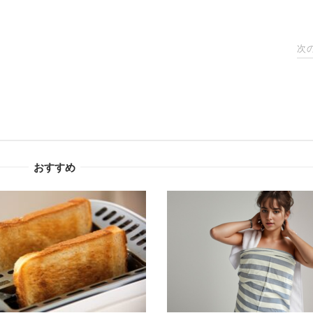
次
おすすめ