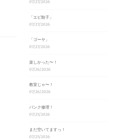
07/27/2026
「エビ餃子」
07/27/2026
「ゴーヤ」
07/27/2026
楽しかった〜！
07/26/2026
教室じゃ〜！
07/26/2026
パンク修理！
07/25/2026
まだ空いてますっ！
07/25/2026