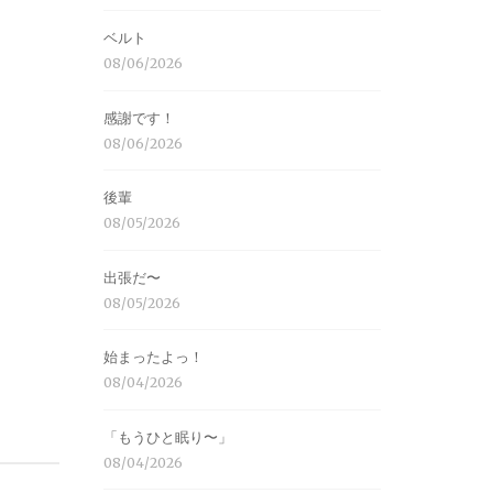
ベルト
08/06/2026
感謝です！
08/06/2026
後輩
08/05/2026
出張だ〜
08/05/2026
始まったよっ！
08/04/2026
「もうひと眠り〜」
08/04/2026