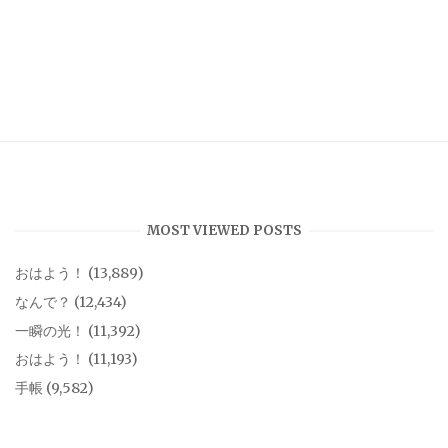
MOST VIEWED POSTS
おはよう！
(13,889)
なんで？
(12,434)
一瞬の光！
(11,392)
おはよう！
(11,193)
手帳
(9,582)