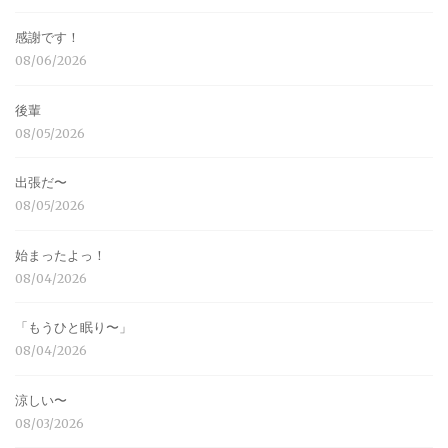
感謝です！
08/06/2026
後輩
08/05/2026
出張だ〜
08/05/2026
始まったよっ！
08/04/2026
「もうひと眠り〜」
08/04/2026
涼しい〜
08/03/2026