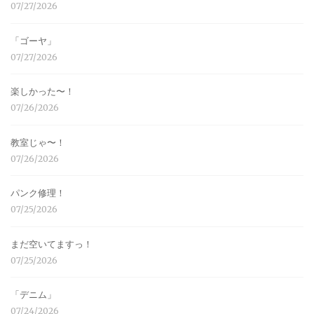
07/27/2026
「ゴーヤ」
07/27/2026
楽しかった〜！
07/26/2026
教室じゃ〜！
07/26/2026
パンク修理！
07/25/2026
まだ空いてますっ！
07/25/2026
「デニム」
07/24/2026