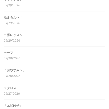
07/29/2026
始まるよ〜！
07/29/2026
出張レッスン！
07/29/2026
セーフ
07/28/2026
「おやすみ〜」
07/28/2026
ラクロス
07/27/2026
「エビ餃子」