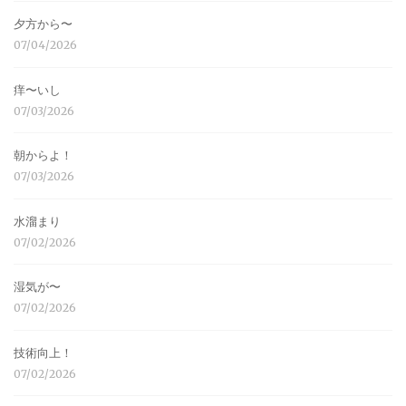
夕方から〜
07/04/2026
痒〜いし
07/03/2026
朝からよ！
07/03/2026
水溜まり
07/02/2026
湿気が〜
07/02/2026
技術向上！
07/02/2026