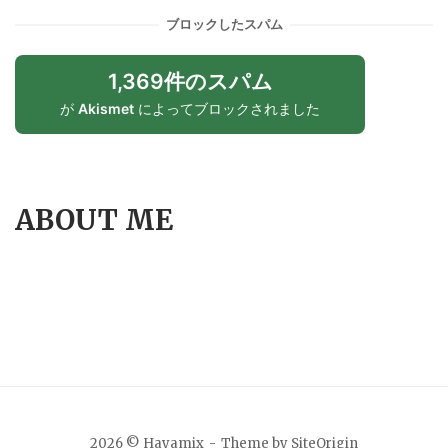
ブロックしたスパム
1,369件のスパム
が
Akismet
によってブロックされました
ABOUT ME
2026 © Hayamix
Theme by
SiteOrigin