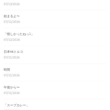
07/13/2026
始まるよ〜
07/12/2026
「惜しかったねっ⤵︎」
07/12/2026
日本vsトルコ
07/11/2026
時間
07/11/2026
午後から〜
07/11/2026
「スープカレー」