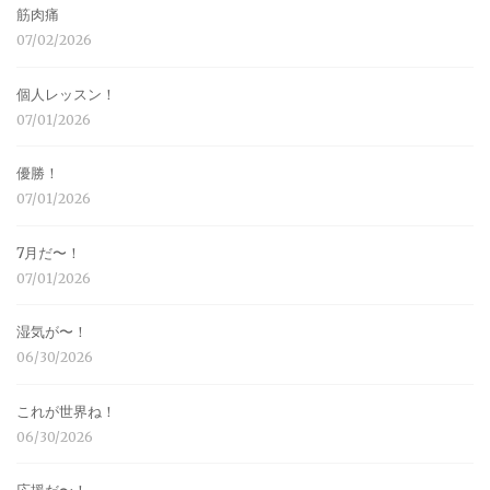
筋肉痛
07/02/2026
個人レッスン！
07/01/2026
優勝！
07/01/2026
7月だ〜！
07/01/2026
湿気が〜！
06/30/2026
これが世界ね！
06/30/2026