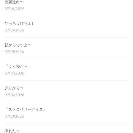
決勝進出〜
07/16/2026
びっちょびちょ⤵︎
07/15/2026
朝からですよ〜
07/15/2026
「よく寝た〜」
07/14/2026
夕方から〜
07/14/2026
「ストロベリーアイス」
07/13/2026
痺れた〜