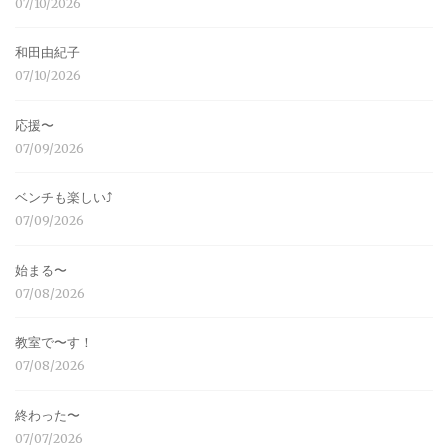
07/10/2026
和田由紀子
07/10/2026
応援〜
07/09/2026
ベンチも楽しい⤴︎
07/09/2026
始まる〜
07/08/2026
教室で〜す！
07/08/2026
終わった〜
07/07/2026