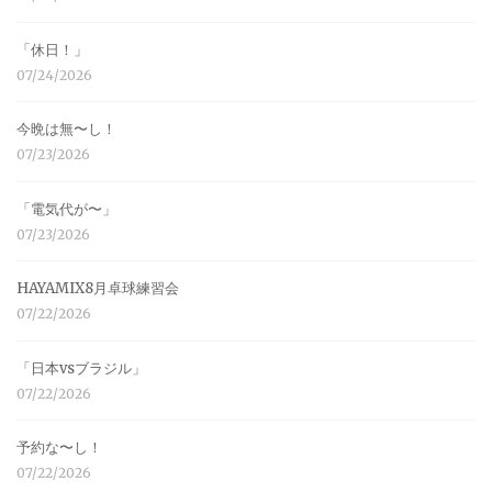
「休日！」
07/24/2026
今晩は無〜し！
07/23/2026
「電気代が〜」
07/23/2026
HAYAMIX8月卓球練習会
07/22/2026
「日本vsブラジル」
07/22/2026
予約な〜し！
07/22/2026