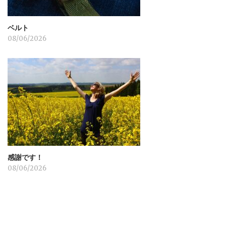
ベルト
08/06/2026
感謝です！
08/06/2026