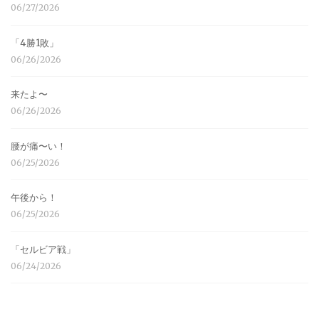
06/27/2026
「4勝1敗」
06/26/2026
来たよ〜
06/26/2026
腰が痛〜い！
06/25/2026
午後から！
06/25/2026
「セルビア戦」
06/24/2026