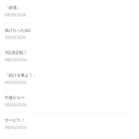
「砂漠」
08/03/2026
負けちったね⤵︎
08/03/2026
3位決定戦！
08/02/2026
「続ける事よ！」
08/02/2026
午後から〜
08/02/2026
サービス！
08/01/2026