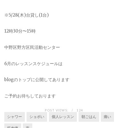
※5/28(木)台貸し(1台)
12時30分〜15時
中野区野方区民活動センター
6月のレッスンスケジュールは
blogのトップに公開してあります
ご予約お待ちしております
POST VIEWS:
124
シャワー
ショボい
個人レッスン
朝ごはん
痛い