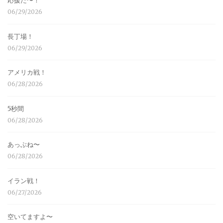
応援だ〜！
06/29/2026
長丁場！
06/29/2026
アメリカ戦！
06/28/2026
5秒間
06/28/2026
あっぶね〜
06/28/2026
イラン戦！
06/27/2026
空いてますよ〜