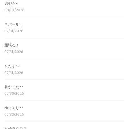
8月だ〜
08/01/2026
ネパール！
07/31/2026
頑張る！
07/31/2026
きたぞ〜
07/31/2026
暑かった〜
07/30/2026
ゆっくり〜
07/30/2026
女子ラクロス