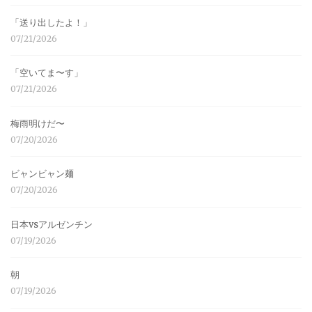
「送り出したよ！」
07/21/2026
「空いてま〜す」
07/21/2026
梅雨明けだ〜
07/20/2026
ビャンビャン麺
07/20/2026
日本vsアルゼンチン
07/19/2026
朝
07/19/2026