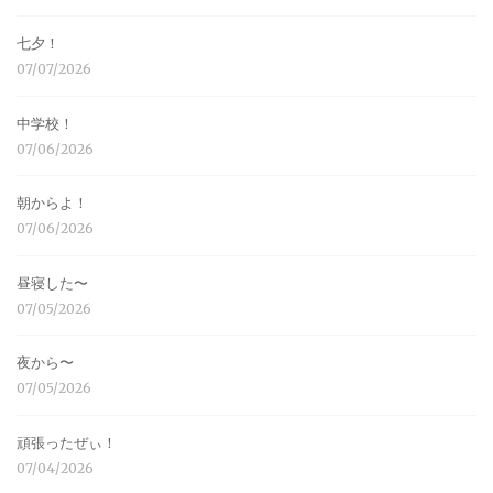
七夕！
07/07/2026
中学校！
07/06/2026
朝からよ！
07/06/2026
昼寝した〜
07/05/2026
夜から〜
07/05/2026
頑張ったぜぃ！
07/04/2026