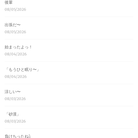
後輩
08/05/2026
出張だ〜
08/05/2026
始まったよっ！
08/04/2026
「もうひと眠り〜」
08/04/2026
涼しい〜
08/03/2026
「砂漠」
08/03/2026
負けちったね⤵︎