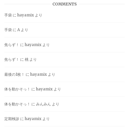
COMMENTS
手袋
に
hayamix
より
手袋
に
A
より
焦らず！
に
hayamix
より
焦らず！
に
桃
より
最後の1枚！
に
hayamix
より
体を動かそっ！
に
hayamix
より
体を動かそっ！
に
みんみん
より
定期検診
に
hayamix
より