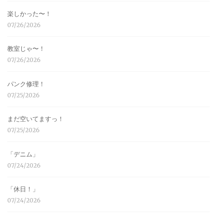
楽しかった〜！
07/26/2026
教室じゃ〜！
07/26/2026
パンク修理！
07/25/2026
まだ空いてますっ！
07/25/2026
「デニム」
07/24/2026
「休日！」
07/24/2026