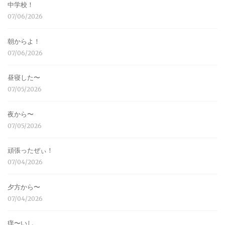
中学校！
07/06/2026
朝からよ！
07/06/2026
昼寝した〜
07/05/2026
夜から〜
07/05/2026
頑張ったぜぃ！
07/04/2026
夕方から〜
07/04/2026
痒〜いし