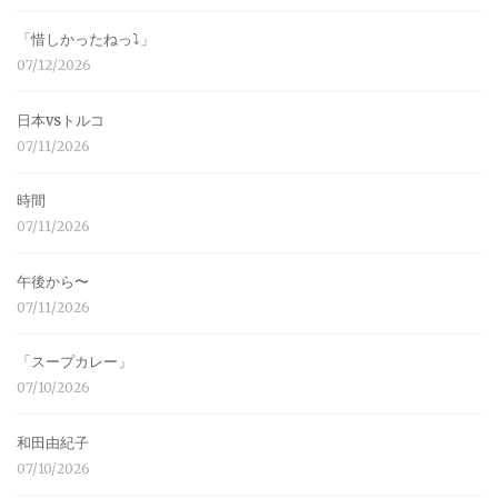
「惜しかったねっ⤵︎」
07/12/2026
日本vsトルコ
07/11/2026
時間
07/11/2026
午後から〜
07/11/2026
「スープカレー」
07/10/2026
和田由紀子
07/10/2026