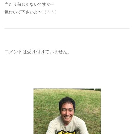
当たり前じゃないですかー
気付いて下さいよ〜（＾＾）
コメントは受け付けていません。