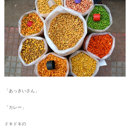
「あっきいさん」
「カレー」
ドキドキの