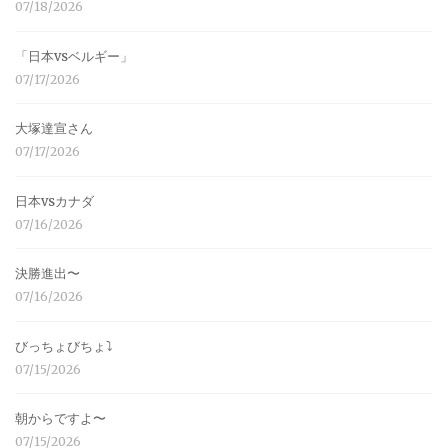
07/18/2026
「日本vsベルギー」
07/17/2026
大塚達宣さん
07/17/2026
日本vsカナダ
07/16/2026
決勝進出〜
07/16/2026
びっちょびちょ⤵︎
07/15/2026
朝からですよ〜
07/15/2026