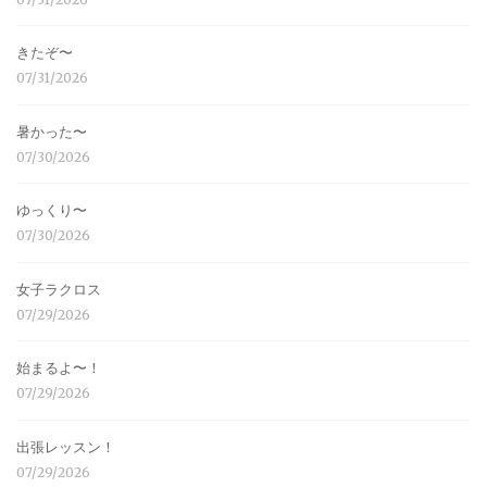
きたぞ〜
07/31/2026
暑かった〜
07/30/2026
ゆっくり〜
07/30/2026
女子ラクロス
07/29/2026
始まるよ〜！
07/29/2026
出張レッスン！
07/29/2026