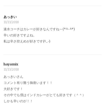
あっきい
11/13/2018
速水コーチはカレーが好きなんですね～(*^-^*)
辛いの好きですよね。
私は辛さ控えめが好きです(^_-)
hayamix
11/13/2018
あっきいさん
コメント有り難う御座います！！
大好きです！
その中でも僕はインドカレーがとても好きです（＾＾）
しかも辛いのが！！