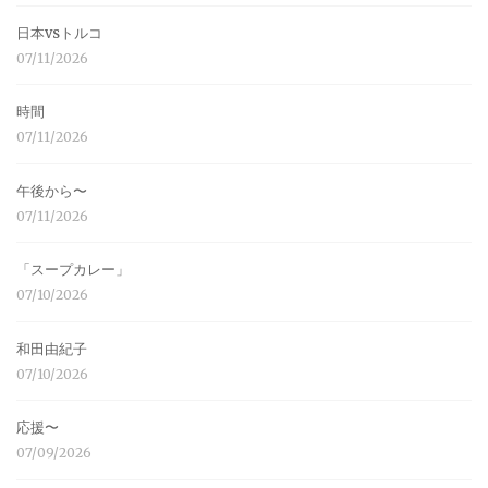
日本vsトルコ
07/11/2026
時間
07/11/2026
午後から〜
07/11/2026
「スープカレー」
07/10/2026
和田由紀子
07/10/2026
応援〜
07/09/2026