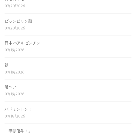
07/20/2026
ビャンビャン麺
07/20/2026
日本vsアルゼンチン
07/19/2026
朝
07/19/2026
暑〜い
07/19/2026
バドミントン！
07/18/2026
「甲斐優斗！」