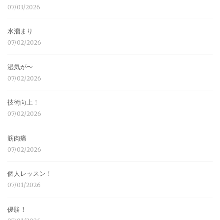
07/03/2026
水溜まり
07/02/2026
湿気が〜
07/02/2026
技術向上！
07/02/2026
筋肉痛
07/02/2026
個人レッスン！
07/01/2026
優勝！