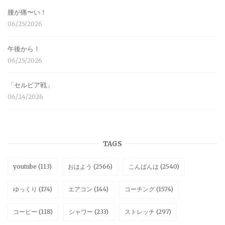
腰が痛〜い！
06/25/2026
午後から！
06/25/2026
「セルビア戦」
06/24/2026
TAGS
youtube
(113)
おはよう
(2566)
こんばんは
(2540)
ゆっくり
(174)
エアコン
(144)
コーチング
(1574)
コーヒー
(118)
シャワー
(233)
ストレッチ
(297)