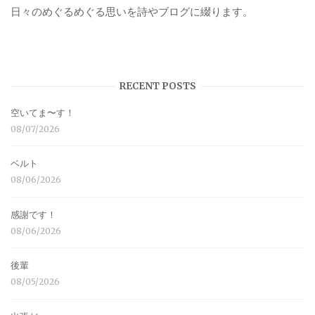
日々のめぐるめぐる思いを詩やブログに綴ります。
RECENT POSTS
空いてま〜す！
08/07/2026
ベルト
08/06/2026
感謝です！
08/06/2026
後輩
08/05/2026