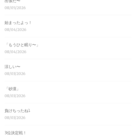
出張だ〜
08/05/2026
始まったよっ！
08/04/2026
「もうひと眠り〜」
08/04/2026
涼しい〜
08/03/2026
「砂漠」
08/03/2026
負けちったね⤵︎
08/03/2026
3位決定戦！