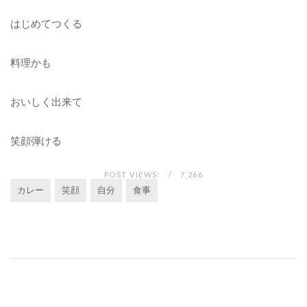
はじめてつくる
料理かも
おいしく出来て
笑顔弾ける
POST VIEWS:
7,266
カレー
笑顔
自分
食事