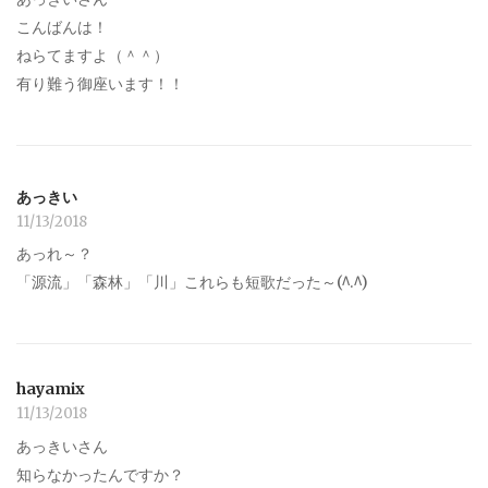
こんばんは！
ねらてますよ（＾＾）
有り難う御座います！！
あっきい
11/13/2018
あっれ～？
「源流」「森林」「川」これらも短歌だった～(^.^)
hayamix
11/13/2018
あっきいさん
知らなかったんですか？