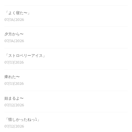
「よく寝た〜」
07/14/2026
夕方から〜
07/14/2026
「ストロベリーアイス」
07/13/2026
痺れた〜
07/13/2026
始まるよ〜
07/12/2026
「惜しかったねっ⤵︎」
07/12/2026