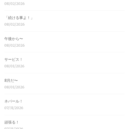
08/02/2026
「続ける事よ！」
08/02/2026
午後から〜
08/02/2026
サービス！
08/01/2026
8月だ〜
08/01/2026
ネパール！
07/31/2026
頑張る！
07/31/2026