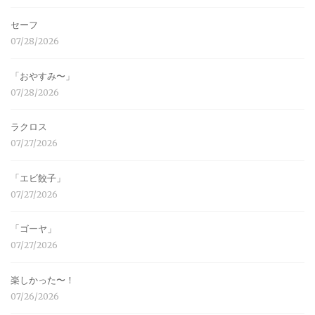
セーフ
07/28/2026
「おやすみ〜」
07/28/2026
ラクロス
07/27/2026
「エビ餃子」
07/27/2026
「ゴーヤ」
07/27/2026
楽しかった〜！
07/26/2026