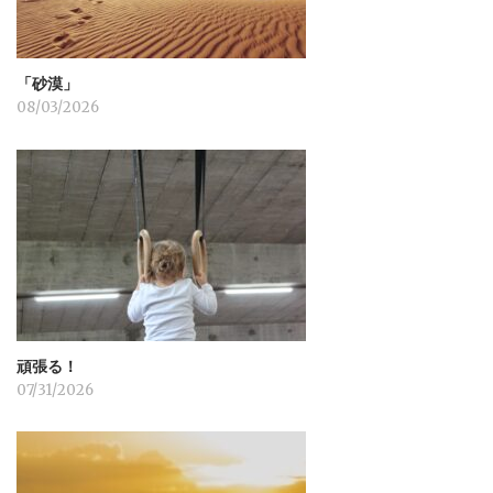
「砂漠」
08/03/2026
頑張る！
07/31/2026