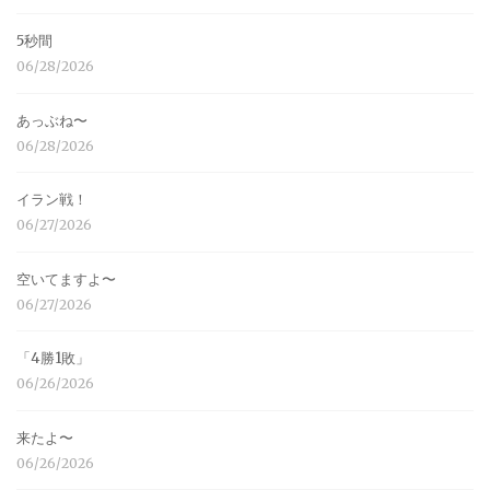
5秒間
06/28/2026
あっぶね〜
06/28/2026
イラン戦！
06/27/2026
空いてますよ〜
06/27/2026
「4勝1敗」
06/26/2026
来たよ〜
06/26/2026