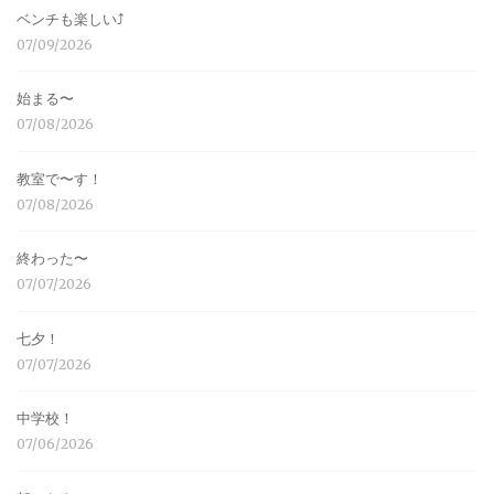
ベンチも楽しい⤴︎
07/09/2026
始まる〜
07/08/2026
教室で〜す！
07/08/2026
終わった〜
07/07/2026
七夕！
07/07/2026
中学校！
07/06/2026