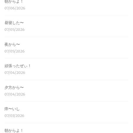
朝からよ！
07/06/2026
昼寝した〜
07/05/2026
夜から〜
07/05/2026
頑張ったぜぃ！
07/04/2026
夕方から〜
07/04/2026
痒〜いし
07/03/2026
朝からよ！