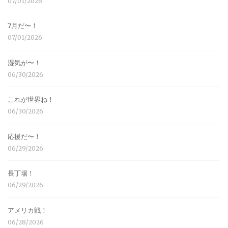
07/01/2026
7月だ〜！
07/01/2026
湿気が〜！
06/30/2026
これが世界ね！
06/30/2026
応援だ〜！
06/29/2026
長丁場！
06/29/2026
アメリカ戦！
06/28/2026