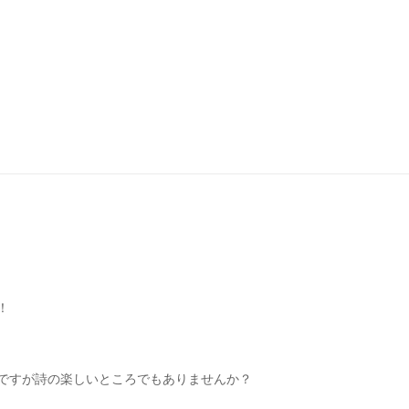
！
ですが詩の楽しいところでもありませんか？