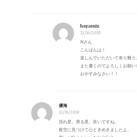
hayamix
12/16/2018
Nさん
こんばんは！
楽しんでいただいて有り難う
また書くのでよろしくお願い
おやすみなさい！！
優海
12/16/2018
流れ星。滑る星。良いですね。
夜空に見つけて心ときめきましたよ。