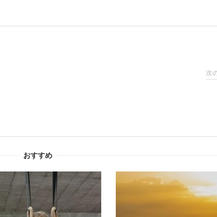
次
おすすめ