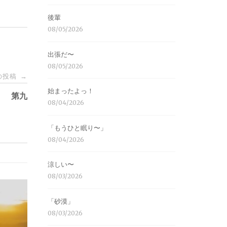
後輩
08/05/2026
出張だ〜
08/05/2026
の投稿
→
始まったよっ！
第九
08/04/2026
「もうひと眠り〜」
08/04/2026
涼しい〜
08/03/2026
「砂漠」
08/03/2026