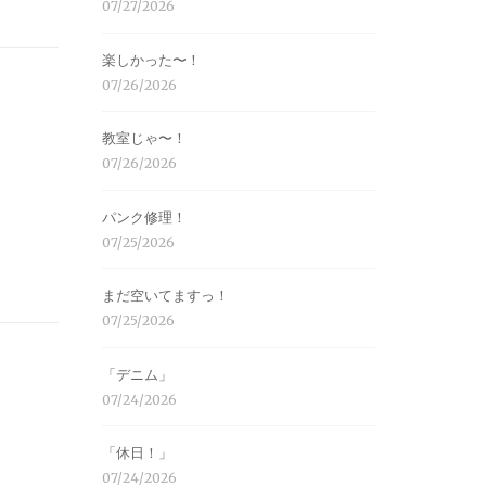
07/27/2026
楽しかった〜！
07/26/2026
教室じゃ〜！
07/26/2026
パンク修理！
07/25/2026
まだ空いてますっ！
07/25/2026
「デニム」
07/24/2026
「休日！」
07/24/2026