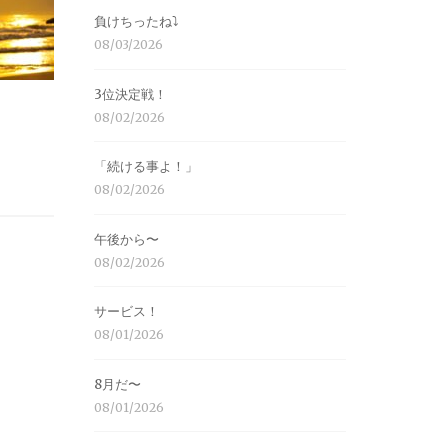
負けちったね⤵︎
08/03/2026
3位決定戦！
08/02/2026
「続ける事よ！」
08/02/2026
午後から〜
08/02/2026
サービス！
08/01/2026
8月だ〜
08/01/2026