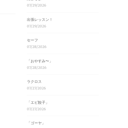
07/29/2026
出張レッスン！
07/29/2026
セーフ
07/28/2026
「おやすみ〜」
07/28/2026
ラクロス
07/27/2026
「エビ餃子」
07/27/2026
「ゴーヤ」