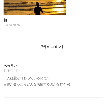
朝
07/19/2026
2件のコメント
あっきい
11/15/2019
二人は惹かれあっているのね？
目線が合ったらどんな表情するのかな(*^ｰ^)