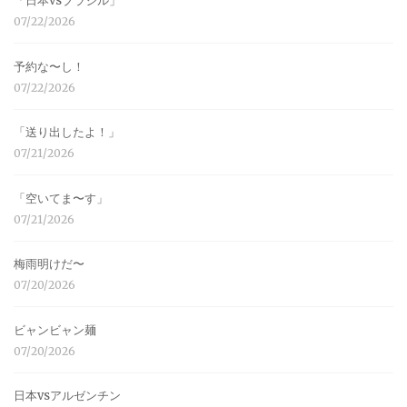
「日本vsブラジル」
07/22/2026
予約な〜し！
07/22/2026
「送り出したよ！」
07/21/2026
「空いてま〜す」
07/21/2026
梅雨明けだ〜
07/20/2026
ビャンビャン麺
07/20/2026
日本vsアルゼンチン