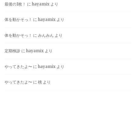
最後の1枚！
に
hayamix
より
体を動かそっ！
に
hayamix
より
体を動かそっ！
に
みんみん
より
定期検診
に
hayamix
より
やってきたよ〜
に
hayamix
より
やってきたよ〜
に
桃
より