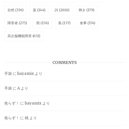
自然
(336)
薬
(144)
詩
(2616)
輝き
(179)
障害者
(275)
雨
(156)
風
(137)
食事
(174)
高次脳機能障害
(651)
COMMENTS
手袋
に
hayamix
より
手袋
に
A
より
焦らず！
に
hayamix
より
焦らず！
に
桃
より