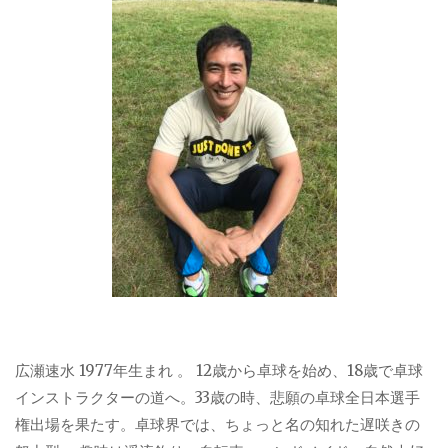
広瀬速水 1977年生まれ 。 12歳から卓球を始め、18歳で卓球
インストラクターの道へ。33歳の時、悲願の卓球全日本選手
権出場を果たす。卓球界では、ちょっと名の知れた遅咲きの