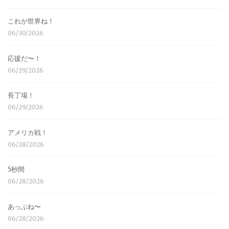
これが世界ね！
06/30/2026
応援だ〜！
06/29/2026
長丁場！
06/29/2026
アメリカ戦！
06/28/2026
5秒間
06/28/2026
あっぶね〜
06/28/2026