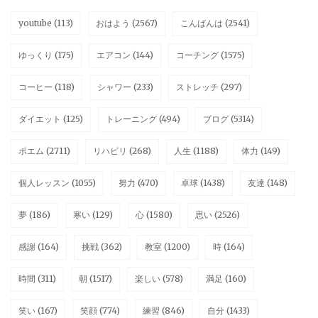
youtube
(113)
おはよう
(2567)
こんばんは
(2541)
ゆっくり
(175)
エアコン
(144)
コーチング
(1575)
コーヒー
(118)
シャワー
(233)
ストレッチ
(297)
ダイエット
(125)
トレーニング
(494)
ブログ
(5314)
ポエム
(2711)
リハビリ
(268)
人生
(1188)
体力
(149)
個人レッスン
(1055)
努力
(470)
卓球
(1438)
友達
(148)
夢
(186)
寒い
(129)
心
(1580)
思い
(2526)
感謝
(164)
挑戦
(362)
教室
(1200)
時
(164)
時間
(311)
朝
(1517)
楽しい
(578)
満足
(160)
笑い
(167)
笑顔
(774)
練習
(846)
自分
(1433)