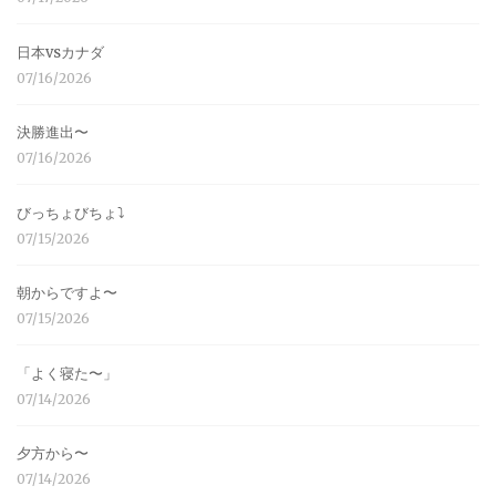
日本vsカナダ
07/16/2026
決勝進出〜
07/16/2026
びっちょびちょ⤵︎
07/15/2026
朝からですよ〜
07/15/2026
「よく寝た〜」
07/14/2026
夕方から〜
07/14/2026