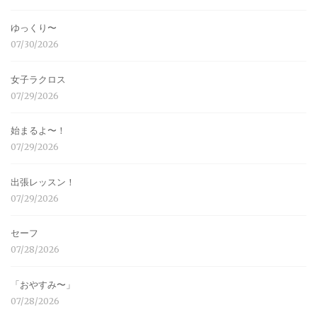
ゆっくり〜
07/30/2026
女子ラクロス
07/29/2026
始まるよ〜！
07/29/2026
出張レッスン！
07/29/2026
セーフ
07/28/2026
「おやすみ〜」
07/28/2026