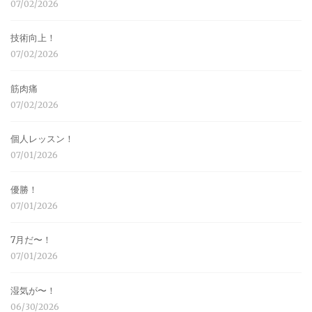
07/02/2026
技術向上！
07/02/2026
筋肉痛
07/02/2026
個人レッスン！
07/01/2026
優勝！
07/01/2026
7月だ〜！
07/01/2026
湿気が〜！
06/30/2026