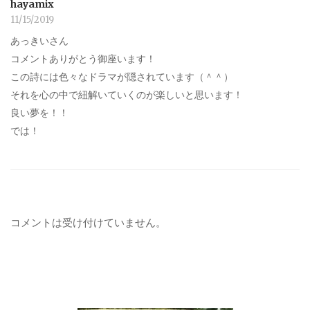
hayamix
11/15/2019
あっきいさん
コメントありがとう御座います！
この詩には色々なドラマが隠されています（＾＾）
それを心の中で紐解いていくのが楽しいと思います！
良い夢を！！
では！
コメントは受け付けていません。