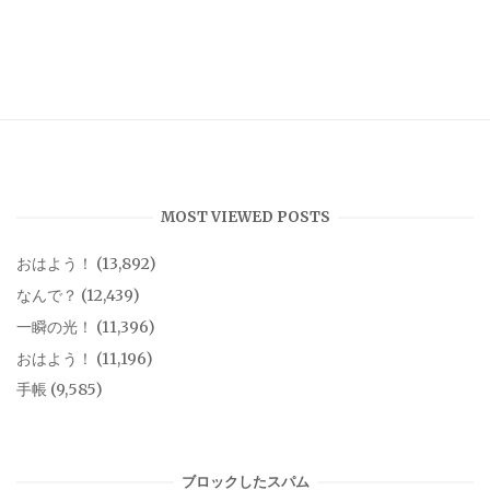
MOST VIEWED POSTS
おはよう！
(13,892)
なんで？
(12,439)
一瞬の光！
(11,396)
おはよう！
(11,196)
手帳
(9,585)
ブロックしたスパム