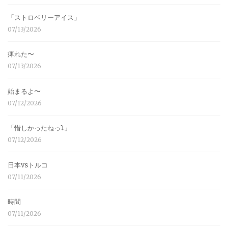
「ストロベリーアイス」
07/13/2026
痺れた〜
07/13/2026
始まるよ〜
07/12/2026
「惜しかったねっ⤵︎」
07/12/2026
日本vsトルコ
07/11/2026
時間
07/11/2026