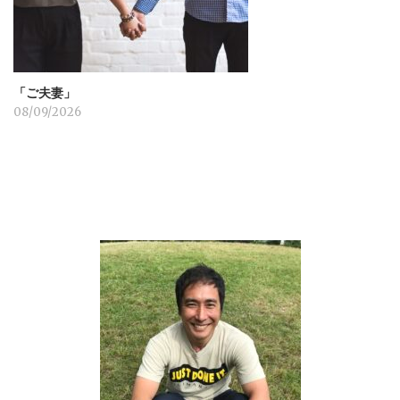
「ご夫妻」
08/09/2026