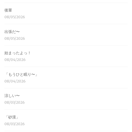
後輩
08/05/2026
出張だ〜
08/05/2026
始まったよっ！
08/04/2026
「もうひと眠り〜」
08/04/2026
涼しい〜
08/03/2026
「砂漠」
08/03/2026