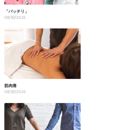
「バッチリ」
08/10/2026
筋肉痛
08/10/2026