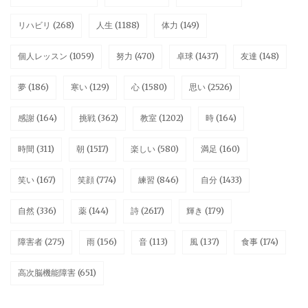
リハビリ
(268)
人生
(1188)
体力
(149)
個人レッスン
(1059)
努力
(470)
卓球
(1437)
友達
(148)
夢
(186)
寒い
(129)
心
(1580)
思い
(2526)
感謝
(164)
挑戦
(362)
教室
(1202)
時
(164)
時間
(311)
朝
(1517)
楽しい
(580)
満足
(160)
笑い
(167)
笑顔
(774)
練習
(846)
自分
(1433)
自然
(336)
薬
(144)
詩
(2617)
輝き
(179)
障害者
(275)
雨
(156)
音
(113)
風
(137)
食事
(174)
高次脳機能障害
(651)