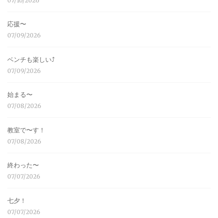
07/10/2026
応援〜
07/09/2026
ベンチも楽しい⤴︎
07/09/2026
始まる〜
07/08/2026
教室で〜す！
07/08/2026
終わった〜
07/07/2026
七夕！
07/07/2026