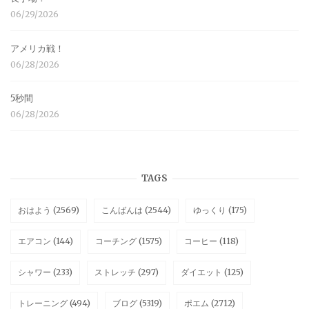
06/29/2026
アメリカ戦！
06/28/2026
5秒間
06/28/2026
TAGS
おはよう
(2569)
こんばんは
(2544)
ゆっくり
(175)
エアコン
(144)
コーチング
(1575)
コーヒー
(118)
シャワー
(233)
ストレッチ
(297)
ダイエット
(125)
トレーニング
(494)
ブログ
(5319)
ポエム
(2712)