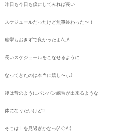
昨日も今日も僕にしてみれば長い
スケジュールだったけど無事終わった〜！
痙攣もおきずで良かったよ^_^
長いスケジュールをこなせるように
なってきたのは本当に嬉し〜ぃ⤴︎
後は昔のようにバンバン練習が出来るような
体になりたいけど‼︎
そこは上を見過ぎかなっ(^◇^;)