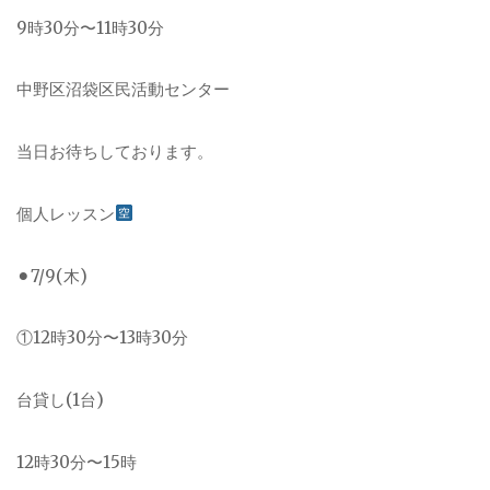
9時30分〜11時30分
中野区沼袋区民活動センター
当日お待ちしております。
個人レッスン
⚫︎7/9(木)
①12時30分〜13時30分
台貸し(1台)
12時30分〜15時