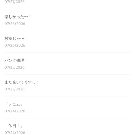
07/27/2026
楽しかった〜！
07/26/2026
教室じゃ〜！
07/26/2026
パンク修理！
07/25/2026
まだ空いてますっ！
07/25/2026
「デニム」
07/24/2026
「休日！」
07/24/2026