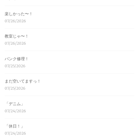
楽しかった〜！
07/26/2026
教室じゃ〜！
07/26/2026
パンク修理！
07/25/2026
まだ空いてますっ！
07/25/2026
「デニム」
07/24/2026
「休日！」
07/24/2026