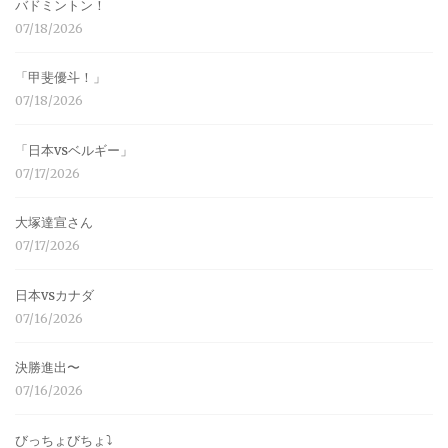
バドミントン！
07/18/2026
「甲斐優斗！」
07/18/2026
「日本vsベルギー」
07/17/2026
大塚達宣さん
07/17/2026
日本vsカナダ
07/16/2026
決勝進出〜
07/16/2026
びっちょびちょ⤵︎