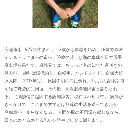
広瀬速水 1977年生まれ 。 12歳から卓球を始め、18歳で卓球
インストラクターの道へ。33歳の時、悲願の卓球全日本選手
権出場を果たす。卓球界では、ちょっと名の知れた遅咲きの
努力型。 趣味は渓流釣り、自転車、ハンドメイド。自然大好
き人間。 2017年1月、原因不明の病に倒れ、3ヶ月の昏睡期間
を経て奇跡的に回復。その後、高次脳機能障害と診断され
る。（脳損傷に起因する認知障害）現在リハビリ中。 病気が
きっかけで、これまで文学とは無縁の生活を送ってきたが、
突如筆が止まらなくなる。 人間の脳の不思議を感じながら、
日々のめぐるめぐる思いを詩やブログに綴ります。