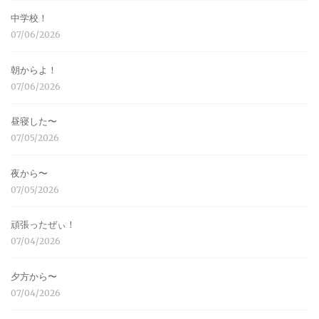
中学校！
07/06/2026
朝からよ！
07/06/2026
昼寝した〜
07/05/2026
夜から〜
07/05/2026
頑張ったぜぃ！
07/04/2026
夕方から〜
07/04/2026