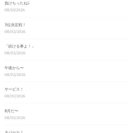
負けちったね⤵︎
08/03/2026
3位決定戦！
08/02/2026
「続ける事よ！」
08/02/2026
午後から〜
08/02/2026
サービス！
08/01/2026
8月だ〜
08/01/2026
ネパール！