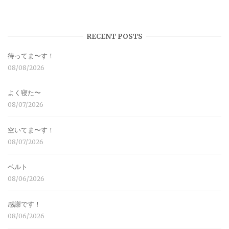
RECENT POSTS
待ってま〜す！
08/08/2026
よく寝た〜
08/07/2026
空いてま〜す！
08/07/2026
ベルト
08/06/2026
感謝です！
08/06/2026