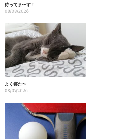
待ってま〜す！
08/08/2026
よく寝た〜
08/07/2026