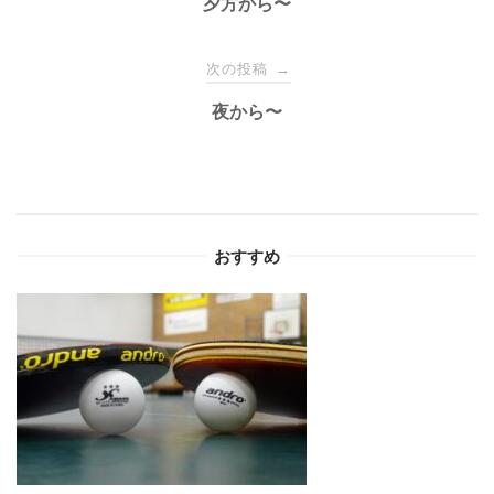
稿
夕方から〜
ナ
次の投稿
→
夜から〜
ビ
ゲ
ー
おすすめ
シ
ョ
ン