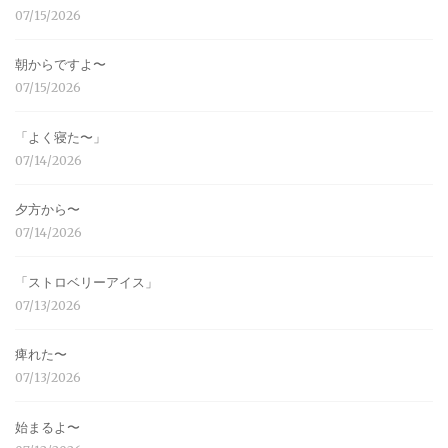
07/15/2026
朝からですよ〜
07/15/2026
「よく寝た〜」
07/14/2026
夕方から〜
07/14/2026
「ストロベリーアイス」
07/13/2026
痺れた〜
07/13/2026
始まるよ〜