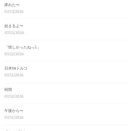
痺れた〜
07/13/2026
始まるよ〜
07/12/2026
「惜しかったねっ⤵︎」
07/12/2026
日本vsトルコ
07/11/2026
時間
07/11/2026
午後から〜
07/11/2026