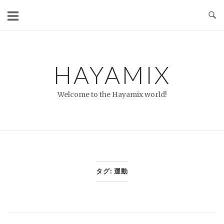
コ
ン
テ
ン
ツ
HAYAMIX
へ
ス
Welcome to the Hayamix world!
キ
ッ
プ
タグ:
運動