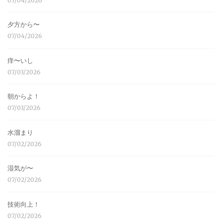
07/04/2026
夕方から〜
07/04/2026
痒〜いし
07/03/2026
朝からよ！
07/03/2026
水溜まり
07/02/2026
湿気が〜
07/02/2026
技術向上！
07/02/2026