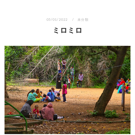
05/01/2022
未分類
ミロミロ