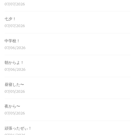
07/07/2026
七夕！
07/07/2026
中学校！
07/06/2026
朝からよ！
07/06/2026
昼寝した〜
07/05/2026
夜から〜
07/05/2026
頑張ったぜぃ！