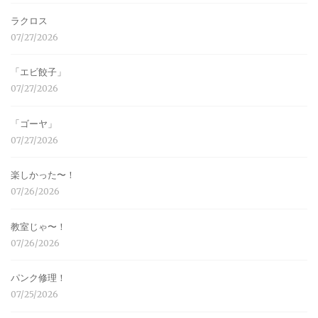
ラクロス
07/27/2026
「エビ餃子」
07/27/2026
「ゴーヤ」
07/27/2026
楽しかった〜！
07/26/2026
教室じゃ〜！
07/26/2026
パンク修理！
07/25/2026