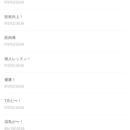
07/02/2026
技術向上！
07/02/2026
筋肉痛
07/02/2026
個人レッスン！
07/01/2026
優勝！
07/01/2026
7月だ〜！
07/01/2026
湿気が〜！
06/30/2026