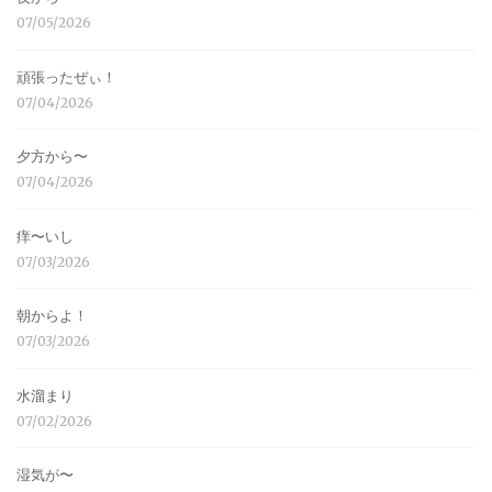
07/05/2026
頑張ったぜぃ！
07/04/2026
夕方から〜
07/04/2026
痒〜いし
07/03/2026
朝からよ！
07/03/2026
水溜まり
07/02/2026
湿気が〜