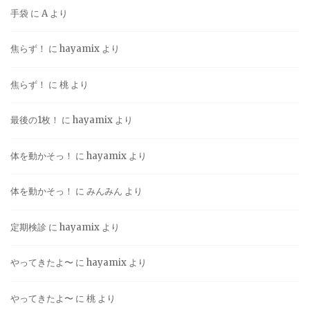
手袋
に
A
より
焦らず！
に
hayamix
より
焦らず！
に
桃
より
最後の1枚！
に
hayamix
より
体を動かそっ！
に
hayamix
より
体を動かそっ！
に
みんみん
より
定期検診
に
hayamix
より
やってきたよ〜
に
hayamix
より
やってきたよ〜
に
桃
より