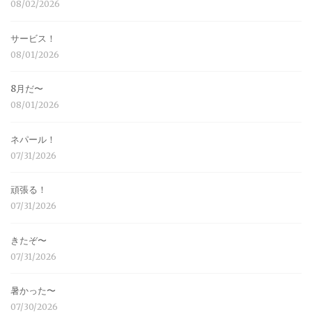
08/02/2026
サービス！
08/01/2026
8月だ〜
08/01/2026
ネパール！
07/31/2026
頑張る！
07/31/2026
きたぞ〜
07/31/2026
暑かった〜
07/30/2026