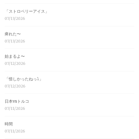
「ストロベリーアイス」
07/13/2026
痺れた〜
07/13/2026
始まるよ〜
07/12/2026
「惜しかったねっ⤵︎」
07/12/2026
日本vsトルコ
07/11/2026
時間
07/11/2026