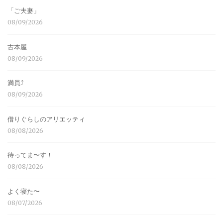
「ご夫妻」
08/09/2026
古本屋
08/09/2026
満員⤴︎
08/09/2026
借りぐらしのアリエッティ
08/08/2026
待ってま〜す！
08/08/2026
よく寝た〜
08/07/2026