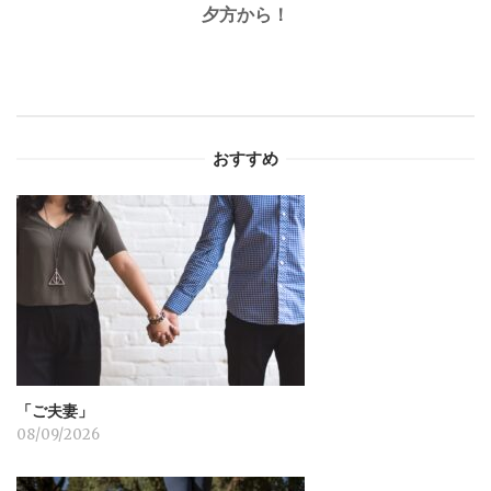
夕方から！
ビ
ゲ
ー
おすすめ
シ
ョ
ン
「ご夫妻」
08/09/2026