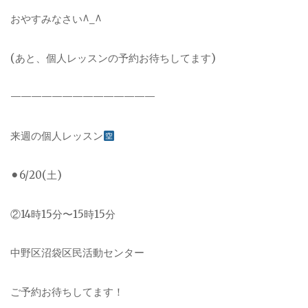
おやすみなさい^_^
(あと、個人レッスンの予約お待ちしてます)
——————————————
来週の個人レッスン
⚫︎6/20(土)
②14時15分〜15時15分
中野区沼袋区民活動センター
ご予約お待ちしてます！