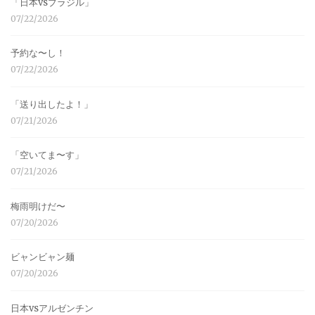
「日本vsブラジル」
07/22/2026
予約な〜し！
07/22/2026
「送り出したよ！」
07/21/2026
「空いてま〜す」
07/21/2026
梅雨明けだ〜
07/20/2026
ビャンビャン麺
07/20/2026
日本vsアルゼンチン