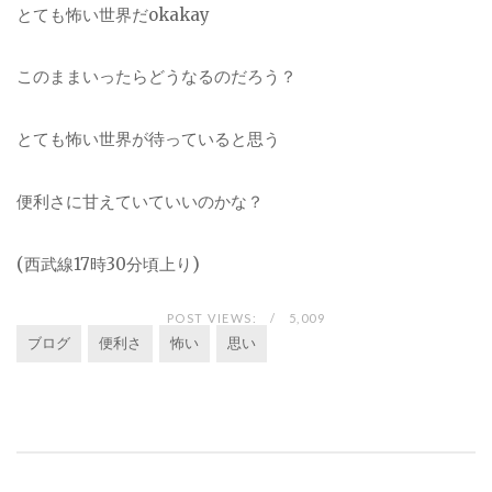
とても怖い世界だokakay
このままいったらどうなるのだろう？
とても怖い世界が待っていると思う
便利さに甘えていていいのかな？
(西武線17時30分頃上り)
POST VIEWS:
5,009
ブログ
便利さ
怖い
思い