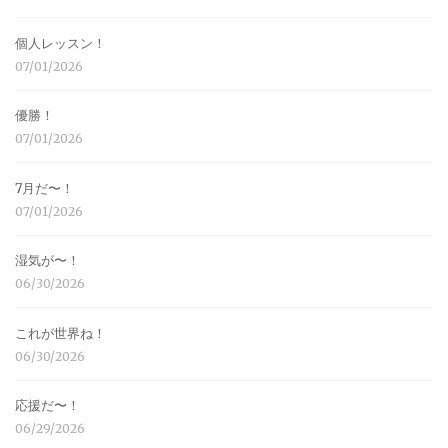
個人レッスン！
07/01/2026
優勝！
07/01/2026
7月だ〜！
07/01/2026
湿気が〜！
06/30/2026
これが世界ね！
06/30/2026
応援だ〜！
06/29/2026