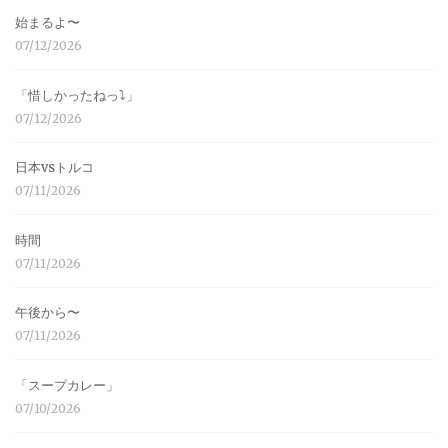
始まるよ〜
07/12/2026
「惜しかったねっ⤵︎」
07/12/2026
日本vsトルコ
07/11/2026
時間
07/11/2026
午後から〜
07/11/2026
「スープカレー」
07/10/2026