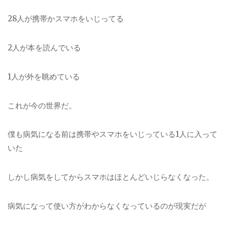
28人が携帯かスマホをいじってる
2人が本を読んでいる
1人が外を眺めている
これが今の世界だ。
僕も病気になる前は携帯やスマホをいじっている1人に入って
いた
しかし病気をしてからスマホはほとんどいじらなくなった。
病気になって使い方がわからなくなっているのが現実だが