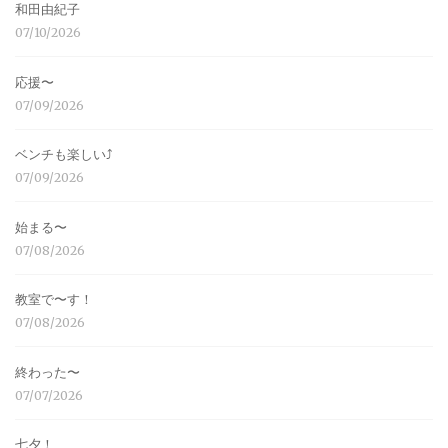
和田由紀子
07/10/2026
応援〜
07/09/2026
ベンチも楽しい⤴︎
07/09/2026
始まる〜
07/08/2026
教室で〜す！
07/08/2026
終わった〜
07/07/2026
七夕！