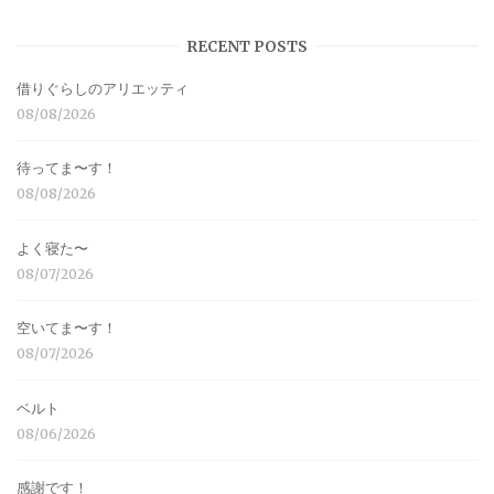
RECENT POSTS
借りぐらしのアリエッティ
08/08/2026
待ってま〜す！
08/08/2026
よく寝た〜
08/07/2026
空いてま〜す！
08/07/2026
ベルト
08/06/2026
感謝です！