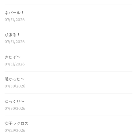
ネパール！
07/31/2026
頑張る！
07/31/2026
きたぞ〜
07/31/2026
暑かった〜
07/30/2026
ゆっくり〜
07/30/2026
女子ラクロス
07/29/2026