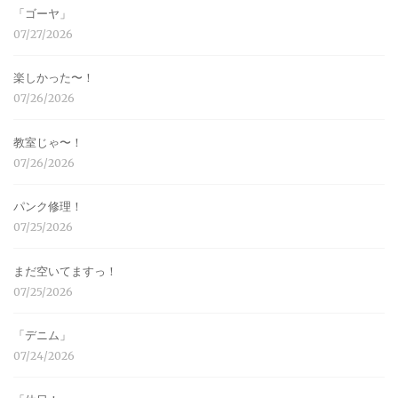
「ゴーヤ」
07/27/2026
楽しかった〜！
07/26/2026
教室じゃ〜！
07/26/2026
パンク修理！
07/25/2026
まだ空いてますっ！
07/25/2026
「デニム」
07/24/2026