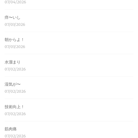
07/04/2026
痒〜いし
07/03/2026
朝からよ！
07/03/2026
水溜まり
07/02/2026
湿気が〜
07/02/2026
技術向上！
07/02/2026
筋肉痛
07/02/2026