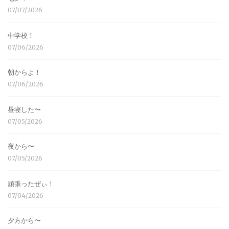
07/07/2026
中学校！
07/06/2026
朝からよ！
07/06/2026
昼寝した〜
07/05/2026
夜から〜
07/05/2026
頑張ったぜぃ！
07/04/2026
夕方から〜