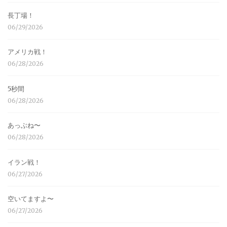
長丁場！
06/29/2026
アメリカ戦！
06/28/2026
5秒間
06/28/2026
あっぶね〜
06/28/2026
イラン戦！
06/27/2026
空いてますよ〜
06/27/2026