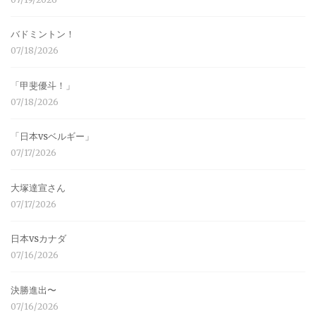
バドミントン！
07/18/2026
「甲斐優斗！」
07/18/2026
「日本vsベルギー」
07/17/2026
大塚達宣さん
07/17/2026
日本vsカナダ
07/16/2026
決勝進出〜
07/16/2026