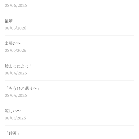
08/06/2026
後輩
08/05/2026
出張だ〜
08/05/2026
始まったよっ！
08/04/2026
「もうひと眠り〜」
08/04/2026
涼しい〜
08/03/2026
「砂漠」