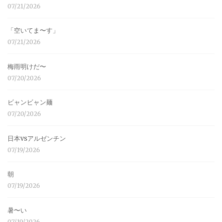
07/21/2026
「空いてま〜す」
07/21/2026
梅雨明けだ〜
07/20/2026
ビャンビャン麺
07/20/2026
日本vsアルゼンチン
07/19/2026
朝
07/19/2026
暑〜い
07/19/2026