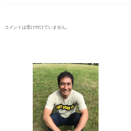
コメントは受け付けていません。