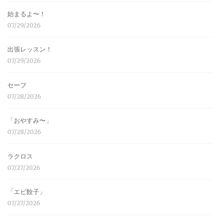
始まるよ〜！
07/29/2026
出張レッスン！
07/29/2026
セーフ
07/28/2026
「おやすみ〜」
07/28/2026
ラクロス
07/27/2026
「エビ餃子」
07/27/2026