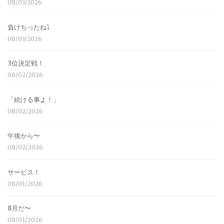
08/03/2026
負けちったね⤵︎
08/03/2026
3位決定戦！
08/02/2026
「続ける事よ！」
08/02/2026
午後から〜
08/02/2026
サービス！
08/01/2026
8月だ〜
08/01/2026