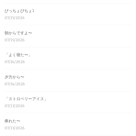
びっちょびちょ⤵︎
07/15/2026
朝からですよ〜
07/15/2026
「よく寝た〜」
07/14/2026
夕方から〜
07/14/2026
「ストロベリーアイス」
07/13/2026
痺れた〜
07/13/2026