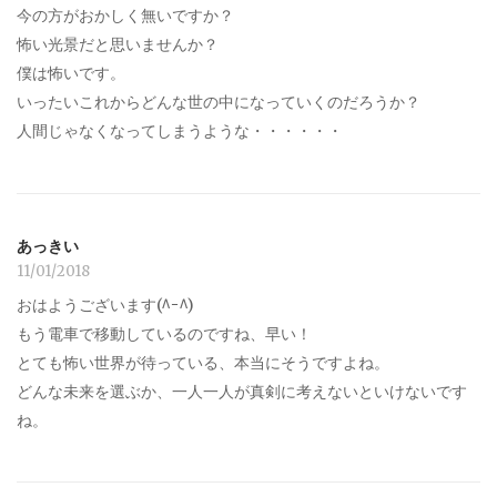
今の方がおかしく無いですか？
怖い光景だと思いませんか？
僕は怖いです。
いったいこれからどんな世の中になっていくのだろうか？
人間じゃなくなってしまうような・・・・・・
あっきい
11/01/2018
おはようございます(^ｰ^)
もう電車で移動しているのですね、早い！
とても怖い世界が待っている、本当にそうですよね。
どんな未来を選ぶか、一人一人が真剣に考えないといけないです
ね。