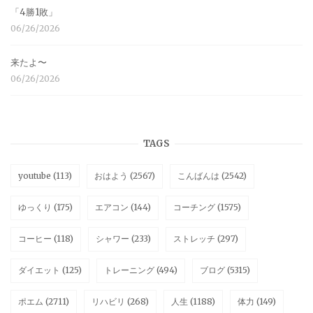
「4勝1敗」
06/26/2026
来たよ〜
06/26/2026
TAGS
youtube
(113)
おはよう
(2567)
こんばんは
(2542)
ゆっくり
(175)
エアコン
(144)
コーチング
(1575)
コーヒー
(118)
シャワー
(233)
ストレッチ
(297)
ダイエット
(125)
トレーニング
(494)
ブログ
(5315)
ポエム
(2711)
リハビリ
(268)
人生
(1188)
体力
(149)