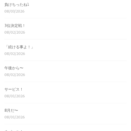
負けちったね⤵︎
08/03/2026
3位決定戦！
08/02/2026
「続ける事よ！」
08/02/2026
午後から〜
08/02/2026
サービス！
08/01/2026
8月だ〜
08/01/2026