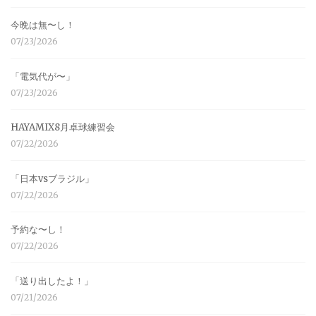
今晩は無〜し！
07/23/2026
「電気代が〜」
07/23/2026
HAYAMIX8月卓球練習会
07/22/2026
「日本vsブラジル」
07/22/2026
予約な〜し！
07/22/2026
「送り出したよ！」
07/21/2026