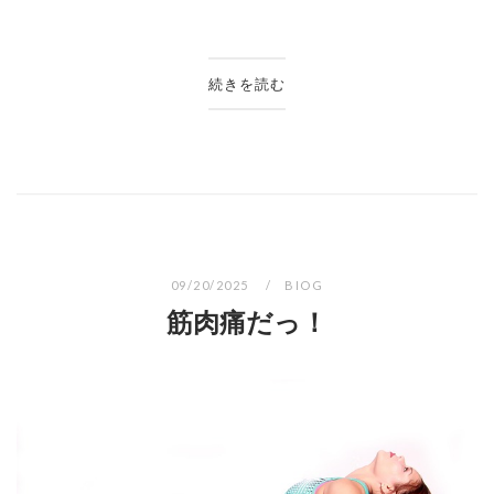
続きを読む
09/20/2025
BIOG
筋肉痛だっ！