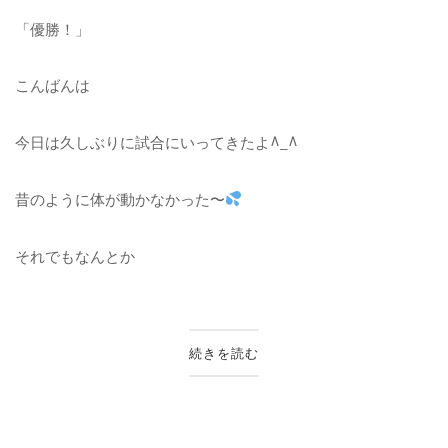
「優勝！」
こんばんは
今日は久しぶりに試合にいってきたよ^_^
昔のように体が動かなかった〜
それでもなんとか
続きを読む