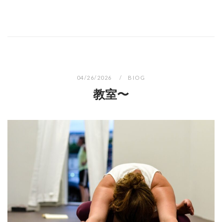
04/26/2026
BIOG
教室〜