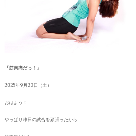
「筋肉痛だっ！」
2025年9月20日（土）
おはよう！
やっぱり昨日の試合を頑張ったから