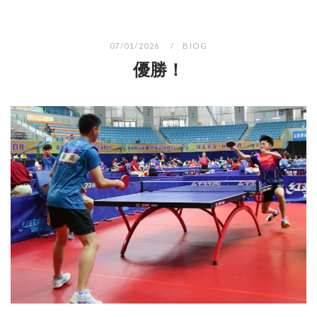
07/01/2026
BIOG
優勝！