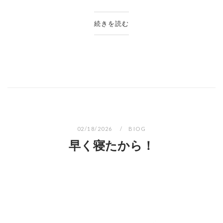
続きを読む
02/18/2026
BIOG
早く寝たから！