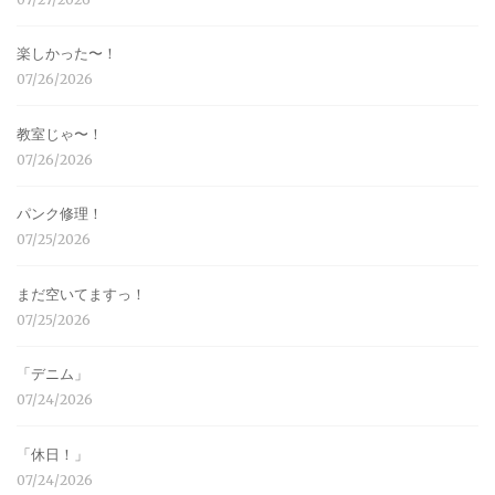
楽しかった〜！
07/26/2026
教室じゃ〜！
07/26/2026
パンク修理！
07/25/2026
まだ空いてますっ！
07/25/2026
「デニム」
07/24/2026
「休日！」
07/24/2026