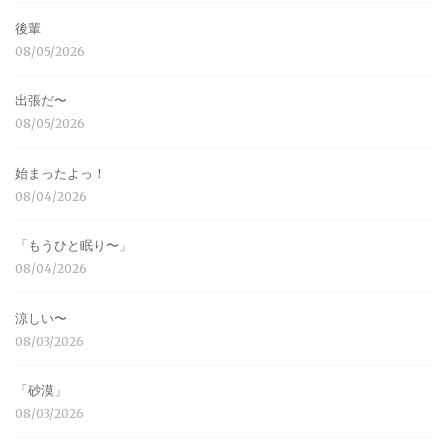
後輩
08/05/2026
出張だ〜
08/05/2026
始まったよっ！
08/04/2026
「もうひと眠り〜」
08/04/2026
涼しい〜
08/03/2026
「砂漠」
08/03/2026