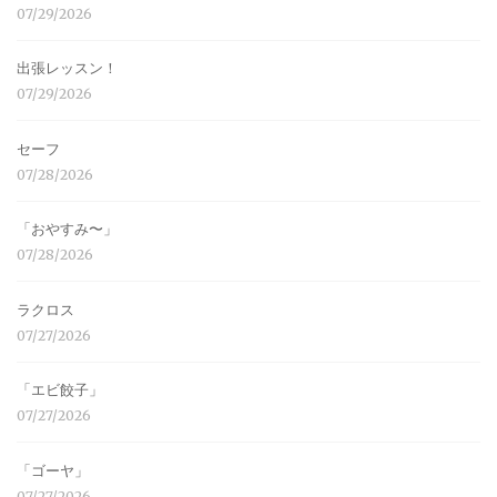
07/29/2026
出張レッスン！
07/29/2026
セーフ
07/28/2026
「おやすみ〜」
07/28/2026
ラクロス
07/27/2026
「エビ餃子」
07/27/2026
「ゴーヤ」
07/27/2026