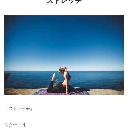
ストレッチ
「ストレッチ」
スタートは