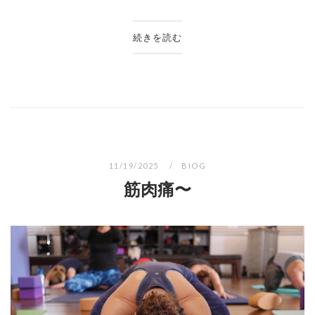
続きを読む
11/19/2025
BIOG
筋肉痛〜