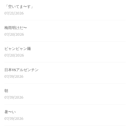
「空いてま〜す」
07/21/2026
梅雨明けだ〜
07/20/2026
ビャンビャン麺
07/20/2026
日本vsアルゼンチン
07/19/2026
朝
07/19/2026
暑〜い
07/19/2026