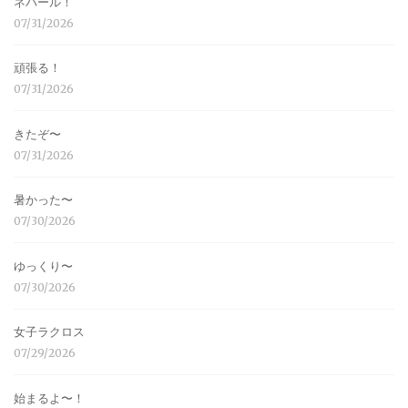
ネパール！
07/31/2026
頑張る！
07/31/2026
きたぞ〜
07/31/2026
暑かった〜
07/30/2026
ゆっくり〜
07/30/2026
女子ラクロス
07/29/2026
始まるよ〜！