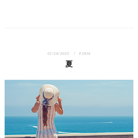
07/24/2025
POEM
夏