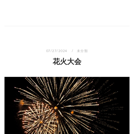
07/27/2024
未分類
花火大会