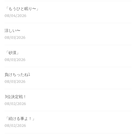
「もうひと眠り〜」
08/04/2026
涼しい〜
08/03/2026
「砂漠」
08/03/2026
負けちったね⤵︎
08/03/2026
3位決定戦！
08/02/2026
「続ける事よ！」
08/02/2026