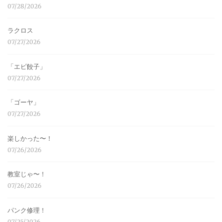
07/28/2026
ラクロス
07/27/2026
「エビ餃子」
07/27/2026
「ゴーヤ」
07/27/2026
楽しかった〜！
07/26/2026
教室じゃ〜！
07/26/2026
パンク修理！
07/25/2026