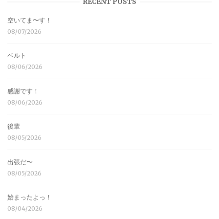
RECENT POSTS
空いてま〜す！
08/07/2026
ベルト
08/06/2026
感謝です！
08/06/2026
後輩
08/05/2026
出張だ〜
08/05/2026
始まったよっ！
08/04/2026