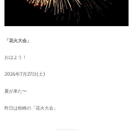
「花火大会」
おはよう！
2024年7月27日(土)
夏が来た〜
昨日は柏崎の「花火大会」