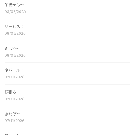
午後から〜
08/02/2026
サービス！
08/01/2026
8月だ〜
08/01/2026
ネパール！
07/31/2026
頑張る！
07/31/2026
きたぞ〜
07/31/2026