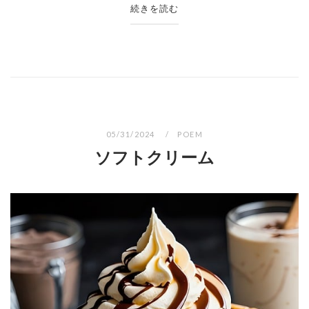
続きを読む
05/31/2024
POEM
ソフトクリーム