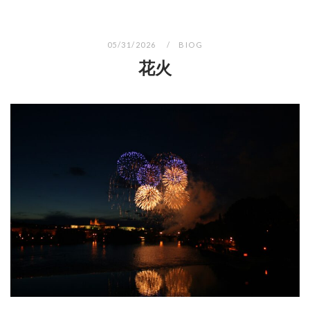
05/31/2026
BIOG
花火