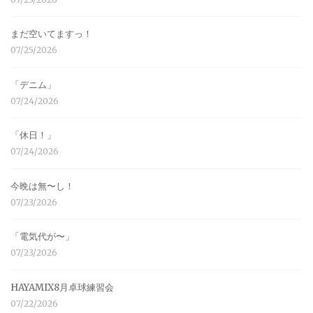
まだ空いてますっ！
07/25/2026
「デニム」
07/24/2026
「休日！」
07/24/2026
今晩は無〜し！
07/23/2026
「電気代が〜」
07/23/2026
HAYAMIX8月卓球練習会
07/22/2026