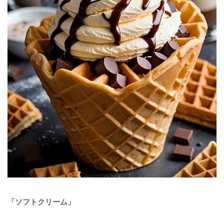
「ソフトクリーム」