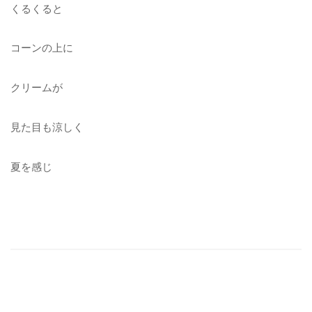
くるくると
コーンの上に
クリームが
見た目も涼しく
夏を感じ