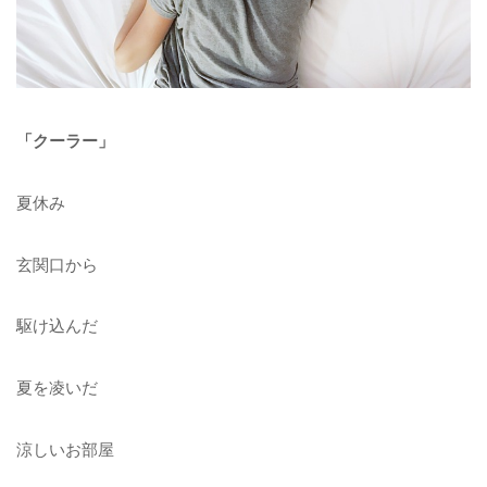
「クーラー」
夏休み
玄関口から
駆け込んだ
夏を凌いだ
涼しいお部屋