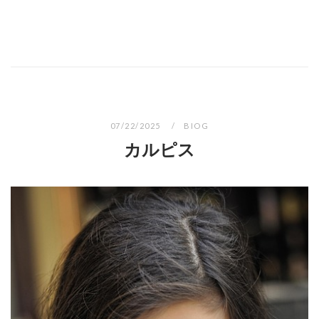
07/22/2025
BIOG
カルピス