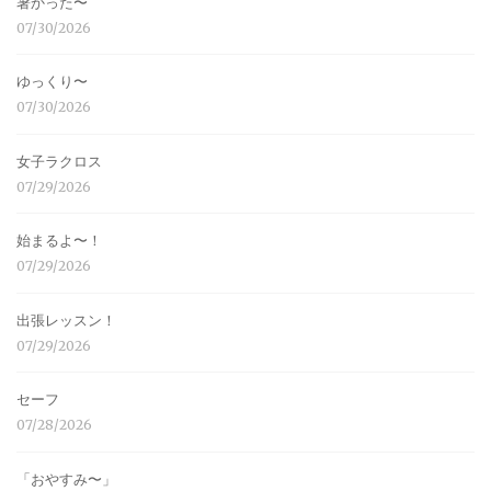
暑かった〜
07/30/2026
ゆっくり〜
07/30/2026
女子ラクロス
07/29/2026
始まるよ〜！
07/29/2026
出張レッスン！
07/29/2026
セーフ
07/28/2026
「おやすみ〜」